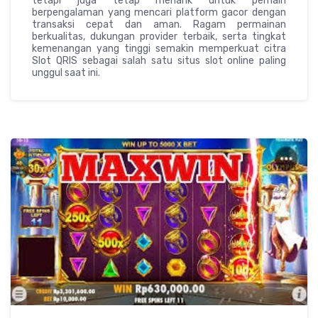
tetapi juga tetap menarik untuk pemain
berpengalaman yang mencari platform gacor dengan
transaksi cepat dan aman. Ragam permainan
berkualitas, dukungan provider terbaik, serta tingkat
kemenangan yang tinggi semakin memperkuat citra
Slot QRIS sebagai salah satu situs slot online paling
unggul saat ini.