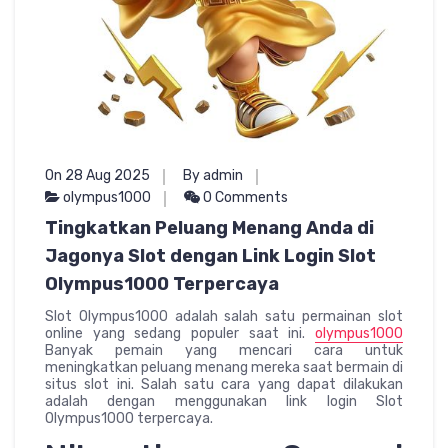
On 28 Aug 2025
By admin
olympus1000
0 Comments
Tingkatkan Peluang Menang Anda di
Jagonya Slot dengan Link Login Slot
Olympus1000 Terpercaya
Slot Olympus1000 adalah salah satu permainan slot
online yang sedang populer saat ini.
olympus1000
Banyak pemain yang mencari cara untuk
meningkatkan peluang menang mereka saat bermain di
situs slot ini. Salah satu cara yang dapat dilakukan
adalah dengan menggunakan link login Slot
Olympus1000 terpercaya.