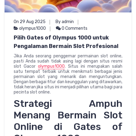
On 29 Aug 2025
By admin
olympus1000
0 Comments
Pilih Gates of Olympus 1000 untuk
Pengalaman Bermain Slot Profesional
Jika Anda seorang penggemar permainan slot online,
pasti Anda sudah tidak asing lagi dengan situs resmi
slot Gacor
olympus1000
. Situs ini merupakan salah
satu tempat terbaik untuk menikmati berbagai jenis
permainan slot yang menarik dan menguntungkan.
Dengan berbagai fitur dan keunggulan yang ditawarkan,
tidak heran jika situs ini menjadi pilihan utama bagi para
pecinta slot online.
Strategi Ampuh
Menang Bermain Slot
Online di Gates of