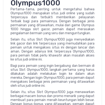
Olympus1000
Pertama-tama, penting untuk mengetahui bahwa
Olympus1000 merupakan situs judi online yang sudah
terpercaya dan terbukti memberikan pelayanan
terbaik bagi para pemainnya. Dengan berbagai jenis
permainan yang ditawarkan, mulai dari game Olympus
1000 hingga slot gacor, pemain dapat merasakan
pengalaman bermain yang seru dan menguntungkan.
Selain itu, situs Slot Olympus1000 juga menyediakan
link gacor dan link terpercaya yang memudahkan para
pemain untuk mengakses situs ini dengan lancar dan
aman. Dengan adanya link terpercaya Olympus1000,
para pemain tidak perlu khawatir akan masalah akses
ke situs judi online ini.
Bagi para pemain yang ingin bergabung dan bermain di
situs Slot Olympus1000, langkah pertama yang harus
dilakukan adalah melakukan login ke dalam akun
mereka. Dengan login Olympus1000, para pemain dapat
mengakses berbagai jenis permainan yang ditawarkan
oleh situs judi online ini.
Selain itu, situs Slot Olympus1000 juga menawarkan
berbagai macam bonus dan promo menarik yang dapat
membuat para pemain meraih keuntungan lebih besar.
Dengan bonus-bonus yang ditawarkan, pemain dapat