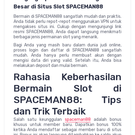
Besar di Situs Slot SPACEMAN88
Bermain di SPACEMAN88 sangatlah mudah dan praktis.
Anda tidak perlu repot-repot menggunakan VPN untuk
mengakses situs ini. Cukup dengan mengunjungi link
resmi SPACEMAN88, Anda dapat langsung menikmati
berbagai jenis permainan slot yang menarik.
Bagi Anda yang masih baru dalam dunia judi online,
proses login dan daftar di SPACEMAN88 sangatlah
mudah. Anda hanya perlu membuat akun dengan
mengisi data diri yang valid. Setelah itu, Anda bisa
melakukan deposit dan mulai bermain.
Rahasia Keberhasilan
Bermain Slot di
SPACEMAN88: Tips
dan Trik Terbaik
Salah satu keunggulan
spaceman88
adalah bonus
khusus untuk member baru. Dapatkan bonus 100%
ketika Anda mendaftar sebagai member baru di situs
ini. Bonus ini akan langsung ditambahkan ke saldo akun