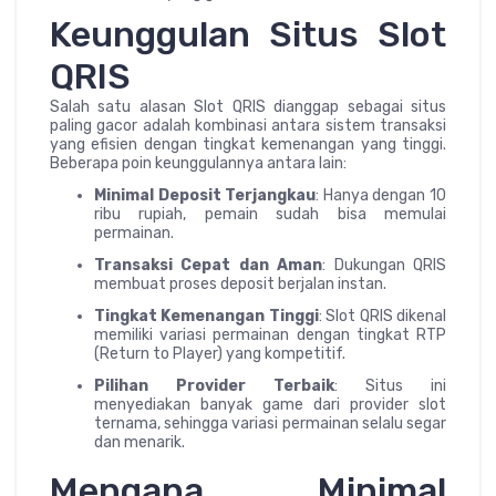
Keunggulan Situs Slot
QRIS
Salah satu alasan Slot QRIS dianggap sebagai situs
paling gacor adalah kombinasi antara sistem transaksi
yang efisien dengan tingkat kemenangan yang tinggi.
Beberapa poin keunggulannya antara lain:
Minimal Deposit Terjangkau
: Hanya dengan 10
ribu rupiah, pemain sudah bisa memulai
permainan.
Transaksi Cepat dan Aman
: Dukungan QRIS
membuat proses deposit berjalan instan.
Tingkat Kemenangan Tinggi
: Slot QRIS dikenal
memiliki variasi permainan dengan tingkat RTP
(Return to Player) yang kompetitif.
Pilihan Provider Terbaik
: Situs ini
menyediakan banyak game dari provider slot
ternama, sehingga variasi permainan selalu segar
dan menarik.
Mengapa Minimal