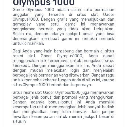
Olympus 1000
Game Olympus 1000 adalah salah satu permainan
unggulan yang tersedia di situs slot Gacor
Olympus1000. Dengan grafis yang menakjubkan dan
gameplay yang seru, game ini menawarkan
pengalaman bermain yang tidak akan terlupakan.
Selain itu, dengan adanya jackpot besar yang bisa
dimenangkan, membuat game ini semakin menarik
untuk dimainkan.
Bagi Anda yang ingin bergabung dan bermain di situs
resmi slot Gacor Olympus1000, Anda dapat
menggunakan link terpercaya untuk mengakses situs
tersebut. Dengan menggunakan link ini, Anda dapat
dengan mudah melakukan login dan menjelajahi
berbagai jenis permainan yang ditawarkan. Jangan ragu
untuk mencoba keberuntungan Anda di situs ini, karena
situs Olympus1000 terbaik dan terpercaya.
Situs resmi slot Gacor Olympus1000 juga menawarkan
berbagai jenis bonus dan promosi yang menggiurkan.
Dengan adanya bonus-bonus ini, Anda memiliki
kesempatan untuk memenangkan lebih banyak hadiah
dan menghasilkan uang lebih banyak. Jadi, jangan
lewatkan kesempatan untuk meraih jackpot besar di
situs ini.