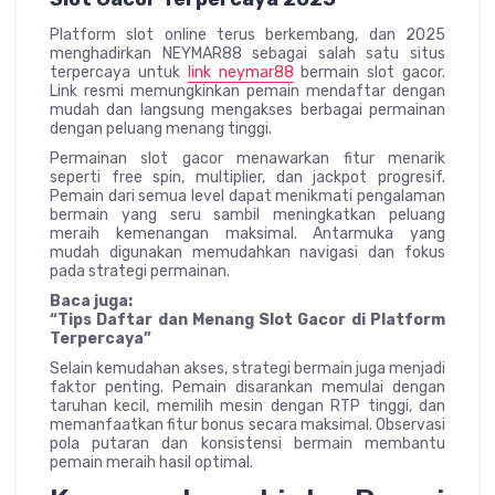
Platform slot online terus berkembang, dan 2025
menghadirkan NEYMAR88 sebagai salah satu situs
terpercaya untuk
link neymar88
bermain slot gacor.
Link resmi memungkinkan pemain mendaftar dengan
mudah dan langsung mengakses berbagai permainan
dengan peluang menang tinggi.
Permainan slot gacor menawarkan fitur menarik
seperti free spin, multiplier, dan jackpot progresif.
Pemain dari semua level dapat menikmati pengalaman
bermain yang seru sambil meningkatkan peluang
meraih kemenangan maksimal. Antarmuka yang
mudah digunakan memudahkan navigasi dan fokus
pada strategi permainan.
Baca juga:
“Tips Daftar dan Menang Slot Gacor di Platform
Terpercaya”
Selain kemudahan akses, strategi bermain juga menjadi
faktor penting. Pemain disarankan memulai dengan
taruhan kecil, memilih mesin dengan RTP tinggi, dan
memanfaatkan fitur bonus secara maksimal. Observasi
pola putaran dan konsistensi bermain membantu
pemain meraih hasil optimal.