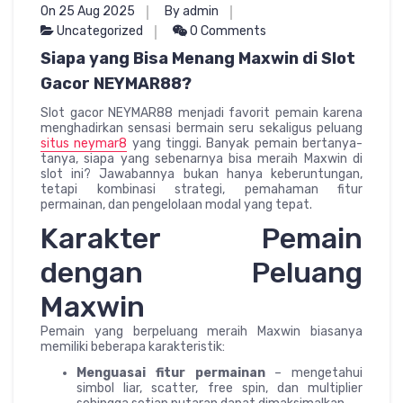
On 25 Aug 2025
By admin
Uncategorized
0 Comments
Siapa yang Bisa Menang Maxwin di Slot
Gacor NEYMAR88?
Slot gacor NEYMAR88 menjadi favorit pemain karena
menghadirkan sensasi bermain seru sekaligus peluang
situs neymar8
yang tinggi. Banyak pemain bertanya-
tanya, siapa yang sebenarnya bisa meraih Maxwin di
slot ini? Jawabannya bukan hanya keberuntungan,
tetapi kombinasi strategi, pemahaman fitur
permainan, dan pengelolaan modal yang tepat.
Karakter Pemain
dengan Peluang
Maxwin
Pemain yang berpeluang meraih Maxwin biasanya
memiliki beberapa karakteristik:
Menguasai fitur permainan
– mengetahui
simbol liar, scatter, free spin, dan multiplier