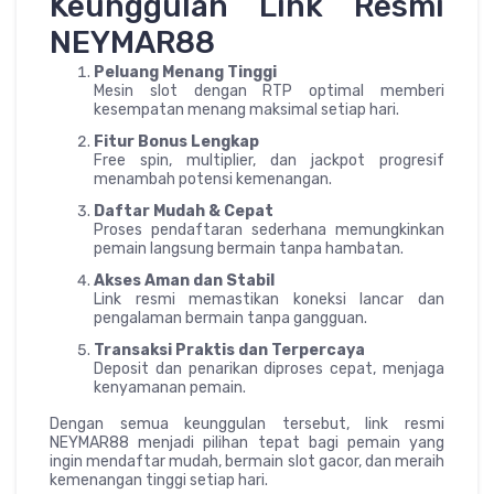
Keunggulan Link Resmi
NEYMAR88
Peluang Menang Tinggi
Mesin slot dengan RTP optimal memberi
kesempatan menang maksimal setiap hari.
Fitur Bonus Lengkap
Free spin, multiplier, dan jackpot progresif
menambah potensi kemenangan.
Daftar Mudah & Cepat
Proses pendaftaran sederhana memungkinkan
pemain langsung bermain tanpa hambatan.
Akses Aman dan Stabil
Link resmi memastikan koneksi lancar dan
pengalaman bermain tanpa gangguan.
Transaksi Praktis dan Terpercaya
Deposit dan penarikan diproses cepat, menjaga
kenyamanan pemain.
Dengan semua keunggulan tersebut, link resmi
NEYMAR88 menjadi pilihan tepat bagi pemain yang
ingin mendaftar mudah, bermain slot gacor, dan meraih
kemenangan tinggi setiap hari.