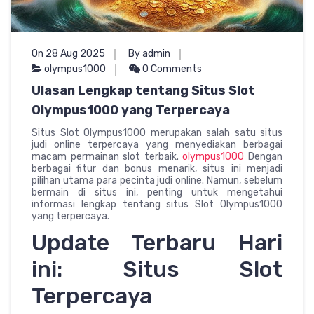
On 28 Aug 2025
By admin
olympus1000
0 Comments
Ulasan Lengkap tentang Situs Slot
Olympus1000 yang Terpercaya
Situs Slot Olympus1000 merupakan salah satu situs
judi online terpercaya yang menyediakan berbagai
macam permainan slot terbaik.
olympus1000
Dengan
berbagai fitur dan bonus menarik, situs ini menjadi
pilihan utama para pecinta judi online. Namun, sebelum
bermain di situs ini, penting untuk mengetahui
informasi lengkap tentang situs Slot Olympus1000
yang terpercaya.
Update Terbaru Hari
ini: Situs Slot
Terpercaya