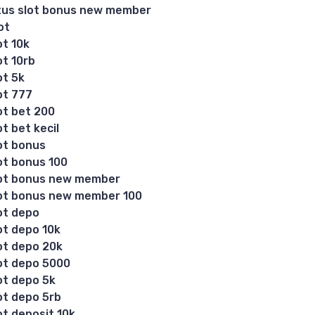
tus slot bonus new member
ot
ot 10k
ot 10rb
ot 5k
ot 777
ot bet 200
ot bet kecil
ot bonus
ot bonus 100
ot bonus new member
ot bonus new member 100
ot depo
ot depo 10k
ot depo 20k
ot depo 5000
ot depo 5k
ot depo 5rb
ot deposit 10k