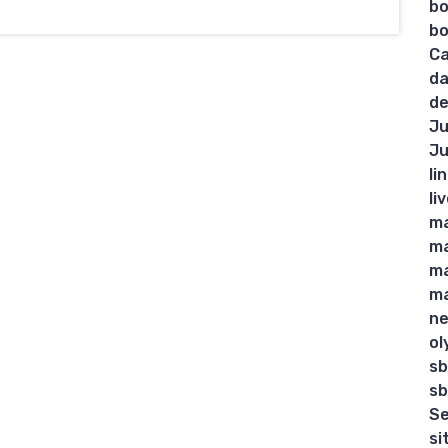
bo
bo
Ca
da
de
Ju
Ju
li
li
m
ma
ma
ma
n
ol
sb
s
Se
si