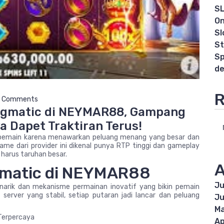
SL
On
Sl
St
Sp
de
R
 Comments
ragmatic di NEYMAR88, Gampang
 Dapet Traktiran Terus!
k pemain karena menawarkan peluang menang yang besar dan
me dari provider ini dikenal punya RTP tinggi dan gameplay
a harus taruhan besar.
A
gmatic di NEYMAR88
Ju
arik dan mekanisme permainan inovatif yang bikin pemain
erver yang stabil, setiap putaran jadi lancar dan peluang
Ju
Ma
 Terpercaya
Ap