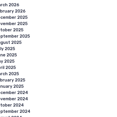
rch 2026
bruary 2026
ecember 2025
ovember 2025
tober 2025
eptember 2025
gust 2025
ly 2025
ne 2025
y 2025
ril 2025
rch 2025
bruary 2025
nuary 2025
ecember 2024
ovember 2024
tober 2024
eptember 2024