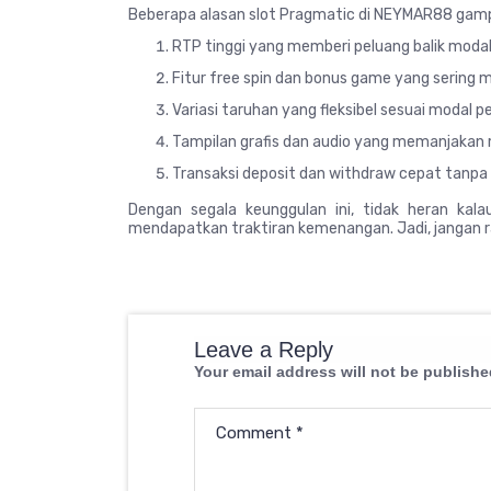
Beberapa alasan slot Pragmatic di NEYMAR88 ga
RTP tinggi yang memberi peluang balik modal
Fitur free spin dan bonus game yang sering 
Variasi taruhan yang fleksibel sesuai modal 
Tampilan grafis dan audio yang memanjakan 
Transaksi deposit dan withdraw cepat tanp
Dengan segala keunggulan ini, tidak heran kal
mendapatkan traktiran kemenangan. Jadi, jangan ra
Leave a Reply
Your email address will not be publishe
Comment
*