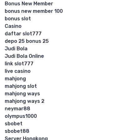
Bonus New Member
bonus new member 100
bonus slot
Casino
daftar slot777
depo 25 bonus 25
Judi Bola
Judi Bola Online
link slot777
live casino
mahjong
mahjong slot
mahjong ways
mahjong ways 2
neymar88
olympus1000
sbobet
sbobet88
Server Hongkong