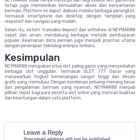
NEYMAR88 tidak hanya menonjol dari segi koleksi slot gacornya,
tetapi juga memberikan kemudahan akses dan kenyamanan
bermain. Platform ini dapat diakses melalui berbagai perangkat,
termasuk smartphone dan desktop, dengan tampilan yang
responsif dan navigasi yang mudah.
Selain itu, sistem transaksi deposit dan withdraw di NEYMAR88
cepat dan aman, mendukung berbagai metode pembayaran
populer. Keamanan data pemain juga menjadi prioritas utama
dengan penerapan teknologi enkripsi terbaru.
Kesimpulan
NEYMAR88 merupakan situs slot paling gacor yang menyediakan
berbagai slot unggulan, termasuk SLOT 777 Gacor yang
menawarkan tingkat kemenangan sangat tinggi dan desain
grafis yang memukau. Dengan kombinasi peluang menang besar
dan pengalaman bermain yang nyaman, NEYMAR88 menjadi
pilihan tepat bagi para pecinta slot online yang mencari kualitas
dan keuntungan dalam satu platform.
Leave a Reply
Your email address will not be published.