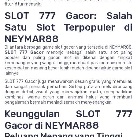
fitur-fitur menarik.
SLOT 777 Gacor: Salah
Satu Slot Terpopuler di
NEYMAR88
Di antara berbagai game slot gacor yang tersedia di NEYMAR88,
SLOT 777 Gacor
menonjol sebagai salah satu slot paling
populer dan paling gacor. Slot ini dikenal dengan tingkat
kemenangan yang sangat tinggi, membuat para pemain memiliki
kesempatan menang besar lebih mudah dibandingkan game slot
lainnya.
SLOT 777 Gacor juga menawarkan desain grafis yang memukau
dan sangat menarik perhatian. Setiap putaran reels dirancang
dengan detail visual yang memanjakan mata, menghadirkan
kombinasi warna cerah dan animasi halus yang membuat
pengalaman bermain menjadi semakin menyenangkan.
Keunggulan SLOT 777
Gacor di NEYMAR88
Peluang Menang yang Tinggi