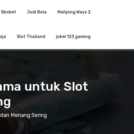
Sbobet
Judi Bola
Mahjong Ways 2
oja
Slot Thailand
joker123 gaming
ama untuk Slot
ng
 dan Menang Sering