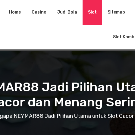
Home
Casino
Judi Bola
Slot
Sitemap
Slot Kamb
R88 Jadi Pilihan Ut
acor dan Menang Seri
gapa NEYMAR88 Jadi Pilihan Utama untuk Slot Gacor