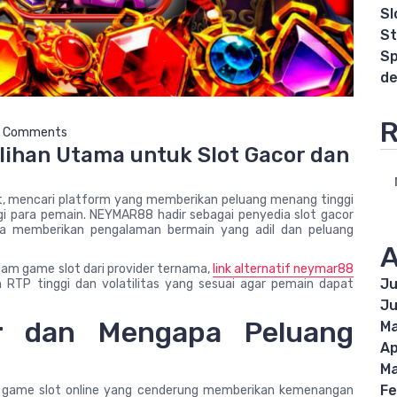
Sl
St
Sp
de
R
 Comments
ihan Utama untuk Slot Gacor dan
lot, mencari platform yang memberikan peluang menang tinggi
gi para pemain. NEYMAR88 hadir sebagai penyedia slot gacor
na memberikan pengalaman bermain yang adil dan peluang
A
m game slot dari provider ternama,
link alternatif neymar88
Ju
RTP tinggi dan volatilitas yang sesuai agar pemain dapat
Ju
r dan Mengapa Peluang
Ma
Ap
Ma
Fe
tau game slot online yang cenderung memberikan kemenangan