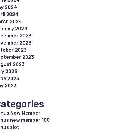
ne 2024
y 2024
ril 2024
rch 2024
nuary 2024
ecember 2023
ovember 2023
tober 2023
eptember 2023
gust 2023
ly 2023
ne 2023
y 2023
ategories
onus New Member
nus new member 100
nus slot