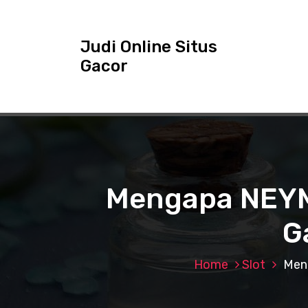
S
k
i
Judi Online Situs
p
Gacor
t
o
c
o
n
t
e
n
Mengapa NEYMA
t
G
Home
Slot
Men