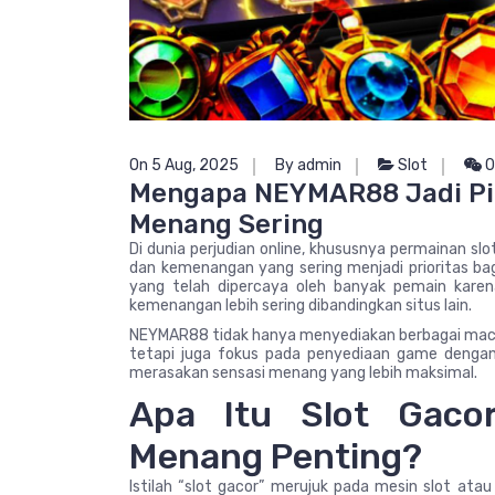
On 5 Aug, 2025
By admin
Slot
0
Mengapa NEYMAR88 Jadi Pil
Menang Sering
Di dunia perjudian online, khususnya permainan s
dan kemenangan yang sering menjadi prioritas ba
yang telah dipercaya oleh banyak pemain kare
kemenangan lebih sering dibandingkan situs lain.
NEYMAR88 tidak hanya menyediakan berbagai maca
tetapi juga fokus pada penyediaan game dengan 
merasakan sensasi menang yang lebih maksimal.
Apa Itu Slot Gaco
Menang Penting?
Istilah “slot gacor” merujuk pada mesin slot a