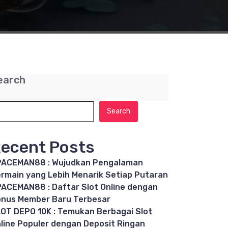
earch
Search
ecent Posts
ACEMAN88 : Wujudkan Pengalaman
rmain yang Lebih Menarik Setiap Putaran
ACEMAN88 : Daftar Slot Online dengan
nus Member Baru Terbesar
OT DEPO 10K : Temukan Berbagai Slot
line Populer dengan Deposit Ringan