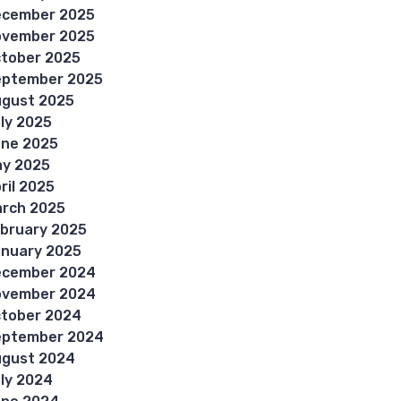
ecember 2025
ovember 2025
tober 2025
eptember 2025
gust 2025
ly 2025
ne 2025
y 2025
ril 2025
rch 2025
bruary 2025
nuary 2025
ecember 2024
ovember 2024
tober 2024
eptember 2024
gust 2024
ly 2024