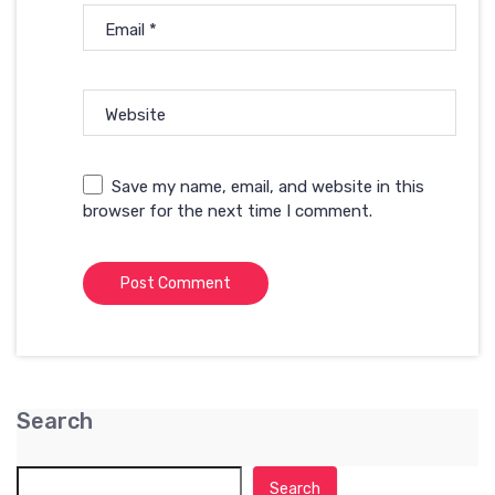
Email
*
Website
Save my name, email, and website in this
browser for the next time I comment.
Search
Search