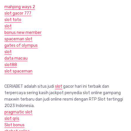
mahjong ways 2
slot gacor 777
slot toto
slot
bonus new member
spaceman slot
gates of olympus
slot
data macau
slot88
slot spaceman
CERIABET adalah situs judi
slot
gacor hari ini terbaik dan
terpercaya sering kasih jackpot penyedia slot online gampang
maxwin terbaru dan judi online resmi dengan RTP Slot tertinggi
2023 Indonesia.
pragmatic slot
slot qris
Slot bonus