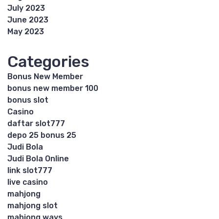
July 2023
June 2023
May 2023
Categories
Bonus New Member
bonus new member 100
bonus slot
Casino
daftar slot777
depo 25 bonus 25
Judi Bola
Judi Bola Online
link slot777
live casino
mahjong
mahjong slot
mahjong ways