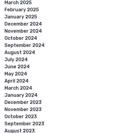
March 2025
February 2025
January 2025
December 2024
November 2024
October 2024
September 2024
August 2024
July 2024
June 2024
May 2024
April 2024
March 2024
January 2024
December 2023
November 2023
October 2023
September 2023
August 2023