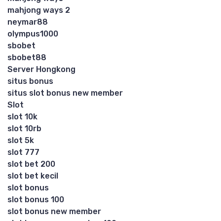
mahjong ways 2
neymar88
olympus1000
sbobet
sbobet88
Server Hongkong
situs bonus
situs slot bonus new member
Slot
slot 10k
slot 10rb
slot 5k
slot 777
slot bet 200
slot bet kecil
slot bonus
slot bonus 100
slot bonus new member