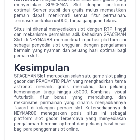
menyediakan SPACEMAN Slot dengan performa
optimal. Server stabil dan grafis mulus memastikan
pemain dapat menikmati semua fitur permainan,
termasuk perkalian x5000, tanpa gangguan teknis.
Situs ini dikenal menyediakan slot dengan RTP tinggi
dan mekanisme permainan adil. Kehadiran SPACEMAN
Slot di NEYMAR88 memperkuat reputasi platform ini
sebagai penyedia slot unggulan, dengan pengalaman
bermain yang nyaman dan peluang hasil optimal bagi
pemain slot.
Kesimpulan
SPACEMAN Slot merupakan salah satu game slot paling
gacor dari PRAGMATIC PLAY yang menghadirkan tema
astronot menarik, grafis memukau, dan peluang
kemenangan tinggi hingga x5000. Kombinasi visual
futuristik, fitur bonus yang mendukung, dan
mekanisme permainan yang dinamis menjadikannya
favorit di kalangan pemain slot. Ketersediaannya di
NEYMAR88 menegaskan posisi situs ini sebagai
platform slot gacor terpercaya yang menyediakan
pengalaman bermain optimal dan peluang hasil besar
bagi para penggemar slot online.