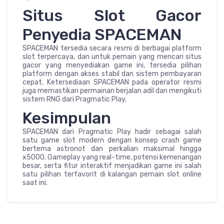
Situs Slot Gacor
Penyedia SPACEMAN
SPACEMAN tersedia secara resmi di berbagai platform
slot terpercaya, dan untuk pemain yang mencari situs
gacor yang menyediakan game ini, tersedia pilihan
platform dengan akses stabil dan sistem pembayaran
cepat. Ketersediaan SPACEMAN pada operator resmi
juga memastikan permainan berjalan adil dan mengikuti
sistem RNG dari Pragmatic Play.
Kesimpulan
SPACEMAN dari Pragmatic Play hadir sebagai salah
satu game slot modern dengan konsep crash game
bertema astronot dan perkalian maksimal hingga
x5000. Gameplay yang real-time, potensi kemenangan
besar, serta fitur interaktif menjadikan game ini salah
satu pilihan terfavorit di kalangan pemain slot online
saat ini.