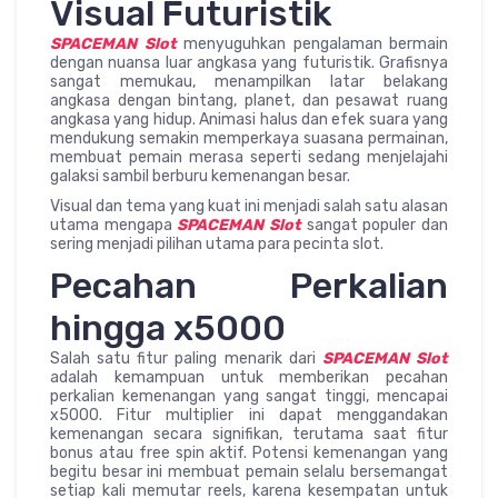
Visual Futuristik
SPACEMAN Slot
menyuguhkan pengalaman bermain
dengan nuansa luar angkasa yang futuristik. Grafisnya
sangat memukau, menampilkan latar belakang
angkasa dengan bintang, planet, dan pesawat ruang
angkasa yang hidup. Animasi halus dan efek suara yang
mendukung semakin memperkaya suasana permainan,
membuat pemain merasa seperti sedang menjelajahi
galaksi sambil berburu kemenangan besar.
Visual dan tema yang kuat ini menjadi salah satu alasan
utama mengapa
SPACEMAN Slot
sangat populer dan
sering menjadi pilihan utama para pecinta slot.
Pecahan Perkalian
hingga x5000
Salah satu fitur paling menarik dari
SPACEMAN Slot
adalah kemampuan untuk memberikan pecahan
perkalian kemenangan yang sangat tinggi, mencapai
x5000. Fitur multiplier ini dapat menggandakan
kemenangan secara signifikan, terutama saat fitur
bonus atau free spin aktif. Potensi kemenangan yang
begitu besar ini membuat pemain selalu bersemangat
setiap kali memutar reels, karena kesempatan untuk