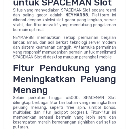
untuk SPACEMAN Slot
Situs yang menyediakan SPACEMAN Slot secara resmi
dan paling gacor adalah
NEYMAR88
. Platform ini
dikenal dengan koleksi slot gacor yang lengkap, server
stabil, dan fitur inovatif yang mendukung pengalaman
bermain optimal.
NEYMAR88 memastikan setiap permainan berjalan
lancar, aman, dan adil berkat teknologi server modern
dan sistem keamanan canggih. Antarmuka permainan
yang responsif memudahkan pemain untuk menikmati
SPACEMAN Slot di desktop maupun perangkat mobile.
Fitur Pendukung yang
Meningkatkan Peluang
Menang
Selain perkalian hingga x5000, SPACEMAN Slot
dilengkapi berbagai fitur tambahan yang meningkatkan
peluang menang, seperti free spin, simbol bonus,
multiplier, dan fitur jackpot progresif. Fitur-fitur ini
memberikan sensasi bermain yang lebih seru dan
kesempatan meraih kemenangan signifikan dari setiap
putaran.