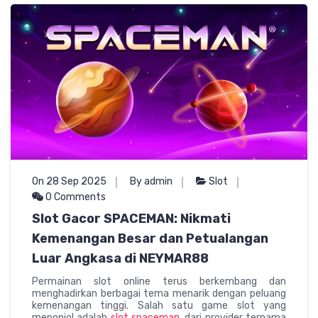
On 28 Sep 2025
By admin
Slot
0 Comments
Slot Gacor SPACEMAN: Nikmati
Kemenangan Besar dan Petualangan
Luar Angkasa di NEYMAR88
Permainan slot online terus berkembang dan
menghadirkan berbagai tema menarik dengan peluang
kemenangan tinggi. Salah satu game slot yang
menonjol adalah
slot spaceman
, dari provider ternama