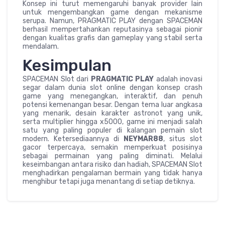
Konsep ini turut memengaruhi banyak provider lain
untuk mengembangkan game dengan mekanisme
serupa. Namun, PRAGMATIC PLAY dengan SPACEMAN
berhasil mempertahankan reputasinya sebagai pionir
dengan kualitas grafis dan gameplay yang stabil serta
mendalam.
Kesimpulan
SPACEMAN Slot dari
PRAGMATIC PLAY
adalah inovasi
segar dalam dunia slot online dengan konsep crash
game yang menegangkan, interaktif, dan penuh
potensi kemenangan besar. Dengan tema luar angkasa
yang menarik, desain karakter astronot yang unik,
serta multiplier hingga x5000, game ini menjadi salah
satu yang paling populer di kalangan pemain slot
modern. Ketersediaannya di
NEYMAR88
, situs slot
gacor terpercaya, semakin memperkuat posisinya
sebagai permainan yang paling diminati. Melalui
keseimbangan antara risiko dan hadiah, SPACEMAN Slot
menghadirkan pengalaman bermain yang tidak hanya
menghibur tetapi juga menantang di setiap detiknya.