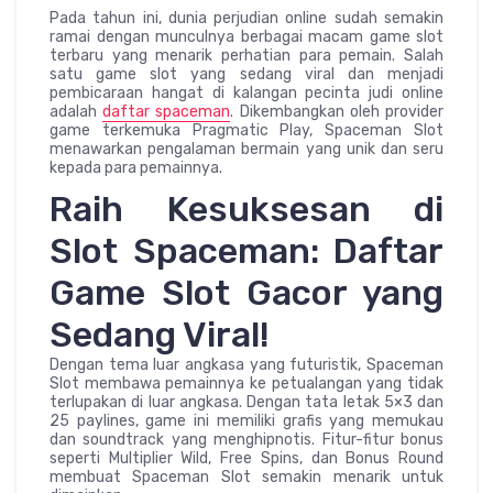
Pada tahun ini, dunia perjudian online sudah semakin
ramai dengan munculnya berbagai macam game slot
terbaru yang menarik perhatian para pemain. Salah
satu game slot yang sedang viral dan menjadi
pembicaraan hangat di kalangan pecinta judi online
adalah
daftar spaceman
. Dikembangkan oleh provider
game terkemuka Pragmatic Play, Spaceman Slot
menawarkan pengalaman bermain yang unik dan seru
kepada para pemainnya.
Raih Kesuksesan di
Slot Spaceman: Daftar
Game Slot Gacor yang
Sedang Viral!
Dengan tema luar angkasa yang futuristik, Spaceman
Slot membawa pemainnya ke petualangan yang tidak
terlupakan di luar angkasa. Dengan tata letak 5×3 dan
25 paylines, game ini memiliki grafis yang memukau
dan soundtrack yang menghipnotis. Fitur-fitur bonus
seperti Multiplier Wild, Free Spins, dan Bonus Round
membuat Spaceman Slot semakin menarik untuk