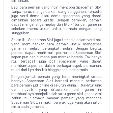
dimainkan.
Bagi para pemain yang ingin mencoba Spaceman Slot
tanpa harus mengeluarkan uang sungguhan, tersedia
juga versi demo atau demo spaceman yang dapat
dimainkan secara gratis. Dengan demikian, pemain
dapat mengenal gameplay dan fitur-fitur dari game ini
sebelum memutuskan untuk bermain dengan uang
sungguhan.
Selain itu, Spaceman Slot juga tersedia dalam versi apk
yang memudahkan para pemain untuk mengakses
game ini melalui perangkat mobile. Dengan begitu,
pemain dapat menikmati permainan Spaceman Slot
kapan pun dan di mana pun mereka berada. Tak hanya
itu, terdapat juga bot spaceman yang dapat
membantu pemain dalam berbagai aspek permainan,
mulai dari tips dan trik hingga panduan bermain.
Dengan jumlah pemain yang terus meningkat setiap
harinya, Spaceman Slot berhasil mencuri perhatian
para pemain judi online di seluruh dunia. Fitur-fitur unik
dan inovatif yang ditawarkan oleh game ini
membuatnya menjadi salah satu game slot gacor viral
tahun ini. Semakin banyak pemain yang mencoba
Spaceman Slot, semakin banyak juga yang akan jatuh
cinta pada game ini.