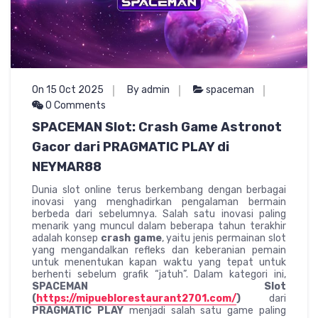
On 15 Oct 2025
By admin
spaceman
0 Comments
SPACEMAN Slot: Crash Game Astronot
Gacor dari PRAGMATIC PLAY di
NEYMAR88
Dunia slot online terus berkembang dengan berbagai
inovasi yang menghadirkan pengalaman bermain
berbeda dari sebelumnya. Salah satu inovasi paling
menarik yang muncul dalam beberapa tahun terakhir
adalah konsep
crash game
, yaitu jenis permainan slot
yang mengandalkan refleks dan keberanian pemain
untuk menentukan kapan waktu yang tepat untuk
berhenti sebelum grafik “jatuh”. Dalam kategori ini,
SPACEMAN Slot
(
https://mipueblorestaurant2701.com/
)
dari
PRAGMATIC PLAY
menjadi salah satu game paling