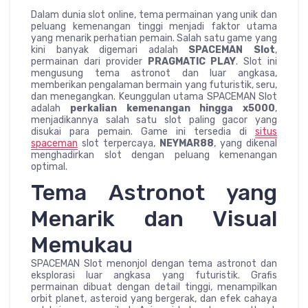
Dalam dunia slot online, tema permainan yang unik dan
peluang kemenangan tinggi menjadi faktor utama
yang menarik perhatian pemain. Salah satu game yang
kini banyak digemari adalah
SPACEMAN Slot
,
permainan dari provider
PRAGMATIC PLAY
. Slot ini
mengusung tema astronot dan luar angkasa,
memberikan pengalaman bermain yang futuristik, seru,
dan menegangkan. Keunggulan utama SPACEMAN Slot
adalah
perkalian kemenangan hingga x5000
,
menjadikannya salah satu slot paling gacor yang
disukai para pemain. Game ini tersedia di
situs
spaceman
slot terpercaya,
NEYMAR88
, yang dikenal
menghadirkan slot dengan peluang kemenangan
optimal.
Tema Astronot yang
Menarik dan Visual
Memukau
SPACEMAN Slot menonjol dengan tema astronot dan
eksplorasi luar angkasa yang futuristik. Grafis
permainan dibuat dengan detail tinggi, menampilkan
orbit planet, asteroid yang bergerak, dan efek cahaya