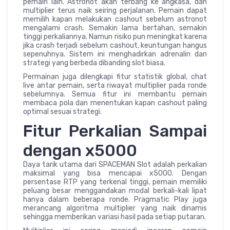
pemain lain. Astronot akan terbang ke angkasa, dan
multiplier terus naik seiring perjalanan. Pemain dapat
memilih kapan melakukan cashout sebelum astronot
mengalami crash. Semakin lama bertahan, semakin
tinggi perkaliannya. Namun risiko pun meningkat karena
jika crash terjadi sebelum cashout, keuntungan hangus
sepenuhnya. Sistem ini menghadirkan adrenalin dan
strategi yang berbeda dibanding slot biasa.
Permainan juga dilengkapi fitur statistik global, chat
live antar pemain, serta riwayat multiplier pada ronde
sebelumnya. Semua fitur ini membantu pemain
membaca pola dan menentukan kapan cashout paling
optimal sesuai strategi.
Fitur Perkalian Sampai
dengan x5000
Daya tarik utama dari SPACEMAN Slot adalah perkalian
maksimal yang bisa mencapai x5000. Dengan
persentase RTP yang terkenal tinggi, pemain memiliki
peluang besar menggandakan modal berkali-kali lipat
hanya dalam beberapa ronde. Pragmatic Play juga
merancang algoritma multiplier yang naik dinamis
sehingga memberikan variasi hasil pada setiap putaran.