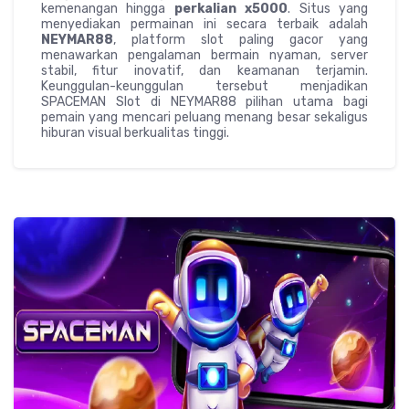
kemenangan hingga
perkalian x5000
. Situs yang
menyediakan permainan ini secara terbaik adalah
NEYMAR88
, platform slot paling gacor yang
menawarkan pengalaman bermain nyaman, server
stabil, fitur inovatif, dan keamanan terjamin.
Keunggulan-keunggulan tersebut menjadikan
SPACEMAN Slot di NEYMAR88 pilihan utama bagi
pemain yang mencari peluang menang besar sekaligus
hiburan visual berkualitas tinggi.