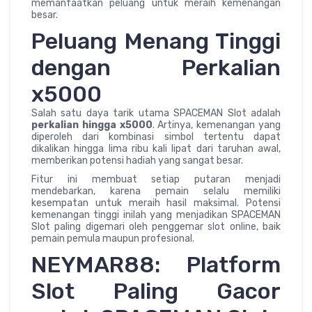
memanfaatkan peluang untuk meraih kemenangan
besar.
Peluang Menang Tinggi
dengan Perkalian
x5000
Salah satu daya tarik utama SPACEMAN Slot adalah
perkalian hingga x5000
. Artinya, kemenangan yang
diperoleh dari kombinasi simbol tertentu dapat
dikalikan hingga lima ribu kali lipat dari taruhan awal,
memberikan potensi hadiah yang sangat besar.
Fitur ini membuat setiap putaran menjadi
mendebarkan, karena pemain selalu memiliki
kesempatan untuk meraih hasil maksimal. Potensi
kemenangan tinggi inilah yang menjadikan SPACEMAN
Slot paling digemari oleh penggemar slot online, baik
pemain pemula maupun profesional.
NEYMAR88: Platform
Slot Paling Gacor