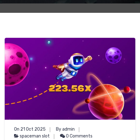
On 21 Oct 2025
By admin
spaceman slot
0 Comments