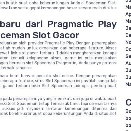
Ju
 boleh kuatir buat coba keberuntungan Anda di Spaceman Slot.
Ma
lewatkan serta gapai kemenangan besar secara main di situs
Ap
rbaru dari Pragmatic Play
Ma
Ja
ceman Slot Gacor
D
N
ikeluarkan oleh provider Pragmatic Play. Dengan penampakan
atlah mudah untuk dimainkan dari beberapa feature. Akses
Oc
ewat link slot gacor terbaru. Tidaklah mengherankan kenapa
S
aran kecuali kelapangan akses, game ini pula menjajakan
ngan bermain slot Spaceman Pragmatic, Anda punya potensi
Au
terbaik tahun ini.
Ju
rbaru buat banyak pecinta slot online. Dengan penampakan
Ju
beberapa feature, situs Slot Spaceman ini pastilah sangatlah
Ma
t gacor terbaru bikin Slot Spaceman jadi opsi penting buat
a pada penampilannya yang memikat, dan juga di waktu buat
C
ski Slot Spaceman tetap termasuk baru, tapi dikenalitasnya
sukses jadi milyadern lantaran kemenangan diterima dari
B
dak boleh kuatir buat coba keberuntungan Anda di situs slot
bo
bo