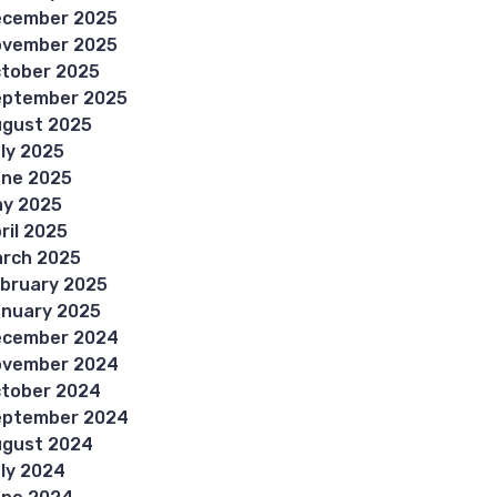
ecember 2025
ovember 2025
tober 2025
eptember 2025
gust 2025
ly 2025
ne 2025
y 2025
ril 2025
rch 2025
bruary 2025
nuary 2025
ecember 2024
ovember 2024
tober 2024
eptember 2024
gust 2024
ly 2024