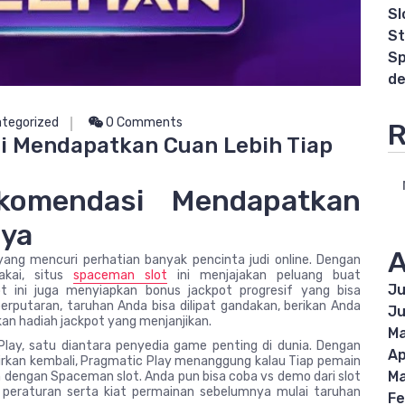
Sl
St
Sp
de
tegorized
0 Comments
R
 Mendapatkan Cuan Lebih Tiap
komendasi Mendapatkan
nya
A
yang mencuri perhatian banyak pencinta judi online. Dengan
kai, situs
spaceman slot
ini menjajakan peluang buat
Ju
 ini juga menyiapkan bonus jackpot progresif yang bisa
perputaran, taruhan Anda bisa dilipat gandakan, berikan Anda
Ju
 hadiah jackpot yang menjanjikan.
Ma
Play, satu diantara penyedia game penting di dunia. Dengan
Ap
irkan kembali, Pragmatic Play menanggung kalau Tiap pemain
Ma
engan Spaceman slot. Anda pun bisa coba vs demo dari slot
i peraturan serta kiat permainan sebelumnya mulai taruhan
Fe