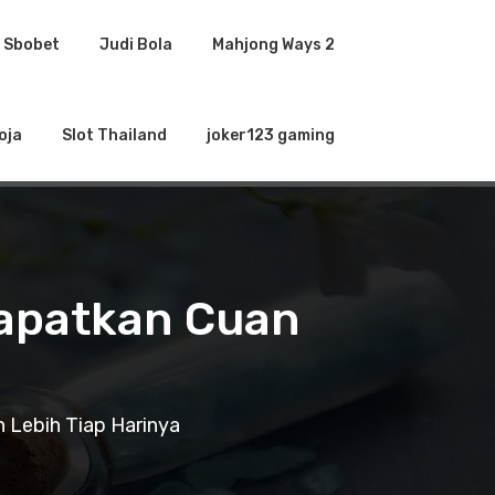
Sbobet
Judi Bola
Mahjong Ways 2
oja
Slot Thailand
joker123 gaming
apatkan Cuan
Lebih Tiap Harinya