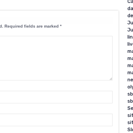
Ca
da
de
Ju
d.
Required fields are marked
*
Ju
li
li
m
ma
ma
ma
n
ol
sb
s
Se
si
si
Sl