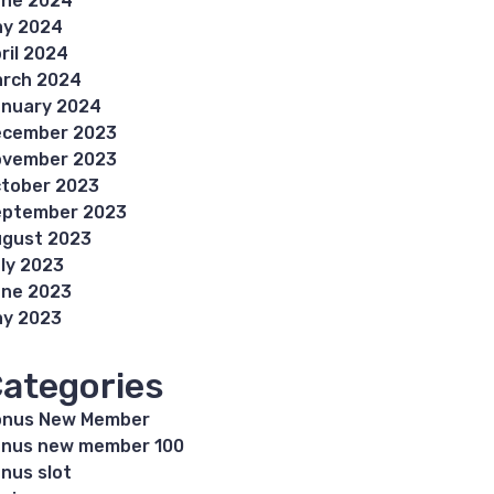
ne 2024
y 2024
ril 2024
rch 2024
nuary 2024
ecember 2023
ovember 2023
tober 2023
eptember 2023
gust 2023
ly 2023
ne 2023
y 2023
ategories
onus New Member
nus new member 100
nus slot