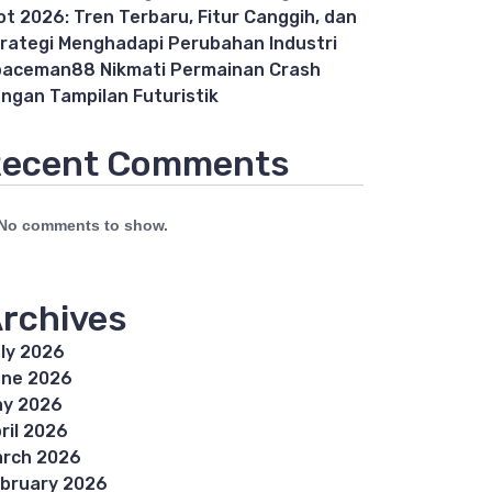
ot 2026: Tren Terbaru, Fitur Canggih, dan
rategi Menghadapi Perubahan Industri
aceman88 Nikmati Permainan Crash
ngan Tampilan Futuristik
ecent Comments
No comments to show.
rchives
ly 2026
ne 2026
y 2026
ril 2026
rch 2026
bruary 2026