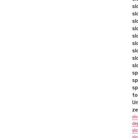
sl
sl
sl
sl
sl
sl
sl
sl
sl
s
sp
s
to
Un
ze
slo
de
slo
sl