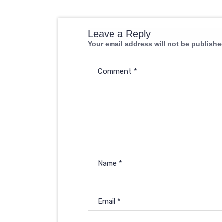
Leave a Reply
Your email address will not be publishe
Comment
*
Name
*
Email
*