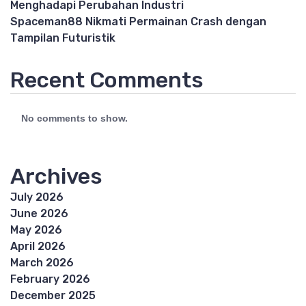
Menghadapi Perubahan Industri
Spaceman88 Nikmati Permainan Crash dengan
Tampilan Futuristik
Recent Comments
No comments to show.
Archives
July 2026
June 2026
May 2026
April 2026
March 2026
February 2026
December 2025