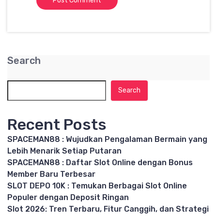
Search
Search
Recent Posts
SPACEMAN88 : Wujudkan Pengalaman Bermain yang
Lebih Menarik Setiap Putaran
SPACEMAN88 : Daftar Slot Online dengan Bonus
Member Baru Terbesar
SLOT DEPO 10K : Temukan Berbagai Slot Online
Populer dengan Deposit Ringan
Slot 2026: Tren Terbaru, Fitur Canggih, dan Strategi