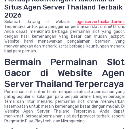
Situs Agen Server Thailand Terbaik
2026
Selamat datang di Website
agenserverthailand.online
Terpercaya untuk para penggemar permainan slot online! Di sini,
Anda dapat menikmati berbagai permainan slot yang gacor,
dengan hasil kemenangan yang besar dan mudah jackpot.
Website kami menawarkan pengalaman bermain yang
menyenangkan dan menarik, serta berbagai keuntungan menarik
bagi para pemain.
Bermain Permainan Slot
Gacor di Website Agen
Server Thailand Terpercaya
Permainan slot online telah menjadi salah satu permainan yang
paling populer di kalangan para penjudi online. Dengan berbagai
tema dan fitur menarik, permainan slot online menawarkan
kesempatan untuk meraih kemenangan besar dengan mudah. Di
Website Agen Server Thailand Terpercaya, Anda dapat
menikmati berbagai permainan slot dari provider terbaik, seperti
Pragmatic Play, Playtech, dan Microgaming.