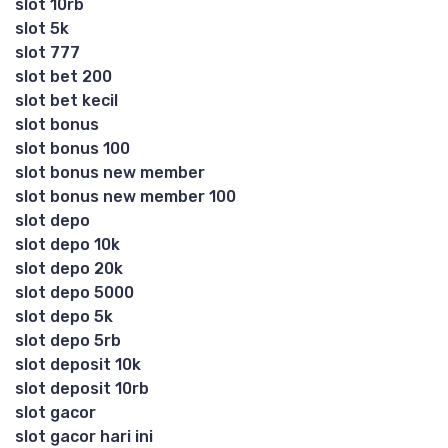
slot 10rb
slot 5k
slot 777
slot bet 200
slot bet kecil
slot bonus
slot bonus 100
slot bonus new member
slot bonus new member 100
slot depo
slot depo 10k
slot depo 20k
slot depo 5000
slot depo 5k
slot depo 5rb
slot deposit 10k
slot deposit 10rb
slot gacor
slot gacor hari ini