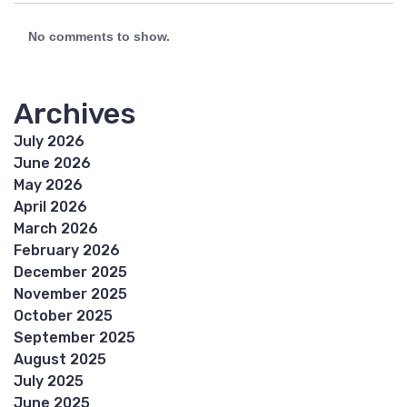
No comments to show.
Archives
July 2026
June 2026
May 2026
April 2026
March 2026
February 2026
December 2025
November 2025
October 2025
September 2025
August 2025
July 2025
June 2025