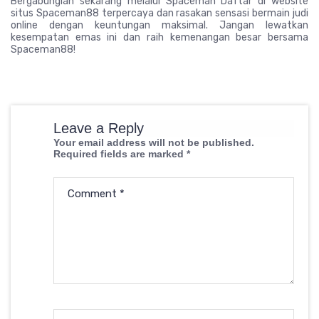
Bergabunglah sekarang melalui Spaceman Daftar di website
situs Spaceman88 terpercaya dan rasakan sensasi bermain judi
online dengan keuntungan maksimal. Jangan lewatkan
kesempatan emas ini dan raih kemenangan besar bersama
Spaceman88!
Leave a Reply
Your email address will not be published.
Required fields are marked
*
Comment
*