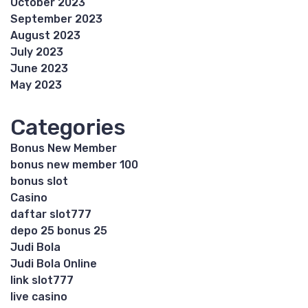
October 2023
September 2023
August 2023
July 2023
June 2023
May 2023
Categories
Bonus New Member
bonus new member 100
bonus slot
Casino
daftar slot777
depo 25 bonus 25
Judi Bola
Judi Bola Online
link slot777
live casino