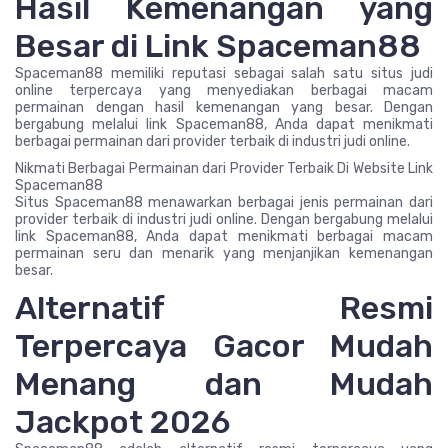
Hasil Kemenangan yang
Besar di Link Spaceman88
Spaceman88 memiliki reputasi sebagai salah satu situs judi
online terpercaya yang menyediakan berbagai macam
permainan dengan hasil kemenangan yang besar. Dengan
bergabung melalui link Spaceman88, Anda dapat menikmati
berbagai permainan dari provider terbaik di industri judi online.
Nikmati Berbagai Permainan dari Provider Terbaik Di Website Link
Spaceman88
Situs Spaceman88 menawarkan berbagai jenis permainan dari
provider terbaik di industri judi online. Dengan bergabung melalui
link Spaceman88, Anda dapat menikmati berbagai macam
permainan seru dan menarik yang menjanjikan kemenangan
besar.
Alternatif Resmi
Terpercaya Gacor Mudah
Menang dan Mudah
Jackpot 2026