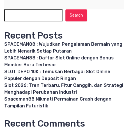
Search
Recent Posts
SPACEMAN88 : Wujudkan Pengalaman Bermain yang
Lebih Menarik Setiap Putaran
SPACEMAN88 : Daftar Slot Online dengan Bonus
Member Baru Terbesar
SLOT DEPO 10K : Temukan Berbagai Slot Online
Populer dengan Deposit Ringan
Slot 2026: Tren Terbaru, Fitur Canggih, dan Strategi
Menghadapi Perubahan Industri
Spaceman88 Nikmati Permainan Crash dengan
Tampilan Futuristik
Recent Comments