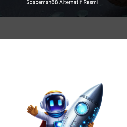
Spaceman88 Alternatif Resmi