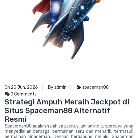
On 20 Jun, 2026
By admin
spaceman88
0 Comments
Strategi Ampuh Meraih Jackpot di
Situs Spaceman88 Alternatif
Resmi
Spaceman88 adalah salah satu situs judi online terpercaya yang
menyediakan berbagai permainan seru dan menarik, termasuk
permainan Spaceman. Dengan bergabung melalui Spaceman