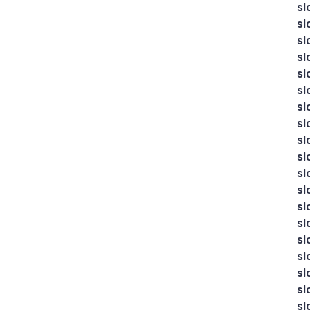
sl
sl
sl
sl
sl
sl
sl
sl
sl
sl
sl
sl
sl
sl
sl
sl
sl
sl
sl