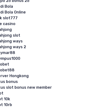
po 25 bonus 25
di Bola
di Bola Online
nk slot777
ve casino
ahjong
hjong slot
hjong ways
hjong ways 2
eymar88
ympus1000
obet
bobet88
rver Hongkong
tus bonus
tus slot bonus new member
ot
ot 10k
ot 10rb