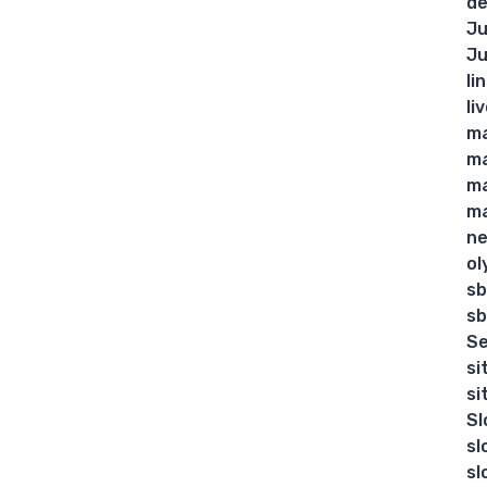
de
Ju
Ju
li
li
m
ma
ma
ma
n
ol
sb
s
Se
si
si
Sl
sl
sl