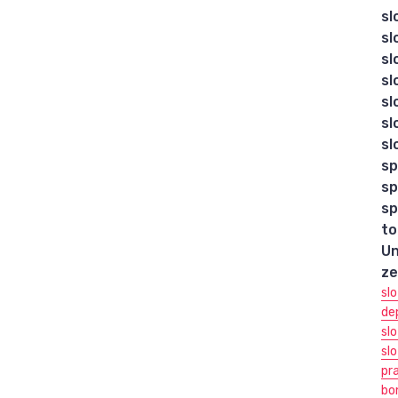
sl
sl
sl
sl
sl
sl
sl
s
sp
s
to
Un
ze
slo
de
slo
sl
pr
bo