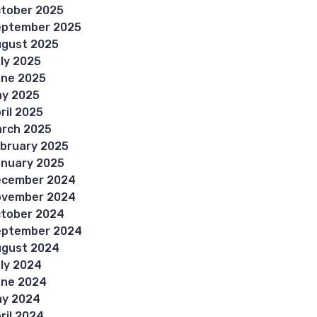
tober 2025
eptember 2025
gust 2025
ly 2025
ne 2025
y 2025
ril 2025
rch 2025
bruary 2025
nuary 2025
ecember 2024
ovember 2024
tober 2024
eptember 2024
gust 2024
ly 2024
ne 2024
y 2024
ril 2024