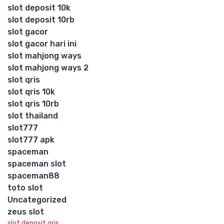
slot deposit 10k
slot deposit 10rb
slot gacor
slot gacor hari ini
slot mahjong ways
slot mahjong ways 2
slot qris
slot qris 10k
slot qris 10rb
slot thailand
slot777
slot777 apk
spaceman
spaceman slot
spaceman88
toto slot
Uncategorized
zeus slot
slot deposit qris