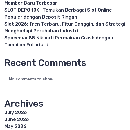
Member Baru Terbesar
SLOT DEPO 10K : Temukan Berbagai Slot Online
Populer dengan Deposit Ringan
Slot 2026: Tren Terbaru, Fitur Canggih, dan Strategi
Menghadapi Perubahan Industri
Spaceman88 Nikmati Permainan Crash dengan
Tampilan Futuristik
Recent Comments
No comments to show.
Archives
July 2026
June 2026
May 2026