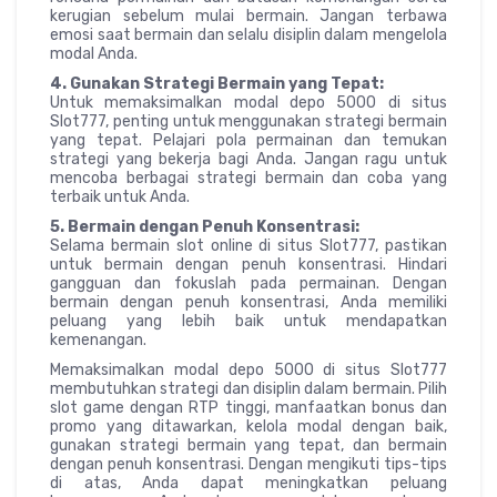
kerugian sebelum mulai bermain. Jangan terbawa
emosi saat bermain dan selalu disiplin dalam mengelola
modal Anda.
4. Gunakan Strategi Bermain yang Tepat:
Untuk memaksimalkan modal depo 5000 di situs
Slot777, penting untuk menggunakan strategi bermain
yang tepat. Pelajari pola permainan dan temukan
strategi yang bekerja bagi Anda. Jangan ragu untuk
mencoba berbagai strategi bermain dan coba yang
terbaik untuk Anda.
5. Bermain dengan Penuh Konsentrasi:
Selama bermain slot online di situs Slot777, pastikan
untuk bermain dengan penuh konsentrasi. Hindari
gangguan dan fokuslah pada permainan. Dengan
bermain dengan penuh konsentrasi, Anda memiliki
peluang yang lebih baik untuk mendapatkan
kemenangan.
Memaksimalkan modal depo 5000 di situs Slot777
membutuhkan strategi dan disiplin dalam bermain. Pilih
slot game dengan RTP tinggi, manfaatkan bonus dan
promo yang ditawarkan, kelola modal dengan baik,
gunakan strategi bermain yang tepat, dan bermain
dengan penuh konsentrasi. Dengan mengikuti tips-tips
di atas, Anda dapat meningkatkan peluang