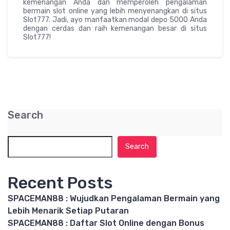
kemenangan Anda dan memperoleh pengalaman
bermain slot online yang lebih menyenangkan di situs
Slot777. Jadi, ayo manfaatkan modal depo 5000 Anda
dengan cerdas dan raih kemenangan besar di situs
Slot777!
Search
Search
Recent Posts
SPACEMAN88 : Wujudkan Pengalaman Bermain yang
Lebih Menarik Setiap Putaran
SPACEMAN88 : Daftar Slot Online dengan Bonus