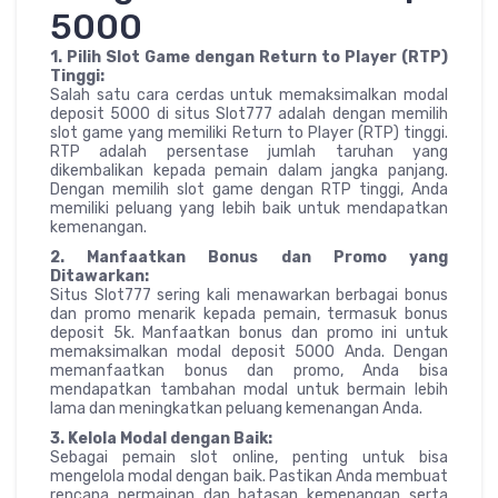
5000
1. Pilih Slot Game dengan Return to Player (RTP)
Tinggi:
Salah satu cara cerdas untuk memaksimalkan modal
deposit 5000 di situs Slot777 adalah dengan memilih
slot game yang memiliki Return to Player (RTP) tinggi.
RTP adalah persentase jumlah taruhan yang
dikembalikan kepada pemain dalam jangka panjang.
Dengan memilih slot game dengan RTP tinggi, Anda
memiliki peluang yang lebih baik untuk mendapatkan
kemenangan.
2. Manfaatkan Bonus dan Promo yang
Ditawarkan:
Situs Slot777 sering kali menawarkan berbagai bonus
dan promo menarik kepada pemain, termasuk bonus
deposit 5k. Manfaatkan bonus dan promo ini untuk
memaksimalkan modal deposit 5000 Anda. Dengan
memanfaatkan bonus dan promo, Anda bisa
mendapatkan tambahan modal untuk bermain lebih
lama dan meningkatkan peluang kemenangan Anda.
3. Kelola Modal dengan Baik:
Sebagai pemain slot online, penting untuk bisa
mengelola modal dengan baik. Pastikan Anda membuat
rencana permainan dan batasan kemenangan serta