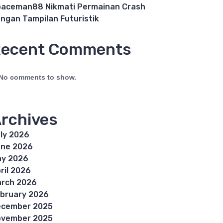
aceman88 Nikmati Permainan Crash
ngan Tampilan Futuristik
ecent Comments
No comments to show.
rchives
ly 2026
ne 2026
y 2026
ril 2026
rch 2026
bruary 2026
ecember 2025
ovember 2025