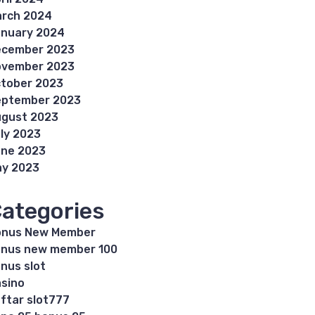
rch 2024
nuary 2024
ecember 2023
ovember 2023
tober 2023
eptember 2023
gust 2023
ly 2023
ne 2023
y 2023
ategories
onus New Member
nus new member 100
nus slot
sino
ftar slot777