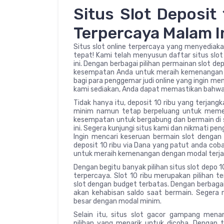
Situs Slot Deposit
Terpercaya Malam I
Situs slot online terpercaya yang menyediaka
tepat! Kami telah menyusun daftar situs slot
ini. Dengan berbagai pilihan permainan slot
kesempatan Anda untuk meraih kemenangan besa
bagi para penggemar judi online yang ingin m
kami sediakan, Anda dapat memastikan bahw
Tidak hanya itu, deposit 10 ribu yang terja
minim namun tetap berpeluang untuk memen
kesempatan untuk bergabung dan bermain di si
ini. Segera kunjungi situs kami dan nikmati p
Ingin mencari keseruan bermain slot dengan m
deposit 10 ribu via Dana yang patut anda coba
untuk meraih kemenangan dengan modal terja
Dengan begitu banyak pilihan situs slot depo 
terpercaya. Slot 10 ribu merupakan pilihan t
slot dengan budget terbatas. Dengan berbagai o
akan kehabisan saldo saat bermain. Seger
besar dengan modal minim.
Selain itu, situs slot gacor gampang men
pilihan yang menarik untuk dicoba. Dengan 