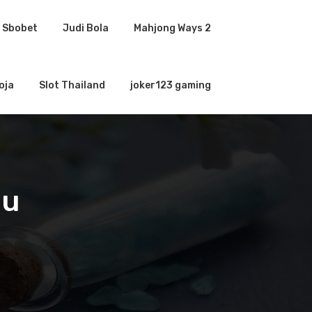
Sbobet
Judi Bola
Mahjong Ways 2
oja
Slot Thailand
joker123 gaming
bu