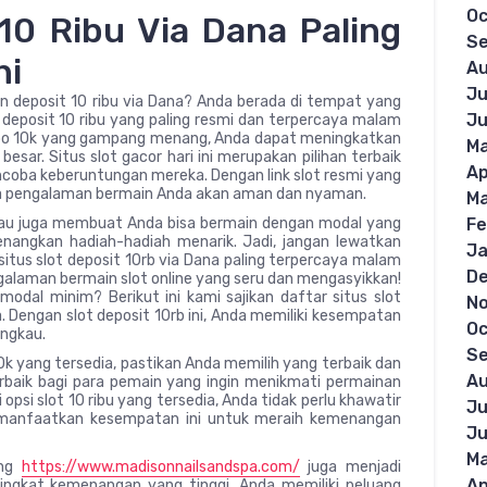
Oc
 10 Ribu Via Dana Paling
S
ni
Au
Ju
n deposit 10 ribu via Dana? Anda berada di tempat yang
Ju
 deposit 10 ribu yang paling resmi dan terpercaya malam
 depo 10k yang gampang menang, Anda dapat meningkatkan
Ma
r. Situs slot gacor hari ini merupakan pilihan terbaik
Ap
encoba keberuntungan mereka. Dengan link slot resmi yang
a pengalaman bermain Anda akan aman dan nyaman.
Ma
ngkau juga membuat Anda bisa bermain dengan modal yang
Fe
angkan hadiah-hadiah menarik. Jadi, jangan lewatkan
Ja
tus slot deposit 10rb via Dana paling terpercaya malam
D
engalaman bermain slot online yang seru dan mengasyikkan!
odal minim? Berikut ini kami sajikan daftar situs slot
N
. Dengan slot deposit 10rb ini, Anda memiliki kesempatan
Oc
ngkau.
S
10k yang tersedia, pastikan Anda memilih yang terbaik dan
Au
erbaik bagi para pemain yang ingin menikmati permainan
psi slot 10 ribu yang tersedia, Anda tidak perlu khawatir
Ju
a manfaatkan kesempatan ini untuk meraih kemenangan
Ju
Ma
ang
https://www.madisonnailsandspa.com/
juga menjadi
Ap
tingkat kemenangan yang tinggi, Anda memiliki peluang