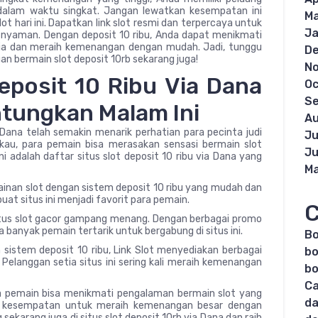
alam waktu singkat. Jangan lewatkan kesempatan ini
Ma
 hari ini. Dapatkan link slot resmi dan terpercaya untuk
Ja
yaman. Dengan deposit 10 ribu, Anda dapat menikmati
ia dan meraih kemenangan dengan mudah. Jadi, tunggu
D
n bermain slot deposit 10rb sekarang juga!
N
Deposit 10 Ribu Via Dana
Oc
S
tungkan Malam Ini
Au
a Dana telah semakin menarik perhatian para pecinta judi
Ju
gkau, para pemain bisa merasakan sensasi bermain slot
Ju
i adalah daftar situs slot deposit 10 ribu via Dana yang
Ma
mainan slot dengan sistem deposit 10 ribu yang mudah dan
t situs ini menjadi favorit para pemain.
C
 situs slot gacor gampang menang. Dengan berbagai promo
a banyak pemain tertarik untuk bergabung di situs ini.
B
n sistem deposit 10 ribu, Link Slot menyediakan berbagai
bo
. Pelanggan setia situs ini sering kali meraih kemenangan
bo
Ca
a pemain bisa menikmati pengalaman bermain slot yang
da
 kesempatan untuk meraih kemenangan besar dengan
ekarang juga di situs slot deposit 10rb via Dana dan raih