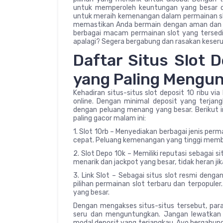
untuk memperoleh keuntungan yang besar d
untuk meraih kemenangan dalam permainan slot
memastikan Anda bermain dengan aman dan n
berbagai macam permainan slot yang tersed
apalagi? Segera bergabung dan rasakan keserua
Daftar Situs Slot 
yang Paling Mengun
Kehadiran situs-situs slot deposit 10 ribu vi
online. Dengan minimal deposit yang terjan
dengan peluang menang yang besar. Berikut in
paling gacor malam ini:
1. Slot 10rb – Menyediakan berbagai jenis per
cepat. Peluang kemenangan yang tinggi membua
2. Slot Depo 10k – Memiliki reputasi sebagai
menarik dan jackpot yang besar, tidak heran jik
3. Link Slot – Sebagai situs slot resmi denga
pilihan permainan slot terbaru dan terpopuler
yang besar.
Dengan mengakses situs-situs tersebut, par
seru dan menguntungkan. Jangan lewatkan
modal deposit yang terjangkau. Ayo bergabung s