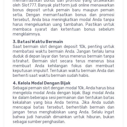
memanfaatkan bonus dan promosi yang ditawarkan
oleh Slot777. Banyak platform judi online menawarkan
bonus deposit untuk pemain baru maupun pemain
setia. Dengan memanfaatkan bonus dan promosi
tersebut, Anda bisa meningkatkan modal Anda tanpa
harus mengeluarkan uang tambahan. Pastikan untuk
membaca syarat dan ketentuan bonus sebelum
mengklaimnya.
3. Batasi Waktu Bermain
Saat bermain slot dengan deposit 10k, penting untuk
membatasi waktu bermain Anda. Jangan terlalu lama
duduk di depan layar dan terus menerus bermain tanpa
istirahat. Bermain slot secara terus menerus bisa
membuat Anda kehilangan fokus dan membuat
keputusan impulsif. Tentukan waktu bermain Anda dan
berhenti saat waktu bermain sudah habis.
4. Kelola Modal Dengan Bijak
Sebagai pemain slot dengan modal 10k, Anda harus bisa
mengelola modal Anda dengan bijak. Bagi modal Anda
ke dalam beberapa sesi permainan dan tentukan batas
kekalahan yang bisa Anda terima. Jika Anda sudah
mencapai batas tersebut, berhentilah bermain dan
jangan terus menghabiskan uang Anda. Selalu ingat
bahwa judi haruslah dimainkan untuk hiburan, bukan
sebagai sumber penghasilan.