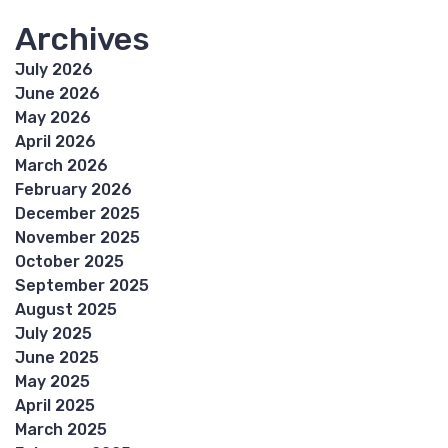
Archives
July 2026
June 2026
May 2026
April 2026
March 2026
February 2026
December 2025
November 2025
October 2025
September 2025
August 2025
July 2025
June 2025
May 2025
April 2025
March 2025