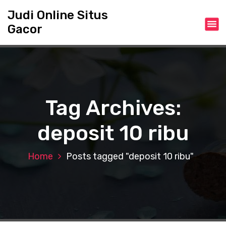
S
Judi Online Situs
k
Gacor
i
p
t
o
c
o
n
Tag Archives:
t
e
deposit 10 ribu
n
t
Home
Posts tagged "deposit 10 ribu"