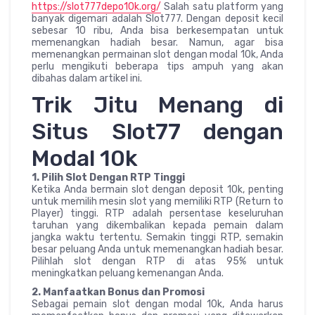
https://slot777depo10k.org/
Salah satu platform yang
banyak digemari adalah Slot777. Dengan deposit kecil
sebesar 10 ribu, Anda bisa berkesempatan untuk
memenangkan hadiah besar. Namun, agar bisa
memenangkan permainan slot dengan modal 10k, Anda
perlu mengikuti beberapa tips ampuh yang akan
dibahas dalam artikel ini.
Trik Jitu Menang di
Situs Slot77 dengan
Modal 10k
1. Pilih Slot Dengan RTP Tinggi
Ketika Anda bermain slot dengan deposit 10k, penting
untuk memilih mesin slot yang memiliki RTP (Return to
Player) tinggi. RTP adalah persentase keseluruhan
taruhan yang dikembalikan kepada pemain dalam
jangka waktu tertentu. Semakin tinggi RTP, semakin
besar peluang Anda untuk memenangkan hadiah besar.
Pilihlah slot dengan RTP di atas 95% untuk
meningkatkan peluang kemenangan Anda.
2. Manfaatkan Bonus dan Promosi
Sebagai pemain slot dengan modal 10k, Anda harus