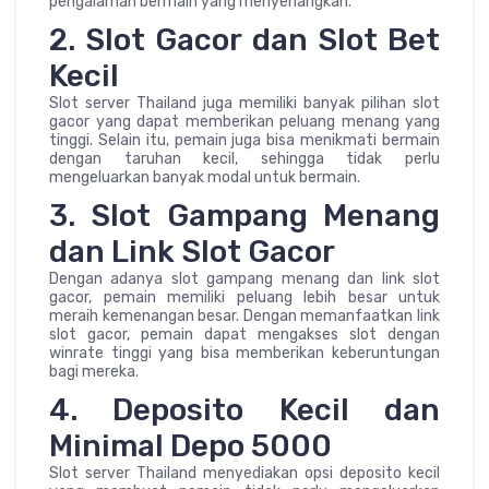
pengalaman bermain yang menyenangkan.
2. Slot Gacor dan Slot Bet
Kecil
Slot server Thailand juga memiliki banyak pilihan slot
gacor yang dapat memberikan peluang menang yang
tinggi. Selain itu, pemain juga bisa menikmati bermain
dengan taruhan kecil, sehingga tidak perlu
mengeluarkan banyak modal untuk bermain.
3. Slot Gampang Menang
dan Link Slot Gacor
Dengan adanya slot gampang menang dan link slot
gacor, pemain memiliki peluang lebih besar untuk
meraih kemenangan besar. Dengan memanfaatkan link
slot gacor, pemain dapat mengakses slot dengan
winrate tinggi yang bisa memberikan keberuntungan
bagi mereka.
4. Deposito Kecil dan
Minimal Depo 5000
Slot server Thailand menyediakan opsi deposito kecil