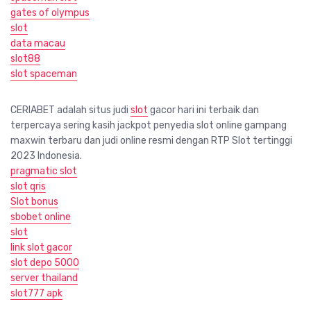
gates of olympus
slot
data macau
slot88
slot spaceman
CERIABET adalah situs judi
slot
gacor hari ini terbaik dan
terpercaya sering kasih jackpot penyedia slot online gampang
maxwin terbaru dan judi online resmi dengan RTP Slot tertinggi
2023 Indonesia.
pragmatic slot
slot qris
Slot bonus
sbobet online
slot
link slot gacor
slot depo 5000
server thailand
slot777 apk