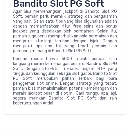
Bandito Slot PG Soft
Agar bisa memenangkan jackpot di Bandito Slot PG
Soft, pemain perlu memiliki strategi dan pengalaman
yang baik. Salah satu tips yang bisa digunakan adalah
dengan memanfaatkan fitur free spins dan bonus
jackpot yang disediakan oleh permainan. Selain itu,
pemain juga perlu memperhatikan pola permainan dan
mengatur strategi taruhan dengan bijak. Dengan
mengikuti tips dan trik yang tepat, pemain bisa
gampang menang di Bandito Slot PG Soft.
Dengan modal hanya 5000 rupiah, pemain bisa
langsung meraih kemenangan besar di Bandito Slot PG
Soft. Dengan fitur-fitur menarik, tingkat RTP yang
tinggi, dan keunggulan sebagai slot gacor, Bandito Slot
PG Soft merupakan pilihan terbaik bagi para
penggemar slot online. Dengan strategi yang tepat,
pemain bisa memaksimalkan potensi kemenangan dan
meraih jackpot besar di slot ini. Jadi tunggu apa lagi,
segera mainkan Bandito Slot PG Soft dan raih
keberuntungan Anda!