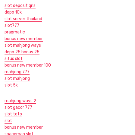
slot deposit qris
depo 10k
slot server thailand
slot777
pragmatic
bonus new member
slot mahjong ways
depo 25 bonus 25
situs slot
bonus new member 100
mahjong 777
slot mahjong
slot 5k
mahjong ways 2
slot gacor 777
slot toto
slot
bonus new member
spaceman slot