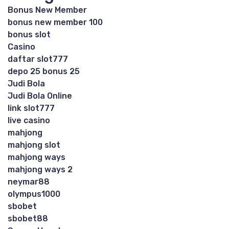
Bonus New Member
bonus new member 100
bonus slot
Casino
daftar slot777
depo 25 bonus 25
Judi Bola
Judi Bola Online
link slot777
live casino
mahjong
mahjong slot
mahjong ways
mahjong ways 2
neymar88
olympus1000
sbobet
sbobet88