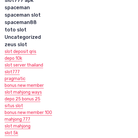
slot777 apk
spaceman
spaceman slot
spaceman88
toto slot
Uncategorized
zeus slot
slot deposit qris
depo 10k
slot server thailand
slot777
pragmatic
bonus new member
slot mahjong ways
depo 25 bonus 25
situs slot
bonus new member 100
mahjong 777
slot mahjong
slot 5k