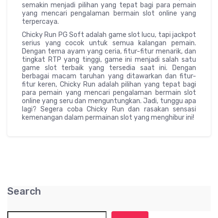
semakin menjadi pilihan yang tepat bagi para pemain
yang mencari pengalaman bermain slot online yang
terpercaya.
Chicky Run PG Soft adalah game slot lucu, tapi jackpot
serius yang cocok untuk semua kalangan pemain.
Dengan tema ayam yang ceria, fitur-fitur menarik, dan
tingkat RTP yang tinggi, game ini menjadi salah satu
game slot terbaik yang tersedia saat ini. Dengan
berbagai macam taruhan yang ditawarkan dan fitur-
fitur keren, Chicky Run adalah pilihan yang tepat bagi
para pemain yang mencari pengalaman bermain slot
online yang seru dan menguntungkan. Jadi, tunggu apa
lagi? Segera coba Chicky Run dan rasakan sensasi
kemenangan dalam permainan slot yang menghibur ini!
Search