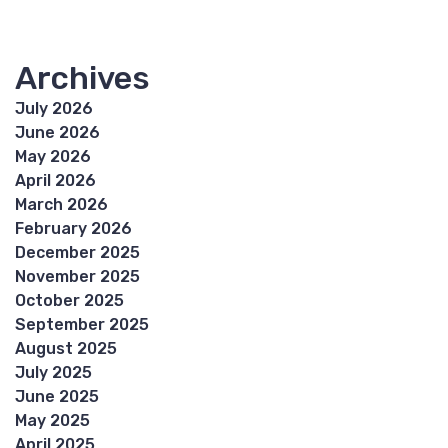
Archives
July 2026
June 2026
May 2026
April 2026
March 2026
February 2026
December 2025
November 2025
October 2025
September 2025
August 2025
July 2025
June 2025
May 2025
April 2025