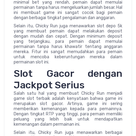
minimal bet yang rendah, pemain dapat memulai
permainan tanpa harus mengeluarkan jumlah besar. Hal
ini membuat game ini sangat cocok bagi pemain
dengan berbagai tingkat pengalaman dan anggaran.
Selain itu, Chicky Run juga menawarkan slot depo 5k
yang membuat pemain dapat melakukan deposit
dengan mudah dan cepat. Dengan minimum deposit
yang terjangkau, para pemain dapat memulai
permainan tanpa harus khawatir tentang anggaran
mereka. Fitur ini sangat memudahkan para pemain
untuk mencoba keberuntungan mereka dalam
permainan slot ini.
Slot Gacor dengan
Jackpot Serius
Salah satu hal yang membuat Chicky Run menjadi
game slot terbaik adalah kenyataan bahwa game ini
merupakan slot gacor. Artinya, game ini sering
memberikan kemenangan kepada para pemainnya.
Dengan tingkat RTP yang tinggi, para pemain memiliki
peluang yang lebih baik untuk mendapatkan
kemenangan dalam permainan ini.
Selain itu, Chicky Run juga menawarkan berbagai