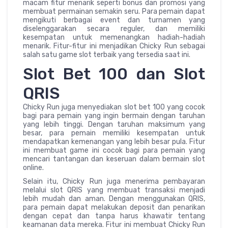
macam fitur menarik seperti bonus dan promosi yang
membuat permainan semakin seru. Para pemain dapat
mengikuti berbagai event dan turnamen yang
diselenggarakan secara reguler, dan memiliki
kesempatan untuk memenangkan hadiah-hadiah
menarik. Fitur-fitur ini menjadikan Chicky Run sebagai
salah satu game slot terbaik yang tersedia saat ini.
Slot Bet 100 dan Slot
QRIS
Chicky Run juga menyediakan slot bet 100 yang cocok
bagi para pemain yang ingin bermain dengan taruhan
yang lebih tinggi. Dengan taruhan maksimum yang
besar, para pemain memiliki kesempatan untuk
mendapatkan kemenangan yang lebih besar pula. Fitur
ini membuat game ini cocok bagi para pemain yang
mencari tantangan dan keseruan dalam bermain slot
online.
Selain itu, Chicky Run juga menerima pembayaran
melalui slot QRIS yang membuat transaksi menjadi
lebih mudah dan aman. Dengan menggunakan QRIS,
para pemain dapat melakukan deposit dan penarikan
dengan cepat dan tanpa harus khawatir tentang
keamanan data mereka. Fitur ini membuat Chicky Run