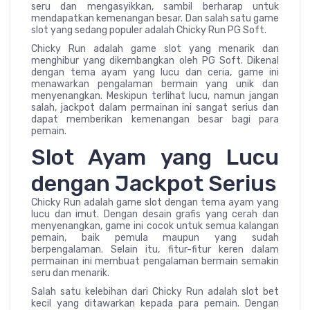
seru dan mengasyikkan, sambil berharap untuk
mendapatkan kemenangan besar. Dan salah satu game
slot yang sedang populer adalah Chicky Run PG Soft.
Chicky Run adalah game slot yang menarik dan
menghibur yang dikembangkan oleh PG Soft. Dikenal
dengan tema ayam yang lucu dan ceria, game ini
menawarkan pengalaman bermain yang unik dan
menyenangkan. Meskipun terlihat lucu, namun jangan
salah, jackpot dalam permainan ini sangat serius dan
dapat memberikan kemenangan besar bagi para
pemain.
Slot Ayam yang Lucu
dengan Jackpot Serius
Chicky Run adalah game slot dengan tema ayam yang
lucu dan imut. Dengan desain grafis yang cerah dan
menyenangkan, game ini cocok untuk semua kalangan
pemain, baik pemula maupun yang sudah
berpengalaman. Selain itu, fitur-fitur keren dalam
permainan ini membuat pengalaman bermain semakin
seru dan menarik.
Salah satu kelebihan dari Chicky Run adalah slot bet
kecil yang ditawarkan kepada para pemain. Dengan