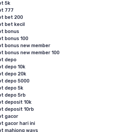
ot 5k
ot 777
ot bet 200
ot bet kecil
ot bonus
ot bonus 100
ot bonus new member
ot bonus new member 100
ot depo
ot depo 10k
ot depo 20k
ot depo 5000
ot depo 5k
ot depo 5rb
ot deposit 10k
ot deposit 10rb
ot gacor
ot gacor hari ini
ot mahjong ways