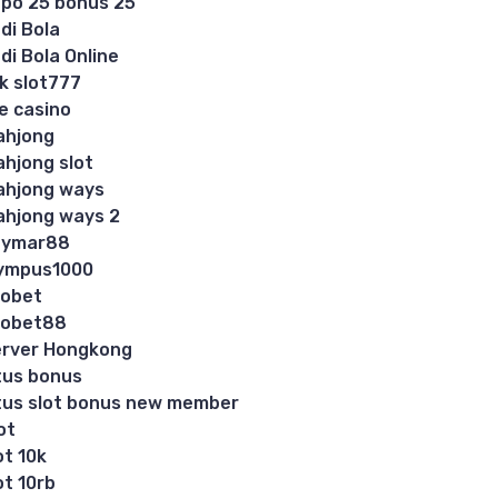
po 25 bonus 25
di Bola
di Bola Online
nk slot777
ve casino
ahjong
hjong slot
hjong ways
hjong ways 2
eymar88
ympus1000
obet
bobet88
rver Hongkong
tus bonus
tus slot bonus new member
ot
ot 10k
ot 10rb