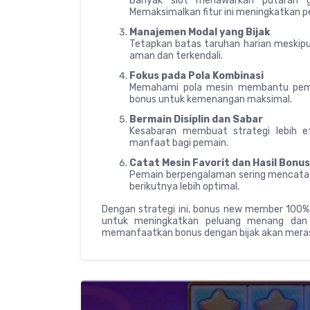
Banyak slot menawarkan putaran g
Memaksimalkan fitur ini meningkatkan
Manajemen Modal yang Bijak
Tetapkan batas taruhan harian meskip
aman dan terkendali.
Fokus pada Pola Kombinasi
Memahami pola mesin membantu pema
bonus untuk kemenangan maksimal.
Bermain Disiplin dan Sabar
Kesabaran membuat strategi lebih e
manfaat bagi pemain.
Catat Mesin Favorit dan Hasil Bonus
Pemain berpengalaman sering mencatat 
berikutnya lebih optimal.
Dengan strategi ini, bonus new member 100% 
untuk meningkatkan peluang menang dan 
memanfaatkan bonus dengan bijak akan merasa