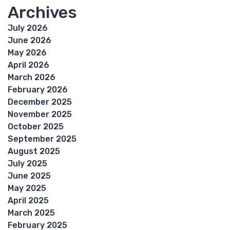
Archives
July 2026
June 2026
May 2026
April 2026
March 2026
February 2026
December 2025
November 2025
October 2025
September 2025
August 2025
July 2025
June 2025
May 2025
April 2025
March 2025
February 2025