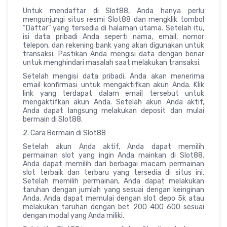
Untuk mendaftar di Slot88, Anda hanya perlu
mengunjungi situs resmi Slot88 dan mengklik tombol
“Daftar” yang tersedia di halaman utama. Setelah itu,
isi data pribadi Anda seperti nama, email, nomor
telepon, dan rekening bank yang akan digunakan untuk
transaksi. Pastikan Anda mengisi data dengan benar
untuk menghindari masalah saat melakukan transaksi.
Setelah mengisi data pribadi, Anda akan menerima
email konfirmasi untuk mengaktifkan akun Anda. Klik
link yang terdapat dalam email tersebut untuk
mengaktifkan akun Anda. Setelah akun Anda aktif,
Anda dapat langsung melakukan deposit dan mulai
bermain di Slot88.
2. Cara Bermain di Slot88
Setelah akun Anda aktif, Anda dapat memilih
permainan slot yang ingin Anda mainkan di Slot88.
Anda dapat memilih dari berbagai macam permainan
slot terbaik dan terbaru yang tersedia di situs ini.
Setelah memilih permainan, Anda dapat melakukan
taruhan dengan jumlah yang sesuai dengan keinginan
Anda. Anda dapat memulai dengan slot depo 5k atau
melakukan taruhan dengan bet 200 400 600 sesuai
dengan modal yang Anda miliki.