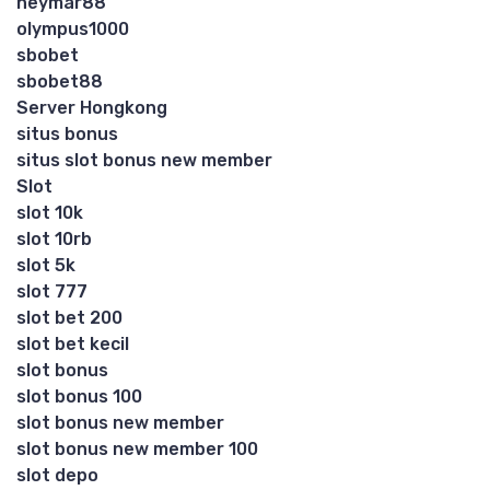
neymar88
olympus1000
sbobet
sbobet88
Server Hongkong
situs bonus
situs slot bonus new member
Slot
slot 10k
slot 10rb
slot 5k
slot 777
slot bet 200
slot bet kecil
slot bonus
slot bonus 100
slot bonus new member
slot bonus new member 100
slot depo