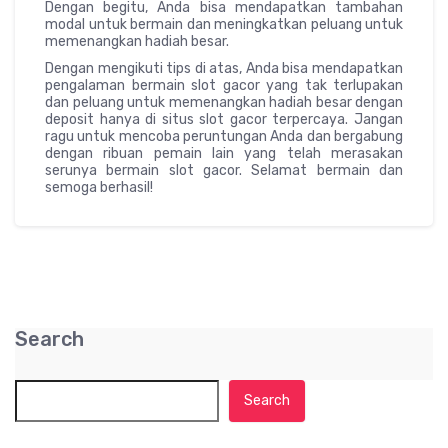
Dengan begitu, Anda bisa mendapatkan tambahan
modal untuk bermain dan meningkatkan peluang untuk
memenangkan hadiah besar.
Dengan mengikuti tips di atas, Anda bisa mendapatkan
pengalaman bermain slot gacor yang tak terlupakan
dan peluang untuk memenangkan hadiah besar dengan
deposit hanya di situs slot gacor terpercaya. Jangan
ragu untuk mencoba peruntungan Anda dan bergabung
dengan ribuan pemain lain yang telah merasakan
serunya bermain slot gacor. Selamat bermain dan
semoga berhasil!
Search
Search