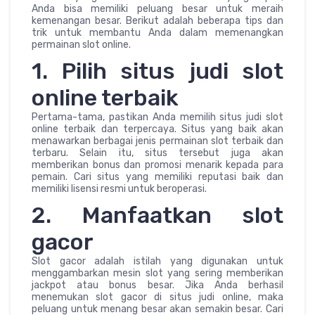
Anda bisa memiliki peluang besar untuk meraih
kemenangan besar. Berikut adalah beberapa tips dan
trik untuk membantu Anda dalam memenangkan
permainan slot online.
1. Pilih situs judi slot
online terbaik
Pertama-tama, pastikan Anda memilih situs judi slot
online terbaik dan terpercaya. Situs yang baik akan
menawarkan berbagai jenis permainan slot terbaik dan
terbaru. Selain itu, situs tersebut juga akan
memberikan bonus dan promosi menarik kepada para
pemain. Cari situs yang memiliki reputasi baik dan
memiliki lisensi resmi untuk beroperasi.
2. Manfaatkan slot
gacor
Slot gacor adalah istilah yang digunakan untuk
menggambarkan mesin slot yang sering memberikan
jackpot atau bonus besar. Jika Anda berhasil
menemukan slot gacor di situs judi online, maka
peluang untuk menang besar akan semakin besar. Cari