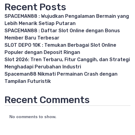
Recent Posts
SPACEMAN88 : Wujudkan Pengalaman Bermain yang
Lebih Menarik Setiap Putaran
SPACEMAN88 : Daftar Slot Online dengan Bonus
Member Baru Terbesar
SLOT DEPO 10K : Temukan Berbagai Slot Online
Populer dengan Deposit Ringan
Slot 2026: Tren Terbaru, Fitur Canggih, dan Strategi
Menghadapi Perubahan Industri
Spaceman88 Nikmati Permainan Crash dengan
Tampilan Futuristik
Recent Comments
No comments to show.