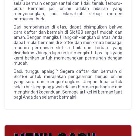
selalu bermain dengan santai dan tidak terlalu terburu-
buru. Bermain judi online adalah hiburan yang
menyenangkan, jadi nikmatilah setiap momen
permainan Anda.
Dari pembahasan di atas, dapat disimpulkan bahwa
cara daftar dan bermain di Slot88 sangat mudah dan
aman. Dengan mengikuti langkah-langkah di atas, Anda
dapat mulai bermain di Slot88 dan menikmati berbagai
macam permainan slot terbaik dan terbaru yang
disediakan. Jangan lupa untuk mengikuti tips-tips yang
kami berikan untuk memenangkan permainan dengan
mudah.
Jadi, tunggu apalagi? Segera daftar dan bermain di
Slot88 untuk merasakan pengalaman berjudi online
yang seru dan menguntungkan. Jangan lupa untuk
selalu bertanggung jawab dalam bermain judi online dan
menghindari kecanduan. Semoga artikel ini bermanfaat
bagi Anda dan selamat bermain!