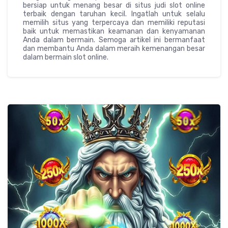
bersiap untuk menang besar di situs judi slot online
terbaik dengan taruhan kecil. Ingatlah untuk selalu
memilih situs yang terpercaya dan memiliki reputasi
baik untuk memastikan keamanan dan kenyamanan
Anda dalam bermain. Semoga artikel ini bermanfaat
dan membantu Anda dalam meraih kemenangan besar
dalam bermain slot online.