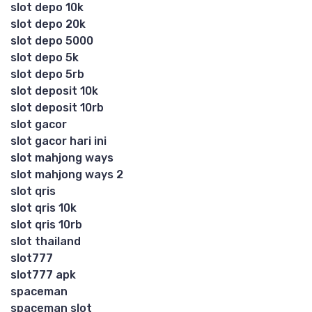
slot depo 10k
slot depo 20k
slot depo 5000
slot depo 5k
slot depo 5rb
slot deposit 10k
slot deposit 10rb
slot gacor
slot gacor hari ini
slot mahjong ways
slot mahjong ways 2
slot qris
slot qris 10k
slot qris 10rb
slot thailand
slot777
slot777 apk
spaceman
spaceman slot