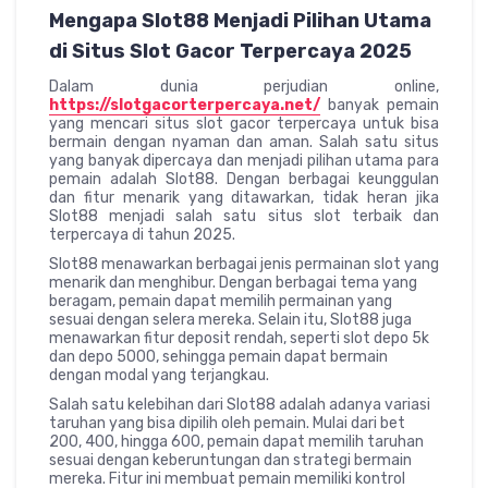
Mengapa Slot88 Menjadi Pilihan Utama
di Situs Slot Gacor Terpercaya 2025
Dalam dunia perjudian online,
https://slotgacorterpercaya.net/
banyak pemain
yang mencari situs slot gacor terpercaya untuk bisa
bermain dengan nyaman dan aman. Salah satu situs
yang banyak dipercaya dan menjadi pilihan utama para
pemain adalah Slot88. Dengan berbagai keunggulan
dan fitur menarik yang ditawarkan, tidak heran jika
Slot88 menjadi salah satu situs slot terbaik dan
terpercaya di tahun 2025.
Slot88 menawarkan berbagai jenis permainan slot yang
menarik dan menghibur. Dengan berbagai tema yang
beragam, pemain dapat memilih permainan yang
sesuai dengan selera mereka. Selain itu, Slot88 juga
menawarkan fitur deposit rendah, seperti slot depo 5k
dan depo 5000, sehingga pemain dapat bermain
dengan modal yang terjangkau.
Salah satu kelebihan dari Slot88 adalah adanya variasi
taruhan yang bisa dipilih oleh pemain. Mulai dari bet
200, 400, hingga 600, pemain dapat memilih taruhan
sesuai dengan keberuntungan dan strategi bermain
mereka. Fitur ini membuat pemain memiliki kontrol