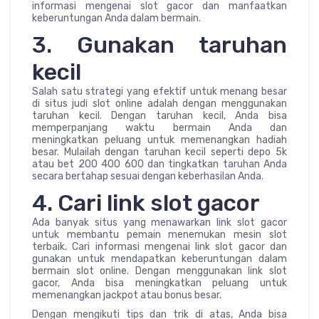
informasi mengenai slot gacor dan manfaatkan
keberuntungan Anda dalam bermain.
3. Gunakan taruhan
kecil
Salah satu strategi yang efektif untuk menang besar
di situs judi slot online adalah dengan menggunakan
taruhan kecil. Dengan taruhan kecil, Anda bisa
memperpanjang waktu bermain Anda dan
meningkatkan peluang untuk memenangkan hadiah
besar. Mulailah dengan taruhan kecil seperti depo 5k
atau bet 200 400 600 dan tingkatkan taruhan Anda
secara bertahap sesuai dengan keberhasilan Anda.
4. Cari link slot gacor
Ada banyak situs yang menawarkan link slot gacor
untuk membantu pemain menemukan mesin slot
terbaik. Cari informasi mengenai link slot gacor dan
gunakan untuk mendapatkan keberuntungan dalam
bermain slot online. Dengan menggunakan link slot
gacor, Anda bisa meningkatkan peluang untuk
memenangkan jackpot atau bonus besar.
Dengan mengikuti tips dan trik di atas, Anda bisa