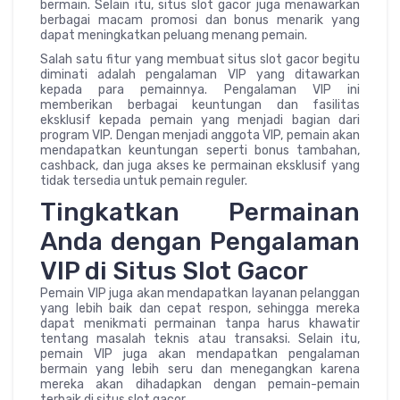
bermain. Selain itu, situs slot gacor juga menawarkan
berbagai macam promosi dan bonus menarik yang
dapat meningkatkan peluang menang pemain.
Salah satu fitur yang membuat situs slot gacor begitu
diminati adalah pengalaman VIP yang ditawarkan
kepada para pemainnya. Pengalaman VIP ini
memberikan berbagai keuntungan dan fasilitas
eksklusif kepada pemain yang menjadi bagian dari
program VIP. Dengan menjadi anggota VIP, pemain akan
mendapatkan keuntungan seperti bonus tambahan,
cashback, dan juga akses ke permainan eksklusif yang
tidak tersedia untuk pemain reguler.
Tingkatkan Permainan
Anda dengan Pengalaman
VIP di Situs Slot Gacor
Pemain VIP juga akan mendapatkan layanan pelanggan
yang lebih baik dan cepat respon, sehingga mereka
dapat menikmati permainan tanpa harus khawatir
tentang masalah teknis atau transaksi. Selain itu,
pemain VIP juga akan mendapatkan pengalaman
bermain yang lebih seru dan menegangkan karena
mereka akan dihadapkan dengan pemain-pemain
terbaik di situs slot gacor.