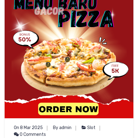
On 8 Mar 2025
By admin
Slot
0 Comments