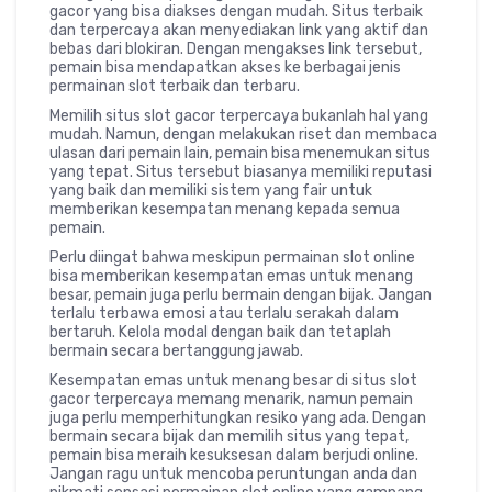
gacor yang bisa diakses dengan mudah. Situs terbaik
dan terpercaya akan menyediakan link yang aktif dan
bebas dari blokiran. Dengan mengakses link tersebut,
pemain bisa mendapatkan akses ke berbagai jenis
permainan slot terbaik dan terbaru.
Memilih situs slot gacor terpercaya bukanlah hal yang
mudah. Namun, dengan melakukan riset dan membaca
ulasan dari pemain lain, pemain bisa menemukan situs
yang tepat. Situs tersebut biasanya memiliki reputasi
yang baik dan memiliki sistem yang fair untuk
memberikan kesempatan menang kepada semua
pemain.
Perlu diingat bahwa meskipun permainan slot online
bisa memberikan kesempatan emas untuk menang
besar, pemain juga perlu bermain dengan bijak. Jangan
terlalu terbawa emosi atau terlalu serakah dalam
bertaruh. Kelola modal dengan baik dan tetaplah
bermain secara bertanggung jawab.
Kesempatan emas untuk menang besar di situs slot
gacor terpercaya memang menarik, namun pemain
juga perlu memperhitungkan resiko yang ada. Dengan
bermain secara bijak dan memilih situs yang tepat,
pemain bisa meraih kesuksesan dalam berjudi online.
Jangan ragu untuk mencoba peruntungan anda dan