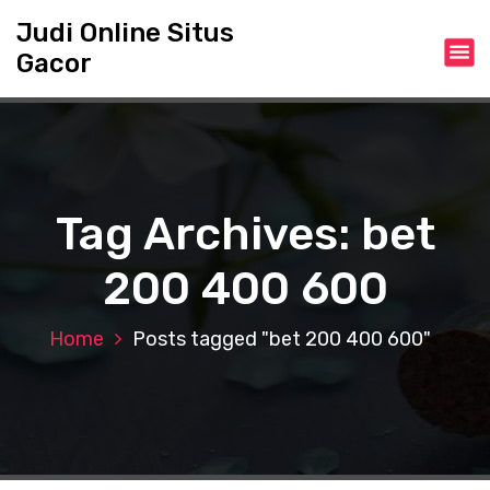
S
Judi Online Situs
k
Gacor
i
p
t
o
c
o
n
Tag Archives: bet
t
e
200 400 600
n
t
Home
Posts tagged "bet 200 400 600"