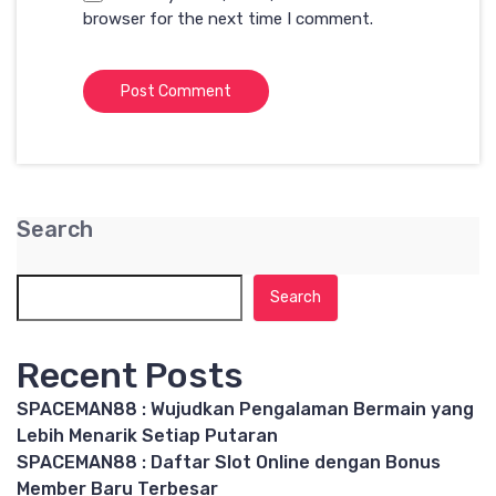
browser for the next time I comment.
Search
Search
Recent Posts
SPACEMAN88 : Wujudkan Pengalaman Bermain yang
Lebih Menarik Setiap Putaran
SPACEMAN88 : Daftar Slot Online dengan Bonus
Member Baru Terbesar