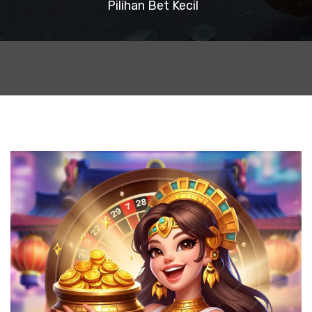
Pilihan Bet Kecil