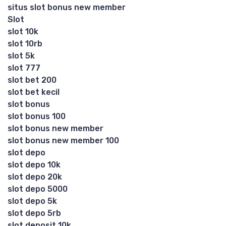
situs slot bonus new member
Slot
slot 10k
slot 10rb
slot 5k
slot 777
slot bet 200
slot bet kecil
slot bonus
slot bonus 100
slot bonus new member
slot bonus new member 100
slot depo
slot depo 10k
slot depo 20k
slot depo 5000
slot depo 5k
slot depo 5rb
slot deposit 10k