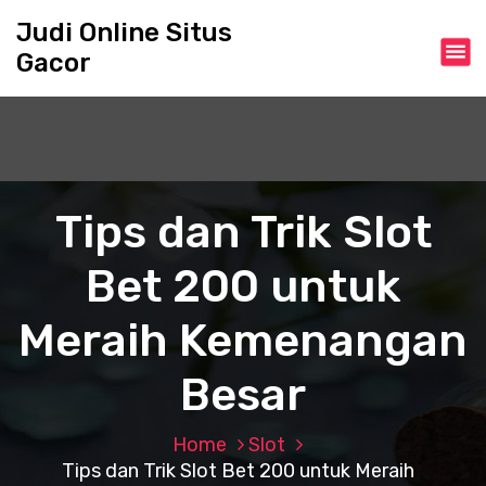
S
Judi Online Situs
k
Gacor
i
p
t
o
c
o
n
Tips dan Trik Slot
t
e
Bet 200 untuk
n
t
Meraih Kemenangan
Besar
Home
Slot
Tips dan Trik Slot Bet 200 untuk Meraih