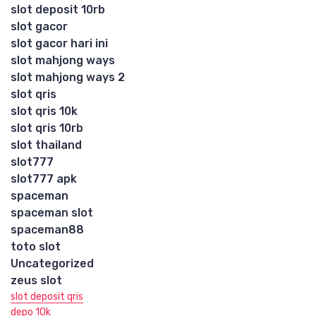
slot deposit 10rb
slot gacor
slot gacor hari ini
slot mahjong ways
slot mahjong ways 2
slot qris
slot qris 10k
slot qris 10rb
slot thailand
slot777
slot777 apk
spaceman
spaceman slot
spaceman88
toto slot
Uncategorized
zeus slot
slot deposit qris
depo 10k