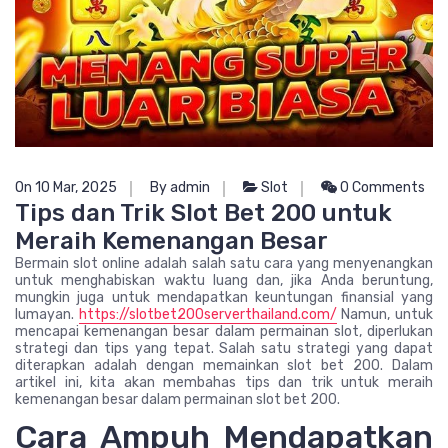
On 10 Mar, 2025
By admin
Slot
0 Comments
Tips dan Trik Slot Bet 200 untuk
Meraih Kemenangan Besar
Bermain slot online adalah salah satu cara yang menyenangkan
untuk menghabiskan waktu luang dan, jika Anda beruntung,
mungkin juga untuk mendapatkan keuntungan finansial yang
lumayan.
https://slotbet200serverthailand.com/
Namun, untuk
mencapai kemenangan besar dalam permainan slot, diperlukan
strategi dan tips yang tepat. Salah satu strategi yang dapat
diterapkan adalah dengan memainkan slot bet 200. Dalam
artikel ini, kita akan membahas tips dan trik untuk meraih
kemenangan besar dalam permainan slot bet 200.
Cara Ampuh Mendapatkan