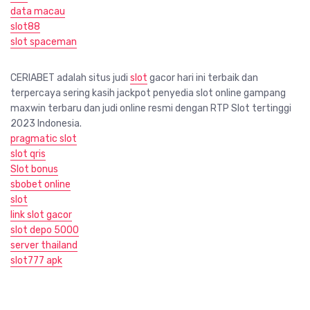
data macau
slot88
slot spaceman
CERIABET adalah situs judi
slot
gacor hari ini terbaik dan
terpercaya sering kasih jackpot penyedia slot online gampang
maxwin terbaru dan judi online resmi dengan RTP Slot tertinggi
2023 Indonesia.
pragmatic slot
slot qris
Slot bonus
sbobet online
slot
link slot gacor
slot depo 5000
server thailand
slot777 apk