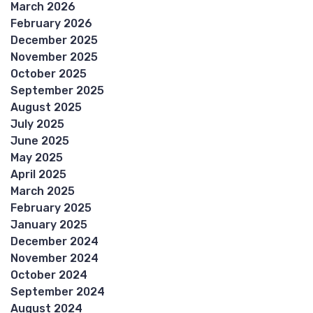
March 2026
February 2026
December 2025
November 2025
October 2025
September 2025
August 2025
July 2025
June 2025
May 2025
April 2025
March 2025
February 2025
January 2025
December 2024
November 2024
October 2024
September 2024
August 2024