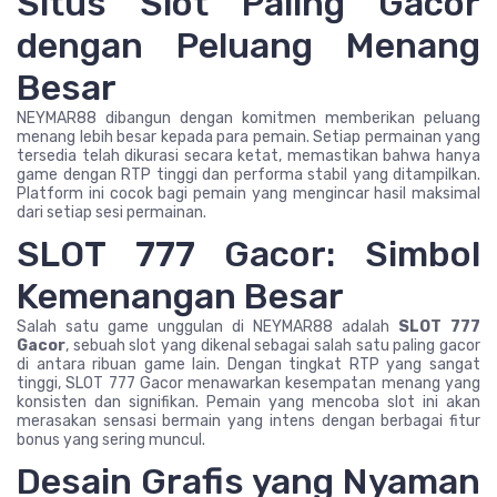
Situs Slot Paling Gacor
dengan Peluang Menang
Besar
NEYMAR88 dibangun dengan komitmen memberikan peluang
menang lebih besar kepada para pemain. Setiap permainan yang
tersedia telah dikurasi secara ketat, memastikan bahwa hanya
game dengan RTP tinggi dan performa stabil yang ditampilkan.
Platform ini cocok bagi pemain yang mengincar hasil maksimal
dari setiap sesi permainan.
SLOT 777 Gacor: Simbol
Kemenangan Besar
Salah satu game unggulan di NEYMAR88 adalah
SLOT 777
Gacor
, sebuah slot yang dikenal sebagai salah satu paling gacor
di antara ribuan game lain. Dengan tingkat RTP yang sangat
tinggi, SLOT 777 Gacor menawarkan kesempatan menang yang
konsisten dan signifikan. Pemain yang mencoba slot ini akan
merasakan sensasi bermain yang intens dengan berbagai fitur
bonus yang sering muncul.
Desain Grafis yang Nyaman