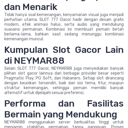
dan Menarik
Tidak hanya soal kemenangan, kenyamanan visual juga menjadi
perhatian utama. SLOT 777 Gacor hadir dengan desain grafis
modern, efek animasi halus, serta audio yang mendukung
suasana permainan. Kombinasi ini membuat pemain betah
berlama-lama, bahkan saat sedang menunggu kombinasi
kemenangan muncul.
Kumpulan Slot Gacor Lain
di NEYMAR88
Selain SLOT 777 Gacor, NEYMAR88 juga menyediakan banyak
pilihan slot gacor lainnya dari berbagai provider besar seperti
Pragmatic Play, PG Soft, dan Habanero. Setiap slot dirancang
dengan keunikan tersendiri, baik dari sisi tema, fitur, maupun
struktur kemenangan, sehingga pemain memiliki banyak
alternatif untuk dijelajahi sesuai preferensi.
Performa dan Fasilitas
Bermain yang Mendukung
NEYMAR88 menggunakan server berkualitas tinggi untuk
menjamin stabilitas permainan tanpa gangguan. Proses