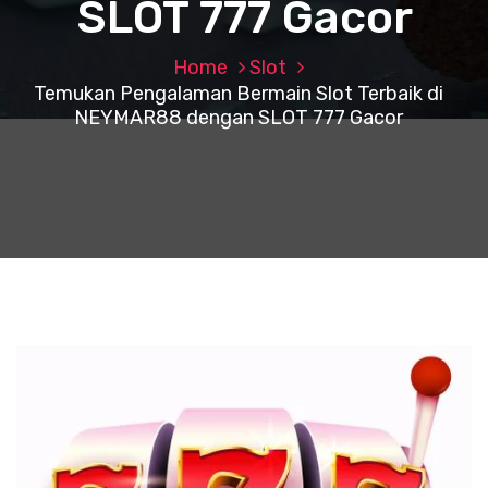
SLOT 777 Gacor
Home
Slot
Temukan Pengalaman Bermain Slot Terbaik di
NEYMAR88 dengan SLOT 777 Gacor