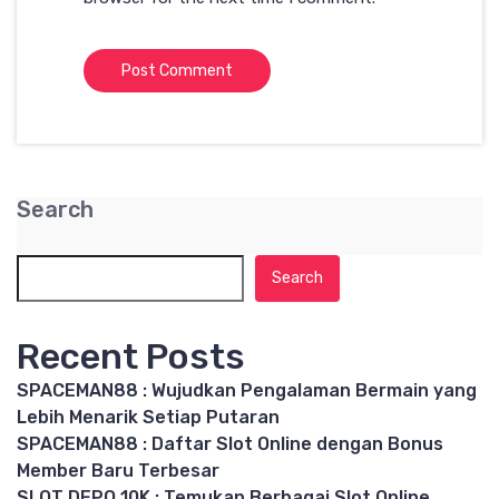
Search
Search
Recent Posts
SPACEMAN88 : Wujudkan Pengalaman Bermain yang
Lebih Menarik Setiap Putaran
SPACEMAN88 : Daftar Slot Online dengan Bonus
Member Baru Terbesar
SLOT DEPO 10K : Temukan Berbagai Slot Online