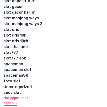
slot deposit 10rb
slot gacor
slot gacor hari ini
slot mahjong ways
slot mahjong ways 2
slot qris
slot qris 10k
slot qris 10rb
slot thailand
slot777
slot777 apk
spaceman
spaceman slot
spaceman88
toto slot
Uncategorized
zeus slot
slot deposit qris
depo 10k