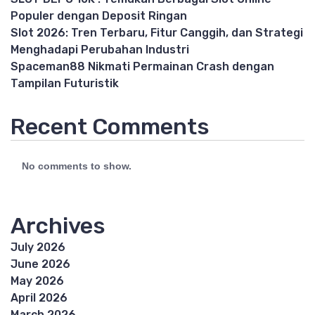
Populer dengan Deposit Ringan
Slot 2026: Tren Terbaru, Fitur Canggih, dan Strategi
Menghadapi Perubahan Industri
Spaceman88 Nikmati Permainan Crash dengan
Tampilan Futuristik
Recent Comments
No comments to show.
Archives
July 2026
June 2026
May 2026
April 2026
March 2026