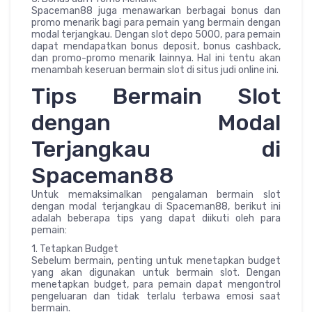
Spaceman88 juga menawarkan berbagai bonus dan
promo menarik bagi para pemain yang bermain dengan
modal terjangkau. Dengan slot depo 5000, para pemain
dapat mendapatkan bonus deposit, bonus cashback,
dan promo-promo menarik lainnya. Hal ini tentu akan
menambah keseruan bermain slot di situs judi online ini.
Tips Bermain Slot
dengan Modal
Terjangkau di
Spaceman88
Untuk memaksimalkan pengalaman bermain slot
dengan modal terjangkau di Spaceman88, berikut ini
adalah beberapa tips yang dapat diikuti oleh para
pemain:
1. Tetapkan Budget
Sebelum bermain, penting untuk menetapkan budget
yang akan digunakan untuk bermain slot. Dengan
menetapkan budget, para pemain dapat mengontrol
pengeluaran dan tidak terlalu terbawa emosi saat
bermain.