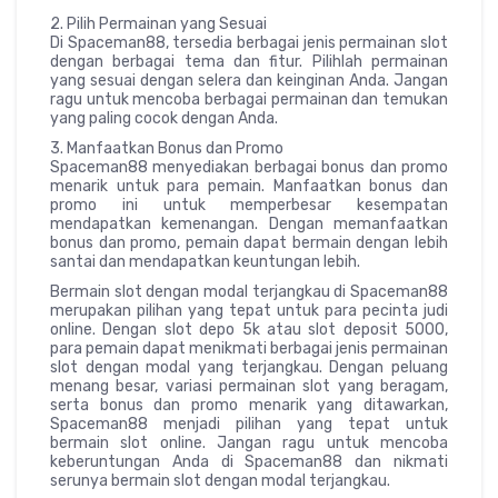
2. Pilih Permainan yang Sesuai
Di Spaceman88, tersedia berbagai jenis permainan slot
dengan berbagai tema dan fitur. Pilihlah permainan
yang sesuai dengan selera dan keinginan Anda. Jangan
ragu untuk mencoba berbagai permainan dan temukan
yang paling cocok dengan Anda.
3. Manfaatkan Bonus dan Promo
Spaceman88 menyediakan berbagai bonus dan promo
menarik untuk para pemain. Manfaatkan bonus dan
promo ini untuk memperbesar kesempatan
mendapatkan kemenangan. Dengan memanfaatkan
bonus dan promo, pemain dapat bermain dengan lebih
santai dan mendapatkan keuntungan lebih.
Bermain slot dengan modal terjangkau di Spaceman88
merupakan pilihan yang tepat untuk para pecinta judi
online. Dengan slot depo 5k atau slot deposit 5000,
para pemain dapat menikmati berbagai jenis permainan
slot dengan modal yang terjangkau. Dengan peluang
menang besar, variasi permainan slot yang beragam,
serta bonus dan promo menarik yang ditawarkan,
Spaceman88 menjadi pilihan yang tepat untuk
bermain slot online. Jangan ragu untuk mencoba
keberuntungan Anda di Spaceman88 dan nikmati
serunya bermain slot dengan modal terjangkau.