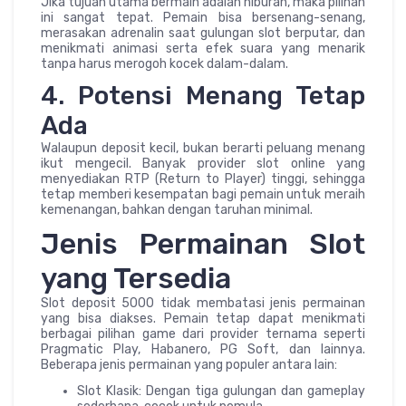
Jika tujuan utama bermain adalah hiburan, maka pilihan
ini sangat tepat. Pemain bisa bersenang-senang,
merasakan adrenalin saat gulungan slot berputar, dan
menikmati animasi serta efek suara yang menarik
tanpa harus merogoh kocek dalam-dalam.
4. Potensi Menang Tetap
Ada
Walaupun deposit kecil, bukan berarti peluang menang
ikut mengecil. Banyak provider slot online yang
menyediakan RTP (Return to Player) tinggi, sehingga
tetap memberi kesempatan bagi pemain untuk meraih
kemenangan, bahkan dengan taruhan minimal.
Jenis Permainan Slot
yang Tersedia
Slot deposit 5000 tidak membatasi jenis permainan
yang bisa diakses. Pemain tetap dapat menikmati
berbagai pilihan game dari provider ternama seperti
Pragmatic Play, Habanero, PG Soft, dan lainnya.
Beberapa jenis permainan yang populer antara lain:
Slot Klasik: Dengan tiga gulungan dan gameplay