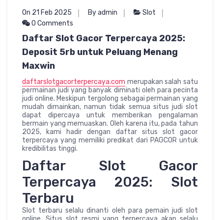
On 21 Feb 2025
By admin
Slot
0 Comments
Daftar Slot Gacor Terpercaya 2025:
Deposit 5rb untuk Peluang Menang
Maxwin
daftarslotgacorterpercaya.com
merupakan salah satu
permainan judi yang banyak diminati oleh para pecinta
judi online. Meskipun tergolong sebagai permainan yang
mudah dimainkan, namun tidak semua situs judi slot
dapat dipercaya untuk memberikan pengalaman
bermain yang memuaskan. Oleh karena itu, pada tahun
2025, kami hadir dengan daftar situs slot gacor
terpercaya yang memiliki predikat dari PAGCOR untuk
kredibilitas tinggi.
Daftar Slot Gacor
Terpercaya 2025: Slot
Terbaru
Slot terbaru selalu dinanti oleh para pemain judi slot
online. Situs slot resmi yang terpercaya akan selalu