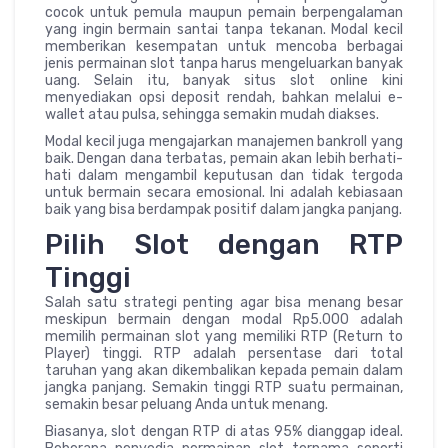
cocok untuk pemula maupun pemain berpengalaman
yang ingin bermain santai tanpa tekanan. Modal kecil
memberikan kesempatan untuk mencoba berbagai
jenis permainan slot tanpa harus mengeluarkan banyak
uang. Selain itu, banyak situs slot online kini
menyediakan opsi deposit rendah, bahkan melalui e-
wallet atau pulsa, sehingga semakin mudah diakses.
Modal kecil juga mengajarkan manajemen bankroll yang
baik. Dengan dana terbatas, pemain akan lebih berhati-
hati dalam mengambil keputusan dan tidak tergoda
untuk bermain secara emosional. Ini adalah kebiasaan
baik yang bisa berdampak positif dalam jangka panjang.
Pilih Slot dengan RTP
Tinggi
Salah satu strategi penting agar bisa menang besar
meskipun bermain dengan modal Rp5.000 adalah
memilih permainan slot yang memiliki RTP (Return to
Player) tinggi. RTP adalah persentase dari total
taruhan yang akan dikembalikan kepada pemain dalam
jangka panjang. Semakin tinggi RTP suatu permainan,
semakin besar peluang Anda untuk menang.
Biasanya, slot dengan RTP di atas 95% dianggap ideal.