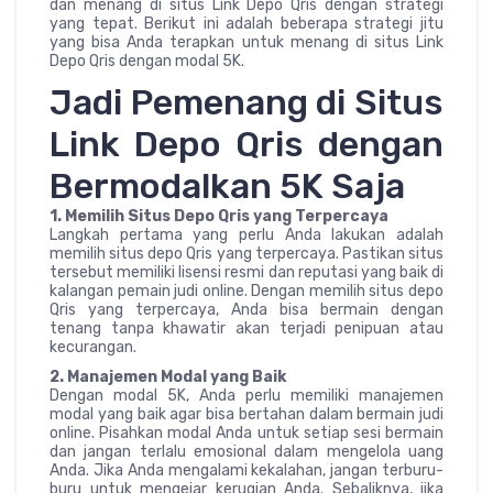
dan menang di situs Link Depo Qris dengan strategi
yang tepat. Berikut ini adalah beberapa strategi jitu
yang bisa Anda terapkan untuk menang di situs Link
Depo Qris dengan modal 5K.
Jadi Pemenang di Situs
Link Depo Qris dengan
Bermodalkan 5K Saja
1. Memilih Situs Depo Qris yang Terpercaya
Langkah pertama yang perlu Anda lakukan adalah
memilih situs depo Qris yang terpercaya. Pastikan situs
tersebut memiliki lisensi resmi dan reputasi yang baik di
kalangan pemain judi online. Dengan memilih situs depo
Qris yang terpercaya, Anda bisa bermain dengan
tenang tanpa khawatir akan terjadi penipuan atau
kecurangan.
2. Manajemen Modal yang Baik
Dengan modal 5K, Anda perlu memiliki manajemen
modal yang baik agar bisa bertahan dalam bermain judi
online. Pisahkan modal Anda untuk setiap sesi bermain
dan jangan terlalu emosional dalam mengelola uang
Anda. Jika Anda mengalami kekalahan, jangan terburu-
buru untuk mengejar kerugian Anda. Sebaliknya, jika