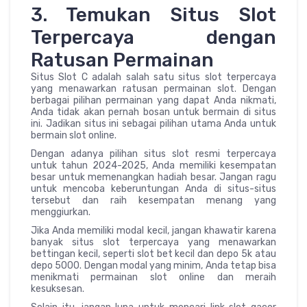
3. Temukan Situs Slot
Terpercaya dengan
Ratusan Permainan
Situs Slot C adalah salah satu situs slot terpercaya
yang menawarkan ratusan permainan slot. Dengan
berbagai pilihan permainan yang dapat Anda nikmati,
Anda tidak akan pernah bosan untuk bermain di situs
ini. Jadikan situs ini sebagai pilihan utama Anda untuk
bermain slot online.
Dengan adanya pilihan situs slot resmi terpercaya
untuk tahun 2024-2025, Anda memiliki kesempatan
besar untuk memenangkan hadiah besar. Jangan ragu
untuk mencoba keberuntungan Anda di situs-situs
tersebut dan raih kesempatan menang yang
menggiurkan.
Jika Anda memiliki modal kecil, jangan khawatir karena
banyak situs slot terpercaya yang menawarkan
bettingan kecil, seperti slot bet kecil dan depo 5k atau
depo 5000. Dengan modal yang minim, Anda tetap bisa
menikmati permainan slot online dan meraih
kesuksesan.