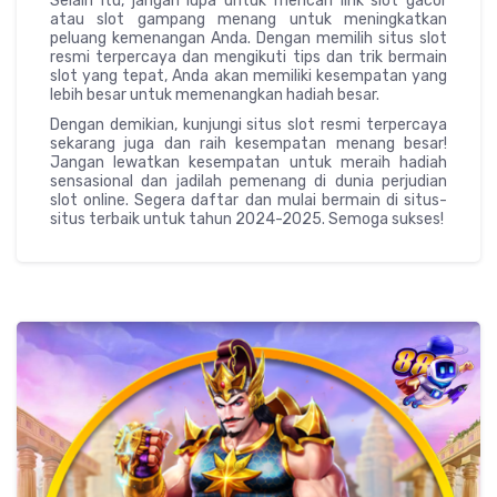
Selain itu, jangan lupa untuk mencari link slot gacor
atau slot gampang menang untuk meningkatkan
peluang kemenangan Anda. Dengan memilih situs slot
resmi terpercaya dan mengikuti tips dan trik bermain
slot yang tepat, Anda akan memiliki kesempatan yang
lebih besar untuk memenangkan hadiah besar.
Dengan demikian, kunjungi situs slot resmi terpercaya
sekarang juga dan raih kesempatan menang besar!
Jangan lewatkan kesempatan untuk meraih hadiah
sensasional dan jadilah pemenang di dunia perjudian
slot online. Segera daftar dan mulai bermain di situs-
situs terbaik untuk tahun 2024-2025. Semoga sukses!