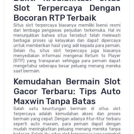
Slot Terpercaya Dengan
Bocoran RTP Terbaik
Situs slot terpercaya biasanya memiliki lisensi resmi
dari lembaga pengawas perjudian terkemuka. Hal ini
menunjukkan bahwa situs tersebut telah melewati
berbagai proses uji kelayakan dan dapat dipercaya
untuk memberikan hasil yang adil kepada para pemain.
Selain itu, situs slot terpercaya juga biasanya
menyediakan informasi mengenai Return to Player
(RTP) yang transparan sehingga para pemain dapat
mengetahui seberapa besar peluang menang mereka
saat bermain.
Kemudahan Bermain Slot
Gacor Terbaru: Tips Auto
Maxwin Tanpa Batas
Salah satu keuntungan bermain di situs slot
terpercaya adalah kemudahan akses dan proses
bermain yang cepat. Dengan adanya fitur-fitur terbaru
seperti auto maxwin, para pemain dapat dengan
mudah meningkatkan peluang menang mereka tanpa