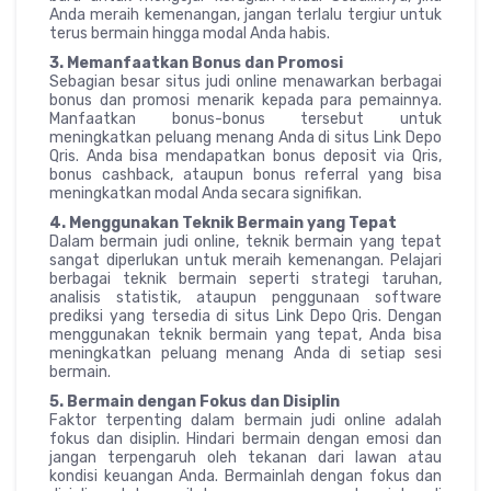
Anda meraih kemenangan, jangan terlalu tergiur untuk
terus bermain hingga modal Anda habis.
3. Memanfaatkan Bonus dan Promosi
Sebagian besar situs judi online menawarkan berbagai
bonus dan promosi menarik kepada para pemainnya.
Manfaatkan bonus-bonus tersebut untuk
meningkatkan peluang menang Anda di situs Link Depo
Qris. Anda bisa mendapatkan bonus deposit via Qris,
bonus cashback, ataupun bonus referral yang bisa
meningkatkan modal Anda secara signifikan.
4. Menggunakan Teknik Bermain yang Tepat
Dalam bermain judi online, teknik bermain yang tepat
sangat diperlukan untuk meraih kemenangan. Pelajari
berbagai teknik bermain seperti strategi taruhan,
analisis statistik, ataupun penggunaan software
prediksi yang tersedia di situs Link Depo Qris. Dengan
menggunakan teknik bermain yang tepat, Anda bisa
meningkatkan peluang menang Anda di setiap sesi
bermain.
5. Bermain dengan Fokus dan Disiplin
Faktor terpenting dalam bermain judi online adalah
fokus dan disiplin. Hindari bermain dengan emosi dan
jangan terpengaruh oleh tekanan dari lawan atau
kondisi keuangan Anda. Bermainlah dengan fokus dan