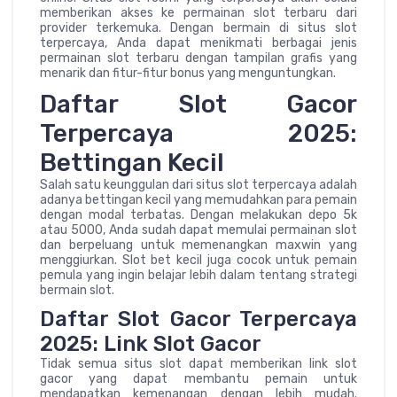
memberikan akses ke permainan slot terbaru dari
provider terkemuka. Dengan bermain di situs slot
terpercaya, Anda dapat menikmati berbagai jenis
permainan slot terbaru dengan tampilan grafis yang
menarik dan fitur-fitur bonus yang menguntungkan.
Daftar Slot Gacor
Terpercaya 2025:
Bettingan Kecil
Salah satu keunggulan dari situs slot terpercaya adalah
adanya bettingan kecil yang memudahkan para pemain
dengan modal terbatas. Dengan melakukan depo 5k
atau 5000, Anda sudah dapat memulai permainan slot
dan berpeluang untuk memenangkan maxwin yang
menggiurkan. Slot bet kecil juga cocok untuk pemain
pemula yang ingin belajar lebih dalam tentang strategi
bermain slot.
Daftar Slot Gacor Terpercaya
2025: Link Slot Gacor
Tidak semua situs slot dapat memberikan link slot
gacor yang dapat membantu pemain untuk
mendapatkan kemenangan dengan lebih mudah.