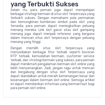
yang Terbukti Sukses
Selain itu, para pemain juga dapat mempelajari
berbagai strategi bermain di situs slot terpercaya yang
terbukti sukses. Dengan memahami pola permainan
dan kemungkinan kombinasi simbol pada slot yang
tersedia, para pemain dapat meningkatkan peluang
menang mereka. Link slot gacor atau slot gampang
menang juga dapat menjadi referensi yang berguna
dalam mencari situs slot terpercaya dengan peluang
menang yang tinggi.
Dengan memilih situs slot terpercaya yang
menyediakan berbagai fitur terbaik seperti bocoran
RTP terbaik, kemudahan bermain, customer service
terbaik, dan strategi bermain yang sukses, para pemain
dapat menikmati pengalaman bermain slot online yang
lebih menyenangkan. Jadi, jangan ragu untuk mencari
dan bergabung dengan situs slot terpercaya yang
dapat diandalkan untuk meraih kemenangan besar dan
kesenangan dalam bermain slot online. Semoga artikel
ini dapat memberikan informasi yang bermanfaat bagi
para pemain slot online.