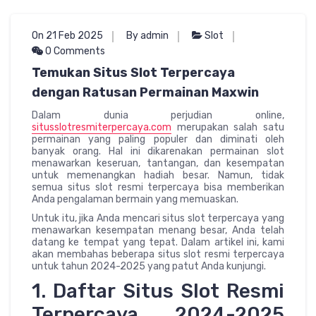
On 21 Feb 2025
By admin
Slot
0 Comments
Temukan Situs Slot Terpercaya
dengan Ratusan Permainan Maxwin
Dalam dunia perjudian online,
situsslotresmiterpercaya.com
merupakan salah satu
permainan yang paling populer dan diminati oleh
banyak orang. Hal ini dikarenakan permainan slot
menawarkan keseruan, tantangan, dan kesempatan
untuk memenangkan hadiah besar. Namun, tidak
semua situs slot resmi terpercaya bisa memberikan
Anda pengalaman bermain yang memuaskan.
Untuk itu, jika Anda mencari situs slot terpercaya yang
menawarkan kesempatan menang besar, Anda telah
datang ke tempat yang tepat. Dalam artikel ini, kami
akan membahas beberapa situs slot resmi terpercaya
untuk tahun 2024-2025 yang patut Anda kunjungi.
1. Daftar Situs Slot Resmi
Terpercaya 2024-2025