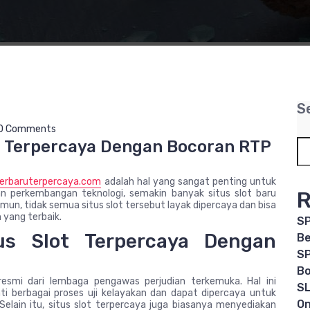
S
0 Comments
lot Terpercaya Dengan Bocoran RTP
terbaruterpercaya.com
adalah hal yang sangat penting untuk
R
an perkembangan teknologi, semakin banyak situs slot baru
un, tidak semua situs slot tersebut layak dipercaya dan bisa
yang terbaik.
SP
itus Slot Terpercaya Dengan
Be
SP
Bo
 resmi dari lembaga pengawas perjudian terkemuka. Hal ini
SL
i berbagai proses uji kelayakan dan dapat dipercaya untuk
On
elain itu, situs slot terpercaya juga biasanya menyediakan