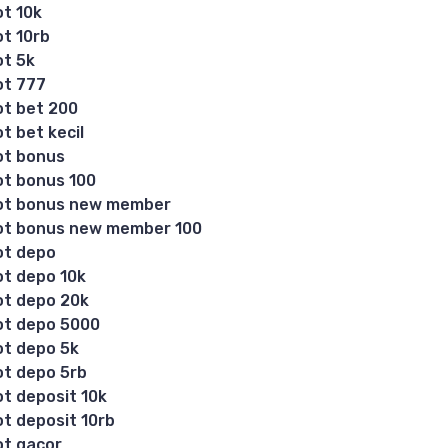
ot 10k
ot 10rb
ot 5k
ot 777
ot bet 200
ot bet kecil
ot bonus
ot bonus 100
ot bonus new member
ot bonus new member 100
ot depo
ot depo 10k
ot depo 20k
ot depo 5000
ot depo 5k
ot depo 5rb
ot deposit 10k
ot deposit 10rb
ot gacor