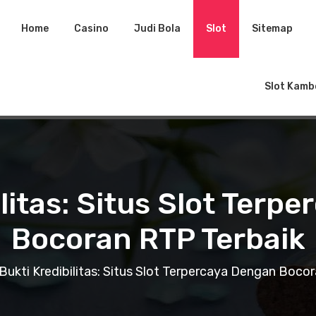
Home
Casino
Judi Bola
Slot
Sitemap
Slot Kamb
ilitas: Situs Slot Terp
Bocoran RTP Terbaik
Bukti Kredibilitas: Situs Slot Terpercaya Dengan Boco