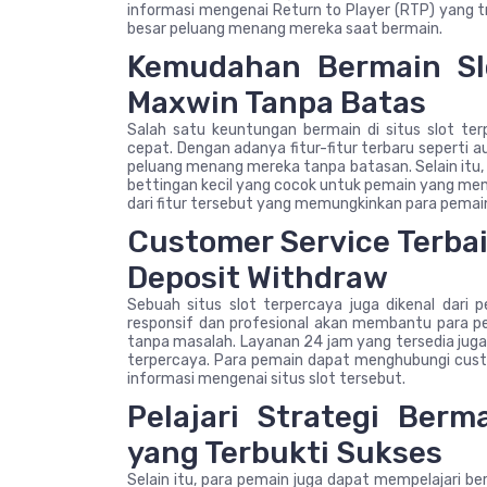
informasi mengenai Return to Player (RTP) yang 
besar peluang menang mereka saat bermain.
Kemudahan Bermain Slo
Maxwin Tanpa Batas
Salah satu keuntungan bermain di situs slot t
cepat. Dengan adanya fitur-fitur terbaru sepert
peluang menang mereka tanpa batasan. Selain itu, 
bettingan kecil yang cocok untuk pemain yang mem
dari fitur tersebut yang memungkinkan para pemai
Customer Service Terba
Deposit Withdraw
Sebuah situs slot terpercaya juga dikenal dari 
responsif dan profesional akan membantu para p
tanpa masalah. Layanan 24 jam yang tersedia juga m
terpercaya. Para pemain dapat menghubungi cu
informasi mengenai situs slot tersebut.
Pelajari Strategi Berm
yang Terbukti Sukses
Selain itu, para pemain juga dapat mempelajari ber