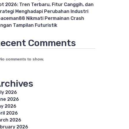
ot 2026: Tren Terbaru, Fitur Canggih, dan
rategi Menghadapi Perubahan Industri
aceman88 Nikmati Permainan Crash
ngan Tampilan Futuristik
ecent Comments
No comments to show.
rchives
ly 2026
ne 2026
y 2026
ril 2026
rch 2026
bruary 2026