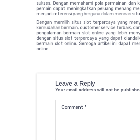
sukses. Dengan memahami pola permainan dan ke
pemain dapat meningkatkan peluang menang mere
menjadi referensi yang berguna dalam mencari situ
Dengan memilih situs slot terpercaya yang menye
kemudahan bermain, customer service terbaik, dan
pengalaman bermain slot online yang lebih men
dengan situs slot terpercaya yang dapat diand
bermain slot online. Semoga artikel ini dapat m
online.
Leave a Reply
Your email address will not be publishe
Comment
*