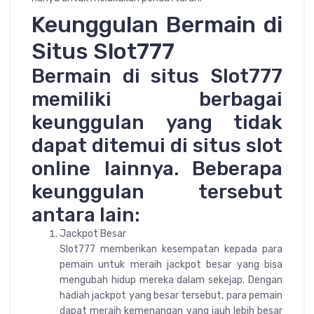
Keunggulan Bermain di
Situs Slot777
Bermain di situs Slot777
memiliki berbagai
keunggulan yang tidak
dapat ditemui di situs slot
online lainnya. Beberapa
keunggulan tersebut
antara lain:
Jackpot Besar
Slot777 memberikan kesempatan kepada para
pemain untuk meraih jackpot besar yang bisa
mengubah hidup mereka dalam sekejap. Dengan
hadiah jackpot yang besar tersebut, para pemain
dapat meraih kemenangan yang jauh lebih besar