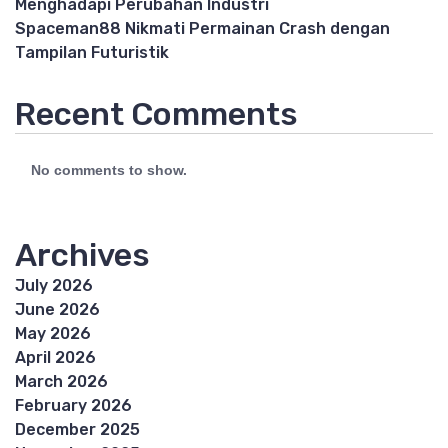
Menghadapi Perubahan Industri
Spaceman88 Nikmati Permainan Crash dengan
Tampilan Futuristik
Recent Comments
No comments to show.
Archives
July 2026
June 2026
May 2026
April 2026
March 2026
February 2026
December 2025