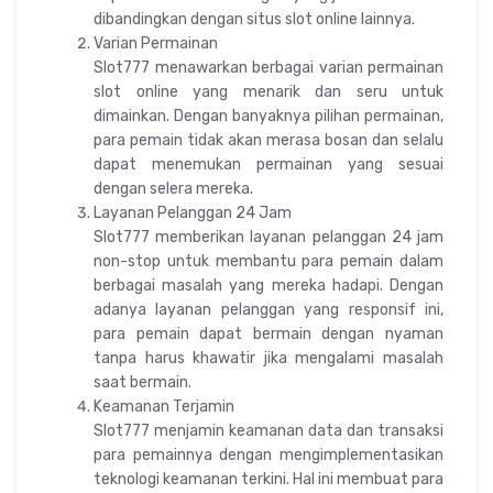
dibandingkan dengan situs slot online lainnya.
Varian Permainan
Slot777 menawarkan berbagai varian permainan
slot online yang menarik dan seru untuk
dimainkan. Dengan banyaknya pilihan permainan,
para pemain tidak akan merasa bosan dan selalu
dapat menemukan permainan yang sesuai
dengan selera mereka.
Layanan Pelanggan 24 Jam
Slot777 memberikan layanan pelanggan 24 jam
non-stop untuk membantu para pemain dalam
berbagai masalah yang mereka hadapi. Dengan
adanya layanan pelanggan yang responsif ini,
para pemain dapat bermain dengan nyaman
tanpa harus khawatir jika mengalami masalah
saat bermain.
Keamanan Terjamin
Slot777 menjamin keamanan data dan transaksi
para pemainnya dengan mengimplementasikan
teknologi keamanan terkini. Hal ini membuat para