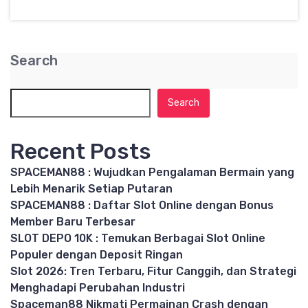
Search
Search
Recent Posts
SPACEMAN88 : Wujudkan Pengalaman Bermain yang
Lebih Menarik Setiap Putaran
SPACEMAN88 : Daftar Slot Online dengan Bonus
Member Baru Terbesar
SLOT DEPO 10K : Temukan Berbagai Slot Online
Populer dengan Deposit Ringan
Slot 2026: Tren Terbaru, Fitur Canggih, dan Strategi
Menghadapi Perubahan Industri
Spaceman88 Nikmati Permainan Crash dengan