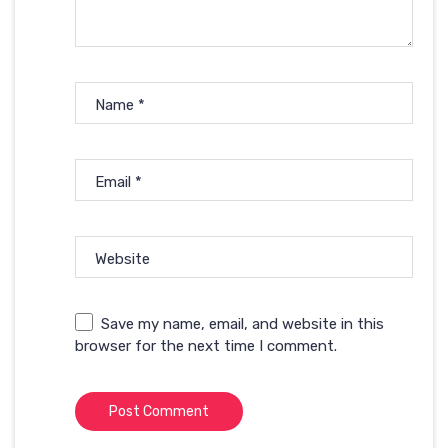
Name
*
Email
*
Website
Save my name, email, and website in this
browser for the next time I comment.