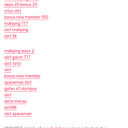
depo 25 bonus 25
situs slot
bonus new member 100
mahjong 777
slot mahjong
slot 5k
mahjong ways 2
slot gacor 777
slot toto
slot
bonus new member
spaceman slot
gates of olympus
slot
data macau
slot88
slot spaceman