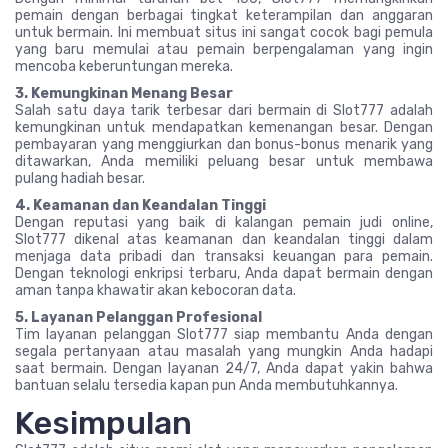
pemain dengan berbagai tingkat keterampilan dan anggaran
untuk bermain. Ini membuat situs ini sangat cocok bagi pemula
yang baru memulai atau pemain berpengalaman yang ingin
mencoba keberuntungan mereka.
3. Kemungkinan Menang Besar
Salah satu daya tarik terbesar dari bermain di Slot777 adalah
kemungkinan untuk mendapatkan kemenangan besar. Dengan
pembayaran yang menggiurkan dan bonus-bonus menarik yang
ditawarkan, Anda memiliki peluang besar untuk membawa
pulang hadiah besar.
4. Keamanan dan Keandalan Tinggi
Dengan reputasi yang baik di kalangan pemain judi online,
Slot777 dikenal atas keamanan dan keandalan tinggi dalam
menjaga data pribadi dan transaksi keuangan para pemain.
Dengan teknologi enkripsi terbaru, Anda dapat bermain dengan
aman tanpa khawatir akan kebocoran data.
5. Layanan Pelanggan Profesional
Tim layanan pelanggan Slot777 siap membantu Anda dengan
segala pertanyaan atau masalah yang mungkin Anda hadapi
saat bermain. Dengan layanan 24/7, Anda dapat yakin bahwa
bantuan selalu tersedia kapan pun Anda membutuhkannya.
Kesimpulan