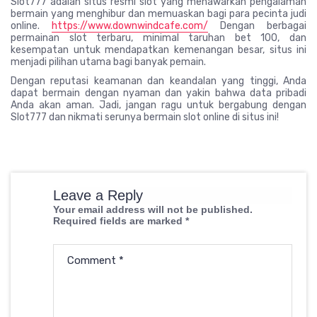
Slot777 adalah situs resmi slot yang menawarkan pengalaman
bermain yang menghibur dan memuaskan bagi para pecinta judi
online.
https://www.downwindcafe.com/
Dengan berbagai
permainan slot terbaru, minimal taruhan bet 100, dan
kesempatan untuk mendapatkan kemenangan besar, situs ini
menjadi pilihan utama bagi banyak pemain.
Dengan reputasi keamanan dan keandalan yang tinggi, Anda
dapat bermain dengan nyaman dan yakin bahwa data pribadi
Anda akan aman. Jadi, jangan ragu untuk bergabung dengan
Slot777 dan nikmati serunya bermain slot online di situs ini!
Leave a Reply
Your email address will not be published.
Required fields are marked
*
Comment
*