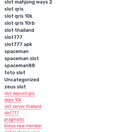
slot mahjong ways 2
slot qris
slot qris 10k
slot qris 10rb
slot thailand
slot777
slot777 apk
spaceman
spaceman slot
spaceman88
toto slot
Uncategorized
zeus slot
slot deposit qris
depo 10k
slot server thailand
slot777
pragmatic
bonus new member