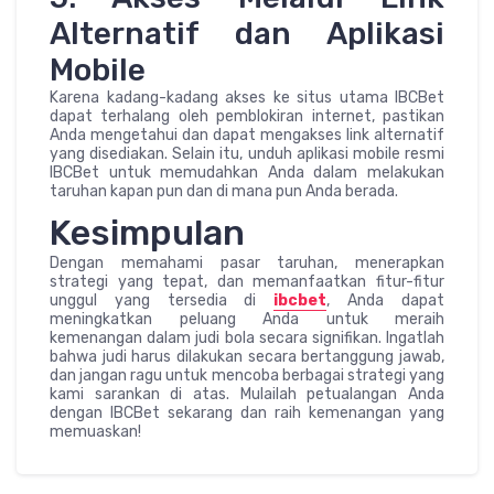
Alternatif dan Aplikasi
Mobile
Karena kadang-kadang akses ke situs utama IBCBet
dapat terhalang oleh pemblokiran internet, pastikan
Anda mengetahui dan dapat mengakses link alternatif
yang disediakan. Selain itu, unduh aplikasi mobile resmi
IBCBet untuk memudahkan Anda dalam melakukan
taruhan kapan pun dan di mana pun Anda berada.
Kesimpulan
Dengan memahami pasar taruhan, menerapkan
strategi yang tepat, dan memanfaatkan fitur-fitur
unggul yang tersedia di
ibcbet
, Anda dapat
meningkatkan peluang Anda untuk meraih
kemenangan dalam judi bola secara signifikan. Ingatlah
bahwa judi harus dilakukan secara bertanggung jawab,
dan jangan ragu untuk mencoba berbagai strategi yang
kami sarankan di atas. Mulailah petualangan Anda
dengan IBCBet sekarang dan raih kemenangan yang
memuaskan!