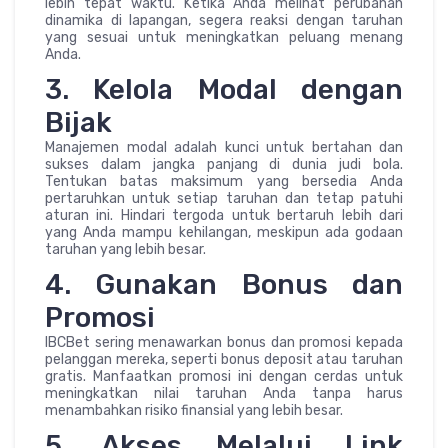
lebih tepat waktu. Ketika Anda melihat perubahan
dinamika di lapangan, segera reaksi dengan taruhan
yang sesuai untuk meningkatkan peluang menang
Anda.
3. Kelola Modal dengan
Bijak
Manajemen modal adalah kunci untuk bertahan dan
sukses dalam jangka panjang di dunia judi bola.
Tentukan batas maksimum yang bersedia Anda
pertaruhkan untuk setiap taruhan dan tetap patuhi
aturan ini. Hindari tergoda untuk bertaruh lebih dari
yang Anda mampu kehilangan, meskipun ada godaan
taruhan yang lebih besar.
4. Gunakan Bonus dan
Promosi
IBCBet sering menawarkan bonus dan promosi kepada
pelanggan mereka, seperti bonus deposit atau taruhan
gratis. Manfaatkan promosi ini dengan cerdas untuk
meningkatkan nilai taruhan Anda tanpa harus
menambahkan risiko finansial yang lebih besar.
5. Akses Melalui Link