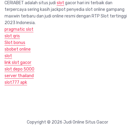
CERIABET adalah situs judi
slot
gacor hari ini terbaik dan
terpercaya sering kasih jackpot penyedia slot online gampang
maxwin terbaru dan judi online resmi dengan RTP Slot tertinggi
2023 Indonesia.
pragmatic slot
slot qris
Slot bonus
sbobet online
slot
link slot gacor
slot depo 5000
server thailand
slot777 apk
Copyright © 2026 Judi Online Situs Gacor