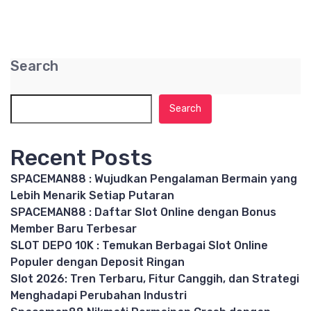
Search
Search
Recent Posts
SPACEMAN88 : Wujudkan Pengalaman Bermain yang
Lebih Menarik Setiap Putaran
SPACEMAN88 : Daftar Slot Online dengan Bonus
Member Baru Terbesar
SLOT DEPO 10K : Temukan Berbagai Slot Online
Populer dengan Deposit Ringan
Slot 2026: Tren Terbaru, Fitur Canggih, dan Strategi
Menghadapi Perubahan Industri