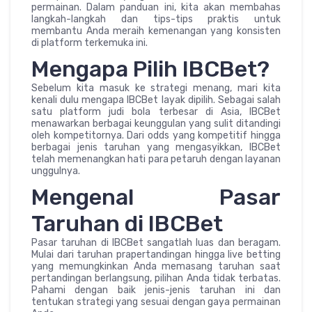
permainan. Dalam panduan ini, kita akan membahas
langkah-langkah dan tips-tips praktis untuk
membantu Anda meraih kemenangan yang konsisten
di platform terkemuka ini.
Mengapa Pilih IBCBet?
Sebelum kita masuk ke strategi menang, mari kita
kenali dulu mengapa IBCBet layak dipilih. Sebagai salah
satu platform judi bola terbesar di Asia, IBCBet
menawarkan berbagai keunggulan yang sulit ditandingi
oleh kompetitornya. Dari odds yang kompetitif hingga
berbagai jenis taruhan yang mengasyikkan, IBCBet
telah memenangkan hati para petaruh dengan layanan
unggulnya.
Mengenal Pasar
Taruhan di IBCBet
Pasar taruhan di IBCBet sangatlah luas dan beragam.
Mulai dari taruhan prapertandingan hingga live betting
yang memungkinkan Anda memasang taruhan saat
pertandingan berlangsung, pilihan Anda tidak terbatas.
Pahami dengan baik jenis-jenis taruhan ini dan
tentukan strategi yang sesuai dengan gaya permainan