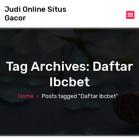
S
Judi Online Situs
k
Gacor
i
p
t
o
c
o
n
Tag Archives: Daftar
t
e
Ibcbet
n
t
Home
Posts tagged "Daftar Ibcbet"