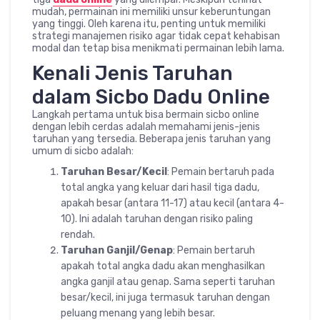
mudah, permainan ini memiliki unsur keberuntungan
yang tinggi. Oleh karena itu, penting untuk memiliki
strategi manajemen risiko agar tidak cepat kehabisan
modal dan tetap bisa menikmati permainan lebih lama.
Kenali Jenis Taruhan
dalam Sicbo Dadu Online
Langkah pertama untuk bisa bermain sicbo online
dengan lebih cerdas adalah memahami jenis-jenis
taruhan yang tersedia. Beberapa jenis taruhan yang
umum di sicbo adalah:
Taruhan Besar/Kecil
: Pemain bertaruh pada
total angka yang keluar dari hasil tiga dadu,
apakah besar (antara 11-17) atau kecil (antara 4-
10). Ini adalah taruhan dengan risiko paling
rendah.
Taruhan Ganjil/Genap
: Pemain bertaruh
apakah total angka dadu akan menghasilkan
angka ganjil atau genap. Sama seperti taruhan
besar/kecil, ini juga termasuk taruhan dengan
peluang menang yang lebih besar.