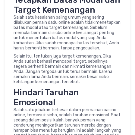
Target Kemenangan
Salah satu kesalahan paling umum yang sering
dilakukan pemain dadu online adalah tidak menetapkan
batas modal atau target kemenangan. Sebelum
memulai bermain di sicbo online live, sangat penting
untuk menentukan batas modal yang siap Anda
korbankan. Jika sudah mencapai batas tersebut, Anda
harus berhenti bermain, tanpa pengecualian.
Selain itu, tentukan juga target kemenangan. Jika
Anda sudah berhasil mencapai target, sebaiknya
segera berhenti bermain dan nikmati kemenangan
Anda. Jangan tergoda untuk terus bermain, karena
semakin lama Anda bermain, semakin besar risiko
kehilangan kemenangan tersebut.
Hindari Taruhan
Emosional
Salah satu jebakan terbesar dalam permainan casino
online, termasuk sicbo, adalah taruhan emosional. Saat
sedang dalam posisi kalah, banyak pemain yang
cenderung meningkatkan taruhan mereka dengan
harapan bisa menutup kerugian. Ini adalah langkah yang