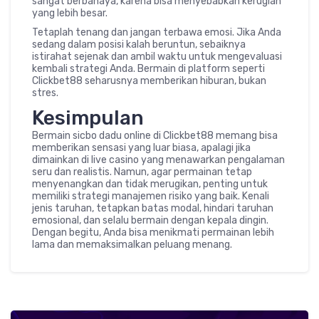
sangat berbahaya, karena bisa menyebabkan kerugian
yang lebih besar.
Tetaplah tenang dan jangan terbawa emosi. Jika Anda
sedang dalam posisi kalah beruntun, sebaiknya
istirahat sejenak dan ambil waktu untuk mengevaluasi
kembali strategi Anda. Bermain di platform seperti
Clickbet88 seharusnya memberikan hiburan, bukan
stres.
Kesimpulan
Bermain sicbo dadu online di Clickbet88 memang bisa
memberikan sensasi yang luar biasa, apalagi jika
dimainkan di live casino yang menawarkan pengalaman
seru dan realistis. Namun, agar permainan tetap
menyenangkan dan tidak merugikan, penting untuk
memiliki strategi manajemen risiko yang baik. Kenali
jenis taruhan, tetapkan batas modal, hindari taruhan
emosional, dan selalu bermain dengan kepala dingin.
Dengan begitu, Anda bisa menikmati permainan lebih
lama dan memaksimalkan peluang menang.