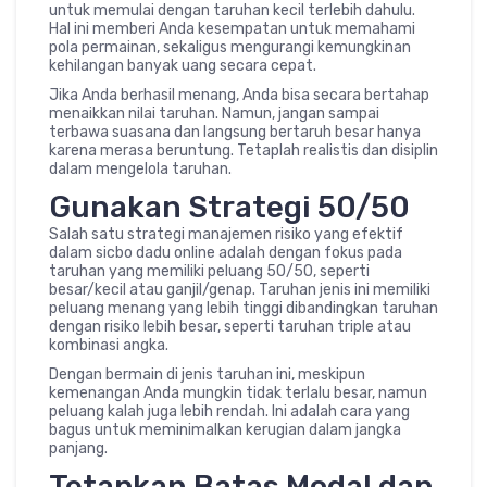
untuk memulai dengan taruhan kecil terlebih dahulu.
Hal ini memberi Anda kesempatan untuk memahami
pola permainan, sekaligus mengurangi kemungkinan
kehilangan banyak uang secara cepat.
Jika Anda berhasil menang, Anda bisa secara bertahap
menaikkan nilai taruhan. Namun, jangan sampai
terbawa suasana dan langsung bertaruh besar hanya
karena merasa beruntung. Tetaplah realistis dan disiplin
dalam mengelola taruhan.
Gunakan Strategi 50/50
Salah satu strategi manajemen risiko yang efektif
dalam sicbo dadu online adalah dengan fokus pada
taruhan yang memiliki peluang 50/50, seperti
besar/kecil atau ganjil/genap. Taruhan jenis ini memiliki
peluang menang yang lebih tinggi dibandingkan taruhan
dengan risiko lebih besar, seperti taruhan triple atau
kombinasi angka.
Dengan bermain di jenis taruhan ini, meskipun
kemenangan Anda mungkin tidak terlalu besar, namun
peluang kalah juga lebih rendah. Ini adalah cara yang
bagus untuk meminimalkan kerugian dalam jangka
panjang.
Tetapkan Batas Modal dan