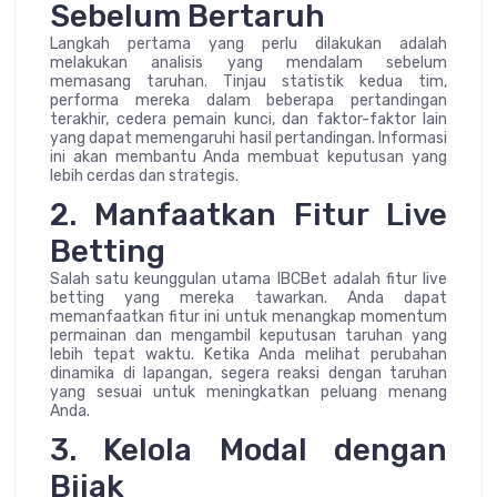
Sebelum Bertaruh
Langkah pertama yang perlu dilakukan adalah
melakukan analisis yang mendalam sebelum
memasang taruhan. Tinjau statistik kedua tim,
performa mereka dalam beberapa pertandingan
terakhir, cedera pemain kunci, dan faktor-faktor lain
yang dapat memengaruhi hasil pertandingan. Informasi
ini akan membantu Anda membuat keputusan yang
lebih cerdas dan strategis.
2. Manfaatkan Fitur Live
Betting
Salah satu keunggulan utama IBCBet adalah fitur live
betting yang mereka tawarkan. Anda dapat
memanfaatkan fitur ini untuk menangkap momentum
permainan dan mengambil keputusan taruhan yang
lebih tepat waktu. Ketika Anda melihat perubahan
dinamika di lapangan, segera reaksi dengan taruhan
yang sesuai untuk meningkatkan peluang menang
Anda.
3. Kelola Modal dengan
Bijak