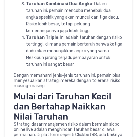
Taruhan Kombinasi Dua Angka
: Dalam
taruhan ini, pemain mencoba menebak dua
angka spesifik yang akan muncul dari tiga dadu.
Risiko lebih besar, tetapi peluang
kemenangannya juga lebih tinggi.
Taruhan Triple
: Ini adalah taruhan dengan risiko
tertinggi, di mana pemain bertaruh bahwa ketiga
dadu akan menunjukkan angka yang sama.
Meskipun jarang terjadi, pembayaran untuk
taruhan ini sangat besar.
Dengan memahami jenis-jenis taruhan ini, pemain bisa
menyesuaikan strategi mereka dengan toleransi risiko
masing-masing.
Mulai dari Taruhan Kecil
dan Bertahap Naikkan
Nilai Taruhan
Strategi dasar manajemen risiko dalam bermain sicbo
online live adalah menghindari taruhan besar di awal
permainan. Di platform seperti Clickbet88, ada baiknya