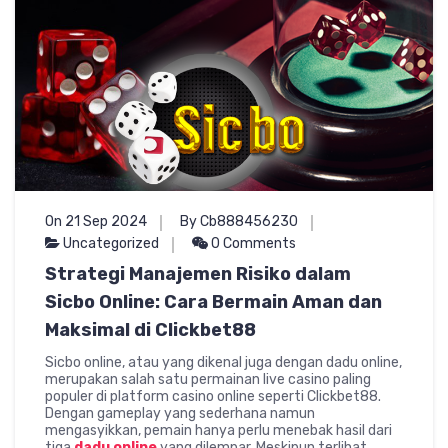
On 21 Sep 2024
By Cb888456230
Uncategorized
0 Comments
Strategi Manajemen Risiko dalam
Sicbo Online: Cara Bermain Aman dan
Maksimal di Clickbet88
Sicbo online, atau yang dikenal juga dengan dadu online,
merupakan salah satu permainan live casino paling
populer di platform casino online seperti Clickbet88.
Dengan gameplay yang sederhana namun
mengasyikkan, pemain hanya perlu menebak hasil dari
tiga
dadu online
yang dilempar. Meskipun terlihat