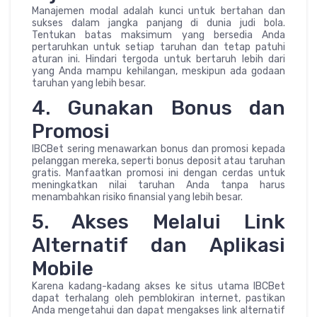
Manajemen modal adalah kunci untuk bertahan dan
sukses dalam jangka panjang di dunia judi bola.
Tentukan batas maksimum yang bersedia Anda
pertaruhkan untuk setiap taruhan dan tetap patuhi
aturan ini. Hindari tergoda untuk bertaruh lebih dari
yang Anda mampu kehilangan, meskipun ada godaan
taruhan yang lebih besar.
4. Gunakan Bonus dan
Promosi
IBCBet sering menawarkan bonus dan promosi kepada
pelanggan mereka, seperti bonus deposit atau taruhan
gratis. Manfaatkan promosi ini dengan cerdas untuk
meningkatkan nilai taruhan Anda tanpa harus
menambahkan risiko finansial yang lebih besar.
5. Akses Melalui Link
Alternatif dan Aplikasi
Mobile
Karena kadang-kadang akses ke situs utama IBCBet
dapat terhalang oleh pemblokiran internet, pastikan
Anda mengetahui dan dapat mengakses link alternatif