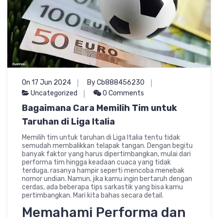
On 17 Jun 2024
By Cb888456230
Uncategorized
0 Comments
Bagaimana Cara Memilih Tim untuk
Taruhan di Liga Italia
Memilih tim untuk taruhan di Liga Italia tentu tidak
semudah membalikkan telapak tangan. Dengan begitu
banyak faktor yang harus dipertimbangkan, mulai dari
performa tim hingga keadaan cuaca yang tidak
terduga, rasanya hampir seperti mencoba menebak
nomor undian. Namun, jika kamu ingin bertaruh dengan
cerdas, ada beberapa tips sarkastik yang bisa kamu
pertimbangkan. Mari kita bahas secara detail.
Memahami Performa dan