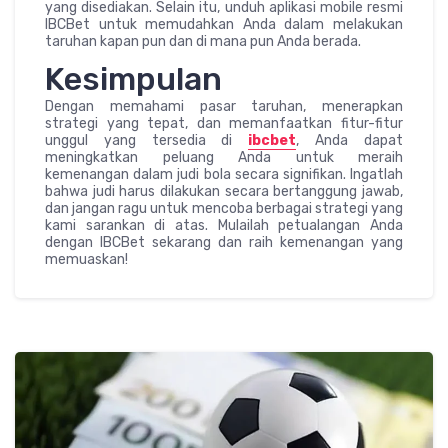
yang disediakan. Selain itu, unduh aplikasi mobile resmi
IBCBet untuk memudahkan Anda dalam melakukan
taruhan kapan pun dan di mana pun Anda berada.
Kesimpulan
Dengan memahami pasar taruhan, menerapkan
strategi yang tepat, dan memanfaatkan fitur-fitur
unggul yang tersedia di
ibcbet
, Anda dapat
meningkatkan peluang Anda untuk meraih
kemenangan dalam judi bola secara signifikan. Ingatlah
bahwa judi harus dilakukan secara bertanggung jawab,
dan jangan ragu untuk mencoba berbagai strategi yang
kami sarankan di atas. Mulailah petualangan Anda
dengan IBCBet sekarang dan raih kemenangan yang
memuaskan!