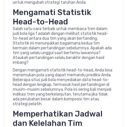
untuk mengubah strategi taruhan Anda.
Mengamati Statistik
Head-to-Head
Salah satu cara terbaik untuk membaca tren dalam
judi bola liga 1 adalah dengan melihat statistik head-
to-head antara dua tim yang akan bertanding.
Statistik ini menunjukkan bagaimana kedua tim
bermain dalam pertandingan sebelumnya. Apakah ada
tim yang selalu unggul saat bertemu lawannya?
Ataukah pertandingan selalu berakhir dengan hasil
imbang?
Dengan mengamati statistik head-to-head, Anda bisa
menemukan pola yang dapat memandu prediksi Anda.
Beberapa situs judi bola menyediakan data head-to-
head dengan lengkap, termasuk hasil pertandingan di
musim-musim sebelumnya. Pola ini sering kali menjadi
indikasi tren yang berkelanjutan, terutama jika tidak
ada perubahan besar dalam komposisi tim atau
strategi pelatih.
Memperhatikan Jadwal
dan Kelelahan Tim