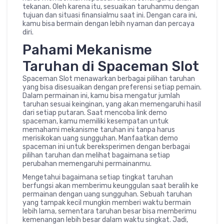
tekanan. Oleh karena itu, sesuaikan taruhanmu dengan
tujuan dan situasi finansialmu saat ini. Dengan cara ini,
kamu bisa bermain dengan lebih nyaman dan percaya
diri.
Pahami Mekanisme
Taruhan di Spaceman Slot
Spaceman Slot menawarkan berbagai pilihan taruhan
yang bisa disesuaikan dengan preferensi setiap pemain.
Dalam permainan ini, kamu bisa mengatur jumlah
taruhan sesuai keinginan, yang akan memengaruhi hasil
dari setiap putaran. Saat mencoba link demo
spaceman, kamu memiliki kesempatan untuk
memahami mekanisme taruhan ini tanpa harus
merisikokan uang sungguhan. Manfaatkan demo
spaceman ini untuk bereksperimen dengan berbagai
pilihan taruhan dan melihat bagaimana setiap
perubahan memengaruhi permainanmu.
Mengetahui bagaimana setiap tingkat taruhan
berfungsi akan memberimu keunggulan saat beralih ke
permainan dengan uang sungguhan. Sebuah taruhan
yang tampak kecil mungkin memberi waktu bermain
lebih lama, sementara taruhan besar bisa memberimu
kemenangan lebih besar dalam waktu singkat. Jadi,