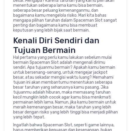
besar. Mengapa? Karena taruhan yang kamu pilih akan
menentukan seberapa lama kamu bisa bermain,
seberapa besar peluang kemenanganmu, dan
bagaimana kamu mengelola risiko. Mari kita bahas
mengapa pilihan taruhan dalam Spaceman Slot sangat
penting dan bagaimana kamu bisa membuat
keputusan yang lebih bijak saat bermain.
Kenali Diri Sendiri dan
Tujuan Bermain
Hal pertama yang perlu kamu lakukan sebelum mulai
bermain Spaceman Slot adalah mengenali dirimu
sendiri. Apa tujuanmu bermain? Apakah kamu bermain
untuk bersenang-senang, untuk mengejar jackpot
besar, atau sekadar mengisi waktu luang? Memahami
tujuan ini akan membantumu menentukan seberapa
besar taruhan yang seharusnya kamu pasang. Jika
tujuanmu adalah hiburan, maka memasang taruhan
kecil mungkin lebih cocok agar kamu bisa menikmati
permainan lebih lama. Namun, jika kamu bermain untuk
meraih kemenangan besar, maka taruhan yang lebih
besar dengan risiko yang lebih tinggi bisa menjadi pilihan
yang lebih tepat.
Ingatlah bahwa Spaceman Slot, seperti game lainnya,
harus memberikan kepuasan dan kesenangan, bukan