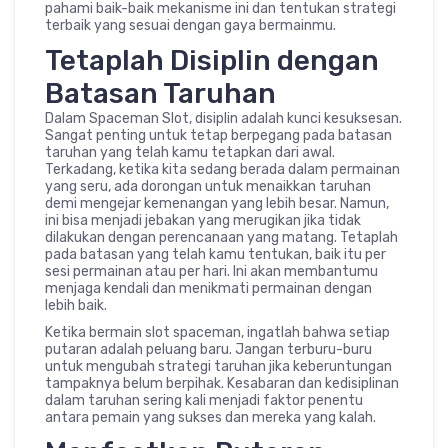
pahami baik-baik mekanisme ini dan tentukan strategi
terbaik yang sesuai dengan gaya bermainmu.
Tetaplah Disiplin dengan
Batasan Taruhan
Dalam Spaceman Slot, disiplin adalah kunci kesuksesan.
Sangat penting untuk tetap berpegang pada batasan
taruhan yang telah kamu tetapkan dari awal.
Terkadang, ketika kita sedang berada dalam permainan
yang seru, ada dorongan untuk menaikkan taruhan
demi mengejar kemenangan yang lebih besar. Namun,
ini bisa menjadi jebakan yang merugikan jika tidak
dilakukan dengan perencanaan yang matang. Tetaplah
pada batasan yang telah kamu tentukan, baik itu per
sesi permainan atau per hari. Ini akan membantumu
menjaga kendali dan menikmati permainan dengan
lebih baik.
Ketika bermain slot spaceman, ingatlah bahwa setiap
putaran adalah peluang baru. Jangan terburu-buru
untuk mengubah strategi taruhan jika keberuntungan
tampaknya belum berpihak. Kesabaran dan kedisiplinan
dalam taruhan sering kali menjadi faktor penentu
antara pemain yang sukses dan mereka yang kalah.