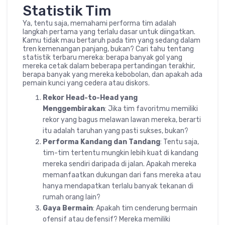
Statistik Tim
Ya, tentu saja, memahami performa tim adalah
langkah pertama yang terlalu dasar untuk diingatkan.
Kamu tidak mau bertaruh pada tim yang sedang dalam
tren kemenangan panjang, bukan? Cari tahu tentang
statistik terbaru mereka: berapa banyak gol yang
mereka cetak dalam beberapa pertandingan terakhir,
berapa banyak yang mereka kebobolan, dan apakah ada
pemain kunci yang cedera atau diskors.
Rekor Head-to-Head yang
Menggembirakan
: Jika tim favoritmu memiliki
rekor yang bagus melawan lawan mereka, berarti
itu adalah taruhan yang pasti sukses, bukan?
Performa Kandang dan Tandang
: Tentu saja,
tim-tim tertentu mungkin lebih kuat di kandang
mereka sendiri daripada di jalan. Apakah mereka
memanfaatkan dukungan dari fans mereka atau
hanya mendapatkan terlalu banyak tekanan di
rumah orang lain?
Gaya Bermain
: Apakah tim cenderung bermain
ofensif atau defensif? Mereka memiliki