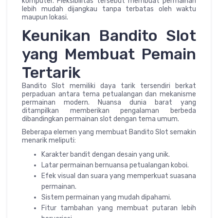
komputer. Fleksibilitas tersebut membuat permainan
lebih mudah dijangkau tanpa terbatas oleh waktu
maupun lokasi.
Keunikan Bandito Slot
yang Membuat Pemain
Tertarik
Bandito Slot memiliki daya tarik tersendiri berkat
perpaduan antara tema petualangan dan mekanisme
permainan modern. Nuansa dunia barat yang
ditampilkan memberikan pengalaman berbeda
dibandingkan permainan slot dengan tema umum.
Beberapa elemen yang membuat Bandito Slot semakin
menarik meliputi:
Karakter bandit dengan desain yang unik.
Latar permainan bernuansa petualangan koboi.
Efek visual dan suara yang memperkuat suasana
permainan.
Sistem permainan yang mudah dipahami.
Fitur tambahan yang membuat putaran lebih