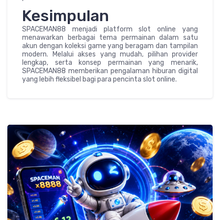
Kesimpulan
SPACEMAN88 menjadi platform slot online yang
menawarkan berbagai tema permainan dalam satu
akun dengan koleksi game yang beragam dan tampilan
modern. Melalui akses yang mudah, pilihan provider
lengkap, serta konsep permainan yang menarik,
SPACEMAN88 memberikan pengalaman hiburan digital
yang lebih fleksibel bagi para pencinta slot online.