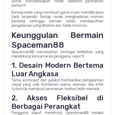
untuk menyelesaikan ronde sebelum permainan
berhenti.
Konsep inilah yang membuat game crash memiliki daya
tarik tersendiri. Setiap ronde menghadirkan momen
berbeda sehingga pemain selalu mendapatkan
pengalaman yang dinamis dan tidak monoton.
Keunggulan Bermain
Spaceman88
Spaceman88 menawarkan berbagai kelebihan yang
mendukung kenyamanan pengguna, seperti:
1. Desain Modern Bertema
Luar Angkasa
Tema astronaut dan galaksi memberikan pengalaman
visual yang unik. Kombinasi warna, animasi, dan efek
futuristik membuat permainan terlihat lebih menarik.
2. Akses Fleksibel di
Berbagai Perangkat
Pengguna dapat menikmati Spaceman88 melalui