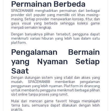
Permainan Berbeda
SPACEMAN88 menghadirkan permainan dari berbagai
provider slot populer yang memiliki ciri khas masing-
masing. Setiap provider menawarkan konsep, fitur, dan
gaya visual yang berbeda sehingga koleksi game
menjadi semakin lengkap.
Dengan banyaknya pilihan tersebut, pengguna dapat
menikmati variasi hiburan yang lebih luas dalam satu
platform.
Pengalaman Bermain
yang Nyaman Setiap
Saat
Dengan dukungan sistem yang stabil dan akses yang
mudah, SPACEMAN88 memberikan pengalaman
penggunaan yang lebih nyaman. Platform ini dirancang
untuk membantu pengguna menikmati berbagai pilihan
slot online tanpa proses yang rumit.
Mulai dari mencari game favorit hingga menjelajahi
tema baru, semuanya dapat dilakukan dengan lebih
praktis.