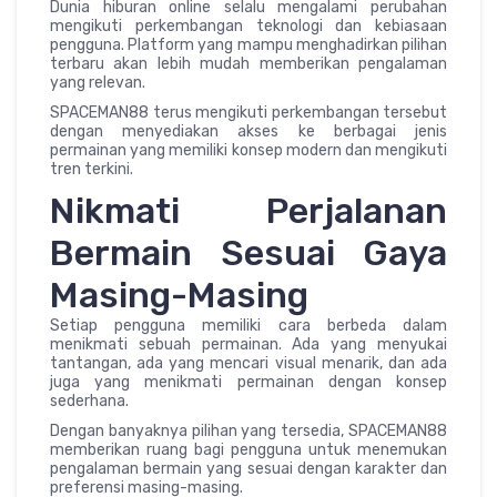
Dunia hiburan online selalu mengalami perubahan
mengikuti perkembangan teknologi dan kebiasaan
pengguna. Platform yang mampu menghadirkan pilihan
terbaru akan lebih mudah memberikan pengalaman
yang relevan.
SPACEMAN88 terus mengikuti perkembangan tersebut
dengan menyediakan akses ke berbagai jenis
permainan yang memiliki konsep modern dan mengikuti
tren terkini.
Nikmati Perjalanan
Bermain Sesuai Gaya
Masing-Masing
Setiap pengguna memiliki cara berbeda dalam
menikmati sebuah permainan. Ada yang menyukai
tantangan, ada yang mencari visual menarik, dan ada
juga yang menikmati permainan dengan konsep
sederhana.
Dengan banyaknya pilihan yang tersedia, SPACEMAN88
memberikan ruang bagi pengguna untuk menemukan
pengalaman bermain yang sesuai dengan karakter dan
preferensi masing-masing.