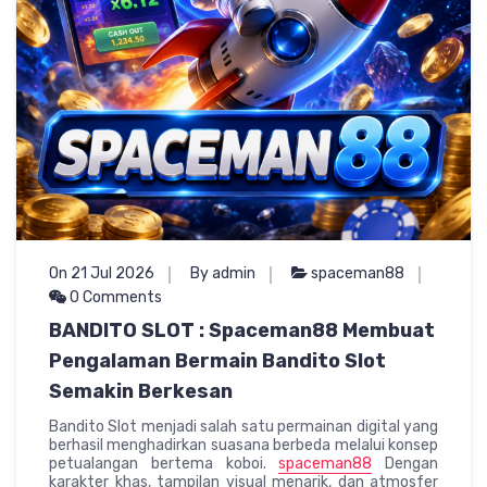
On 21 Jul 2026
By admin
spaceman88
0 Comments
BANDITO SLOT : Spaceman88 Membuat
Pengalaman Bermain Bandito Slot
Semakin Berkesan
Bandito Slot menjadi salah satu permainan digital yang
berhasil menghadirkan suasana berbeda melalui konsep
petualangan bertema koboi.
spaceman88
Dengan
karakter khas, tampilan visual menarik, dan atmosfer