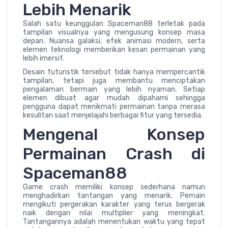
Lebih Menarik
Salah satu keunggulan Spaceman88 terletak pada
tampilan visualnya yang mengusung konsep masa
depan. Nuansa galaksi, efek animasi modern, serta
elemen teknologi memberikan kesan permainan yang
lebih imersif.
Desain futuristik tersebut tidak hanya mempercantik
tampilan, tetapi juga membantu menciptakan
pengalaman bermain yang lebih nyaman. Setiap
elemen dibuat agar mudah dipahami sehingga
pengguna dapat menikmati permainan tanpa merasa
kesulitan saat menjelajahi berbagai fitur yang tersedia.
Mengenal Konsep
Permainan Crash di
Spaceman88
Game crash memiliki konsep sederhana namun
menghadirkan tantangan yang menarik. Pemain
mengikuti pergerakan karakter yang terus bergerak
naik dengan nilai multiplier yang meningkat.
Tantangannya adalah menentukan waktu yang tepat