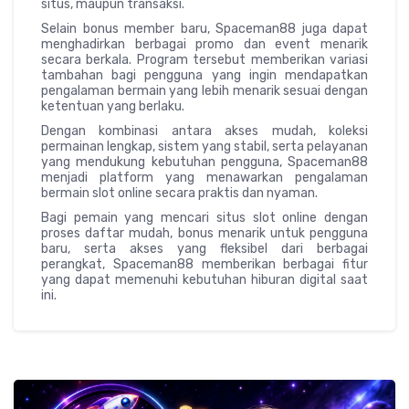
situs, maupun transaksi.
Selain bonus member baru, Spaceman88 juga dapat
menghadirkan berbagai promo dan event menarik
secara berkala. Program tersebut memberikan variasi
tambahan bagi pengguna yang ingin mendapatkan
pengalaman bermain yang lebih menarik sesuai dengan
ketentuan yang berlaku.
Dengan kombinasi antara akses mudah, koleksi
permainan lengkap, sistem yang stabil, serta pelayanan
yang mendukung kebutuhan pengguna, Spaceman88
menjadi platform yang menawarkan pengalaman
bermain slot online secara praktis dan nyaman.
Bagi pemain yang mencari situs slot online dengan
proses daftar mudah, bonus menarik untuk pengguna
baru, serta akses yang fleksibel dari berbagai
perangkat, Spaceman88 memberikan berbagai fitur
yang dapat memenuhi kebutuhan hiburan digital saat
ini.