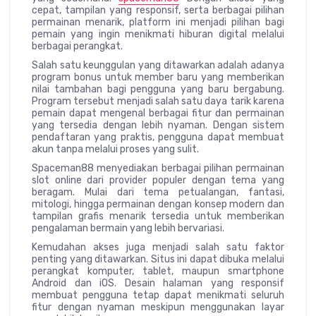
cepat, tampilan yang responsif, serta berbagai pilihan
permainan menarik, platform ini menjadi pilihan bagi
pemain yang ingin menikmati hiburan digital melalui
berbagai perangkat.
Salah satu keunggulan yang ditawarkan adalah adanya
program bonus untuk member baru yang memberikan
nilai tambahan bagi pengguna yang baru bergabung.
Program tersebut menjadi salah satu daya tarik karena
pemain dapat mengenal berbagai fitur dan permainan
yang tersedia dengan lebih nyaman. Dengan sistem
pendaftaran yang praktis, pengguna dapat membuat
akun tanpa melalui proses yang sulit.
Spaceman88 menyediakan berbagai pilihan permainan
slot online dari provider populer dengan tema yang
beragam. Mulai dari tema petualangan, fantasi,
mitologi, hingga permainan dengan konsep modern dan
tampilan grafis menarik tersedia untuk memberikan
pengalaman bermain yang lebih bervariasi.
Kemudahan akses juga menjadi salah satu faktor
penting yang ditawarkan. Situs ini dapat dibuka melalui
perangkat komputer, tablet, maupun smartphone
Android dan iOS. Desain halaman yang responsif
membuat pengguna tetap dapat menikmati seluruh
fitur dengan nyaman meskipun menggunakan layar