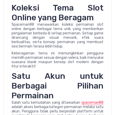
Koleksi Tema Slot
Online yang Beragam
Spaceman88 menawarkan koleksi permainan slot
online dengan berbagai tema unik yang memberikan
pengalaman berbeda di setiap permainan. Setiap game
dirancang dengan visual menarik, efek suara
berkualitas, serta konsep permainan yang membuat
sesi bermain terasa lebih hidup.
Keberagaman tema ini memungkinkan pengguna
memilih permainan sesuai dengan selera, baik menyukai
suasana klasik maupun konsep slot modern dengan
fitur interaktif.
Satu Akun untuk
Berbagai Pilihan
Permainan
Salah satu kemudahan yang ditawarkan
spaceman88
adalah akses berbagai kategori permainan melalui satu
akun. Pengguna tidak perlu berpindah platform untuk