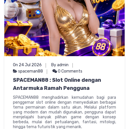
On 24 Jul 2026
By admin
spaceman88
0 Comments
SPACEMAN88 : Slot Online dengan
Antarmuka Ramah Pengguna
SPACEMAN88 menghadirkan kemudahan bagi para
penggemar slot online dengan menyediakan berbagai
tema permainan dalam satu akun. Melalui platform
yang modern dan mudah digunakan, pengguna dapat
menjelajahi banyak pilihan game dengan konsep
berbeda, mulai dari petualangan, fantasi, mitologi,
hingga tema futuristik yang menarik.