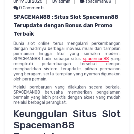
On 19 Jul 2026
By admin
spaceman88
0 Comments
SPACEMAN88 : Situs Slot Spaceman88
Terupdate dengan Bonus dan Promo
Terbaik
Dunia slot online terus mengalami perkembangan
dengan hadirnya berbagai inovasi, mulai dari tampilan
permainan hingga fitur yang semakin modern.
SPACEMAN88 hadir sebagai situs
spaceman88
yang
mengikuti perkembangan tersebut dengan
menghadirkan sistem terupdate, pilihan permainan
yang beragam, serta tampilan yang nyaman digunakan
oleh para pemain.
Melalui pembaruan yang dilakukan secara berkala,
SPACEMAN88 berusaha memberikan pengalaman
bermain yang lebih praktis dengan akses yang mudah
melalui berbagai perangkat.
Keunggulan Situs Slot
Spaceman88