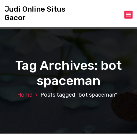
S
Judi Online Situs
k
Gacor
i
p
t
o
c
o
n
Tag Archives: bot
t
e
spaceman
n
t
Home
Posts tagged "bot spaceman"