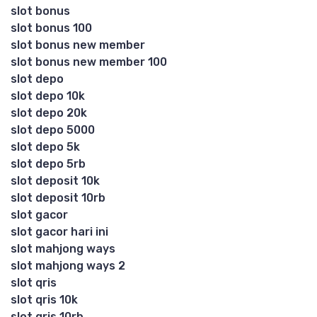
slot bonus
slot bonus 100
slot bonus new member
slot bonus new member 100
slot depo
slot depo 10k
slot depo 20k
slot depo 5000
slot depo 5k
slot depo 5rb
slot deposit 10k
slot deposit 10rb
slot gacor
slot gacor hari ini
slot mahjong ways
slot mahjong ways 2
slot qris
slot qris 10k
slot qris 10rb