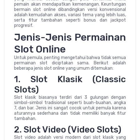
pemain akan mendapatkan kemenangan. Keuntungan
bermain slot online dibandingkan versi konvensional
adalah kemudahan akses, variasi tema yang lebih luas,
serta fitur tambahan seperti bonus dan jackpot
progresif.
Jenis-Jenis Permainan
Slot Online
Untuk pemula, penting mengetahui bahwa tidak semua
permainan slot diciptakan sama. Berikut adalah
beberapa jenis slot online yang umum ditemukan:
1. Slot Klasik (Classic
Slots)
Slot klasik biasanya terdiri dari 3 gulungan dengan
simbol-simbol tradisional seperti buah-buahan, angka
7, dan bar. Jenis ini sangat cocok untuk pemula karena
aturannya sederhana dan tidak memiliki banyak fitur
tambahan.
2. Slot Video (Video Slots)
Slot video adalah versi modern dari slot klasik yang