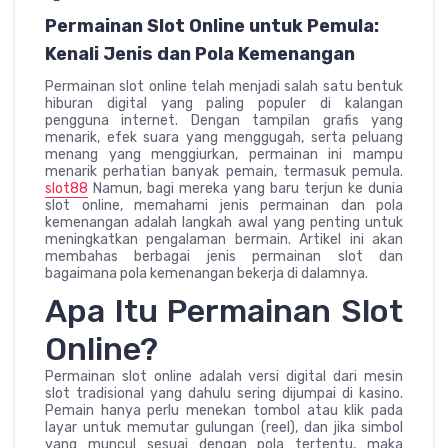
Permainan Slot Online untuk Pemula:
Kenali Jenis dan Pola Kemenangan
Permainan slot online telah menjadi salah satu bentuk
hiburan digital yang paling populer di kalangan
pengguna internet. Dengan tampilan grafis yang
menarik, efek suara yang menggugah, serta peluang
menang yang menggiurkan, permainan ini mampu
menarik perhatian banyak pemain, termasuk pemula.
slot88
Namun, bagi mereka yang baru terjun ke dunia
slot online, memahami jenis permainan dan pola
kemenangan adalah langkah awal yang penting untuk
meningkatkan pengalaman bermain. Artikel ini akan
membahas berbagai jenis permainan slot dan
bagaimana pola kemenangan bekerja di dalamnya.
Apa Itu Permainan Slot
Online?
Permainan slot online adalah versi digital dari mesin
slot tradisional yang dahulu sering dijumpai di kasino.
Pemain hanya perlu menekan tombol atau klik pada
layar untuk memutar gulungan (reel), dan jika simbol
yang muncul sesuai dengan pola tertentu, maka