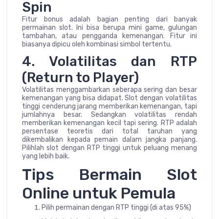
Spin
Fitur bonus adalah bagian penting dari banyak
permainan slot. Ini bisa berupa mini game, gulungan
tambahan, atau pengganda kemenangan. Fitur ini
biasanya dipicu oleh kombinasi simbol tertentu.
4. Volatilitas dan RTP
(Return to Player)
Volatilitas menggambarkan seberapa sering dan besar
kemenangan yang bisa didapat. Slot dengan volatilitas
tinggi cenderung jarang memberikan kemenangan, tapi
jumlahnya besar. Sedangkan volatilitas rendah
memberikan kemenangan kecil tapi sering. RTP adalah
persentase teoretis dari total taruhan yang
dikembalikan kepada pemain dalam jangka panjang.
Pilihlah slot dengan RTP tinggi untuk peluang menang
yang lebih baik.
Tips Bermain Slot
Online untuk Pemula
Pilih permainan dengan RTP tinggi (di atas 95%)