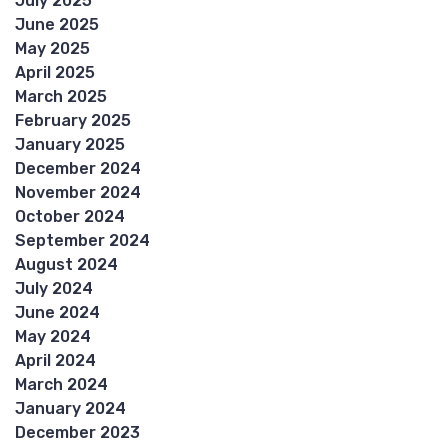
July 2025
June 2025
May 2025
April 2025
March 2025
February 2025
January 2025
December 2024
November 2024
October 2024
September 2024
August 2024
July 2024
June 2024
May 2024
April 2024
March 2024
January 2024
December 2023