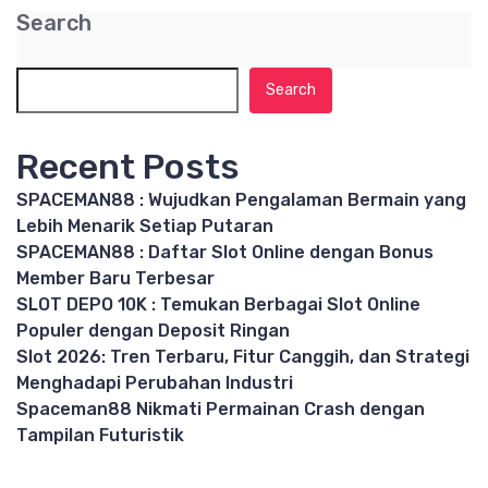
Search
Search
Recent Posts
SPACEMAN88 : Wujudkan Pengalaman Bermain yang
Lebih Menarik Setiap Putaran
SPACEMAN88 : Daftar Slot Online dengan Bonus
Member Baru Terbesar
SLOT DEPO 10K : Temukan Berbagai Slot Online
Populer dengan Deposit Ringan
Slot 2026: Tren Terbaru, Fitur Canggih, dan Strategi
Menghadapi Perubahan Industri
Spaceman88 Nikmati Permainan Crash dengan
Tampilan Futuristik