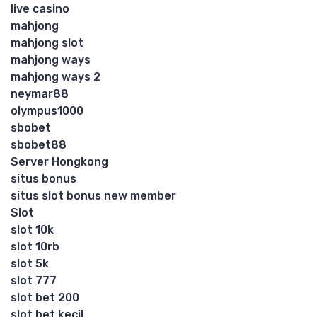
live casino
mahjong
mahjong slot
mahjong ways
mahjong ways 2
neymar88
olympus1000
sbobet
sbobet88
Server Hongkong
situs bonus
situs slot bonus new member
Slot
slot 10k
slot 10rb
slot 5k
slot 777
slot bet 200
slot bet kecil