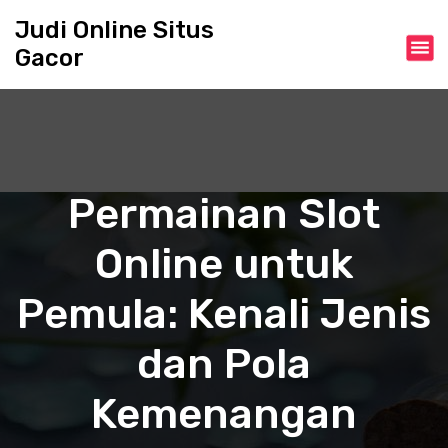
S
Judi Online Situs
k
Gacor
i
p
t
o
c
o
n
Permainan Slot
t
e
Online untuk
n
t
Pemula: Kenali Jenis
dan Pola
Kemenangan