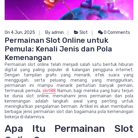
On 4 Jun, 2025
By admin
Slot
0 Comments
Permainan Slot Online untuk
Pemula: Kenali Jenis dan Pola
Kemenangan
Permainan slot online telah menjadi salah satu bentuk hiburan
digital yang paling populer di kalangan pengguna internet.
Dengan tampilan grafis yang menarik, efek suara yang
menggugah, serta peluang menang yang menggiurkan,
permainan ini mampu menarik perhatian banyak pemain,
termasuk pemula.
slot88
Namun, bagi mereka yang baru terjun
ke dunia slot online, memahami jenis permainan dan pola
kemenangan adalah langkah awal yang penting untuk
meningkatkan pengalaman bermain. Artikel ini akan membahas
berbagai jenis permainan slot dan bagaimana pola kemenangan
bekerja di dalamnya.
Apa Itu Permainan Slot