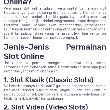
Online?
Permainan slot online adalah versi digital dari mesin slot
tradisional yang dahulu sering dijumpai di kasino. Pemain hanya
perlu menekan tombol atau klik pada layar untuk memutar
gulungan (reel), dan jika simbol yang muncul sesuai dengan pola
tertentu, maka pemain akan mendapatkan kemenangan.
Keuntungan bermain slot online dibandingkan versi konvensional
adalah kemudahan akses, variasi tema yang lebih luas, serta fitur
tambahan seperti bonus dan jackpot progresif.
Jenis-Jenis Permainan
Slot Online
Untuk pemula, penting mengetahui bahwa tidak semua
permainan slot diciptakan sama. Berikut adalah beberapa jenis
slot online yang umum ditemukan:
1. Slot Klasik (Classic Slots)
Slot klasik biasanya terdiri dari 3 gulungan dengan simbol-simbol
tradisional seperti buah-buahan, angka 7, dan bar. Jenis ini
sangat cocok untuk pemula karena aturannya sederhana dan
tidak memiliki banyak fitur tambahan.
2. Slot Video (Video Slots)