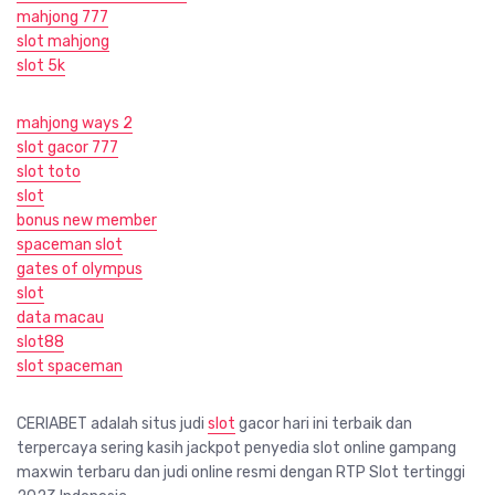
mahjong 777
slot mahjong
slot 5k
mahjong ways 2
slot gacor 777
slot toto
slot
bonus new member
spaceman slot
gates of olympus
slot
data macau
slot88
slot spaceman
CERIABET adalah situs judi
slot
gacor hari ini terbaik dan
terpercaya sering kasih jackpot penyedia slot online gampang
maxwin terbaru dan judi online resmi dengan RTP Slot tertinggi