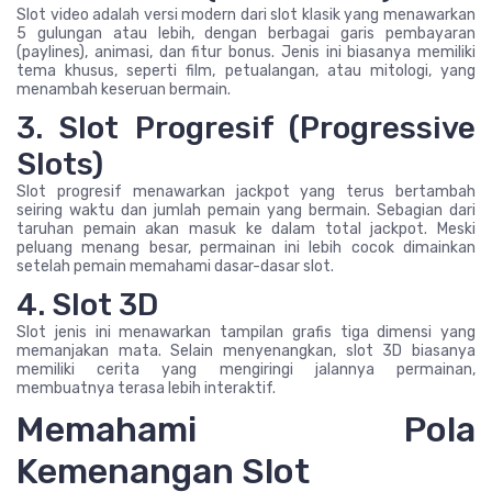
Slot video adalah versi modern dari slot klasik yang menawarkan
5 gulungan atau lebih, dengan berbagai garis pembayaran
(paylines), animasi, dan fitur bonus. Jenis ini biasanya memiliki
tema khusus, seperti film, petualangan, atau mitologi, yang
menambah keseruan bermain.
3. Slot Progresif (Progressive
Slots)
Slot progresif menawarkan jackpot yang terus bertambah
seiring waktu dan jumlah pemain yang bermain. Sebagian dari
taruhan pemain akan masuk ke dalam total jackpot. Meski
peluang menang besar, permainan ini lebih cocok dimainkan
setelah pemain memahami dasar-dasar slot.
4. Slot 3D
Slot jenis ini menawarkan tampilan grafis tiga dimensi yang
memanjakan mata. Selain menyenangkan, slot 3D biasanya
memiliki cerita yang mengiringi jalannya permainan,
membuatnya terasa lebih interaktif.
Memahami Pola
Kemenangan Slot