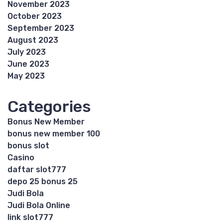
November 2023
October 2023
September 2023
August 2023
July 2023
June 2023
May 2023
Categories
Bonus New Member
bonus new member 100
bonus slot
Casino
daftar slot777
depo 25 bonus 25
Judi Bola
Judi Bola Online
link slot777