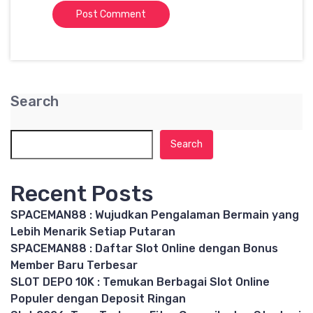
Search
Search
Recent Posts
SPACEMAN88 : Wujudkan Pengalaman Bermain yang
Lebih Menarik Setiap Putaran
SPACEMAN88 : Daftar Slot Online dengan Bonus
Member Baru Terbesar
SLOT DEPO 10K : Temukan Berbagai Slot Online
Populer dengan Deposit Ringan