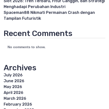
Slot 2026: Tren Terbaru, Fitur Canggih, dan Strategi
Menghadapi Perubahan Industri
Spaceman88 Nikmati Permainan Crash dengan
Tampilan Futuristik
Recent Comments
No comments to show.
Archives
July 2026
June 2026
May 2026
April 2026
March 2026
February 2026