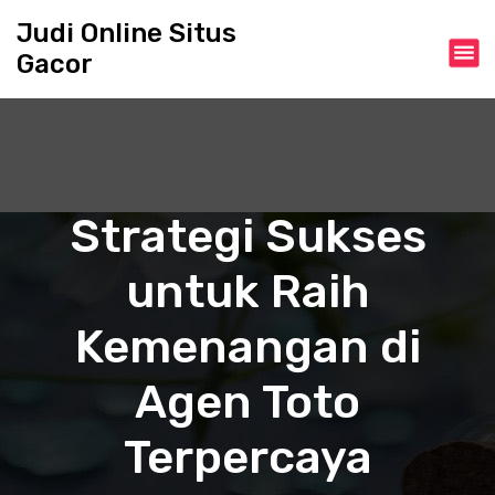
S
Judi Online Situs
k
Gacor
i
p
t
o
c
o
n
Strategi Sukses
t
e
untuk Raih
n
t
Kemenangan di
Agen Toto
Terpercaya