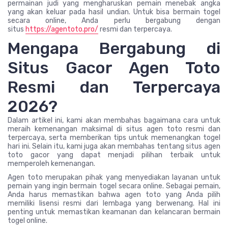
permainan judi yang mengharuskan pemain menebak angka
yang akan keluar pada hasil undian. Untuk bisa bermain togel
secara online, Anda perlu bergabung dengan
situs
https://agentoto.pro/
resmi dan terpercaya.
Mengapa Bergabung di
Situs Gacor Agen Toto
Resmi dan Terpercaya
2026?
Dalam artikel ini, kami akan membahas bagaimana cara untuk
meraih kemenangan maksimal di situs agen toto resmi dan
terpercaya, serta memberikan tips untuk memenangkan togel
hari ini. Selain itu, kami juga akan membahas tentang situs agen
toto gacor yang dapat menjadi pilihan terbaik untuk
memperoleh kemenangan.
Agen toto merupakan pihak yang menyediakan layanan untuk
pemain yang ingin bermain togel secara online. Sebagai pemain,
Anda harus memastikan bahwa agen toto yang Anda pilih
memiliki lisensi resmi dari lembaga yang berwenang. Hal ini
penting untuk memastikan keamanan dan kelancaran bermain
togel online.