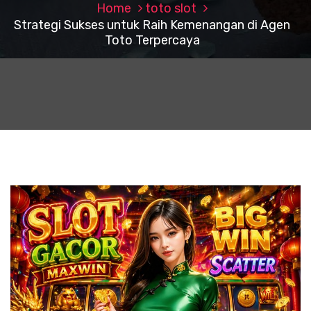
Home
toto slot
Strategi Sukses untuk Raih Kemenangan di Agen
Toto Terpercaya