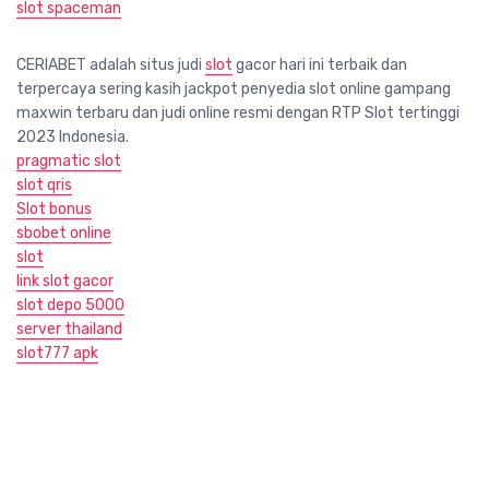
slot spaceman
CERIABET adalah situs judi
slot
gacor hari ini terbaik dan
terpercaya sering kasih jackpot penyedia slot online gampang
maxwin terbaru dan judi online resmi dengan RTP Slot tertinggi
2023 Indonesia.
pragmatic slot
slot qris
Slot bonus
sbobet online
slot
link slot gacor
slot depo 5000
server thailand
slot777 apk