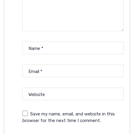
Name
*
Email
*
Website
Save my name, email, and website in this
browser for the next time I comment.