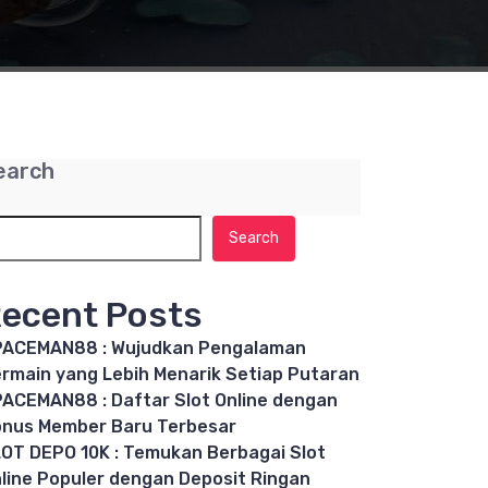
earch
Search
ecent Posts
ACEMAN88 : Wujudkan Pengalaman
rmain yang Lebih Menarik Setiap Putaran
ACEMAN88 : Daftar Slot Online dengan
nus Member Baru Terbesar
OT DEPO 10K : Temukan Berbagai Slot
line Populer dengan Deposit Ringan