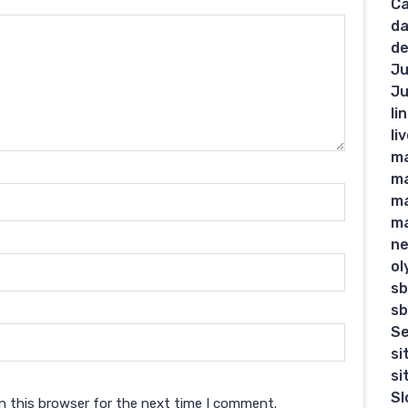
Ca
da
de
Ju
Ju
li
li
m
ma
ma
ma
n
ol
sb
s
Se
si
si
Sl
n this browser for the next time I comment.