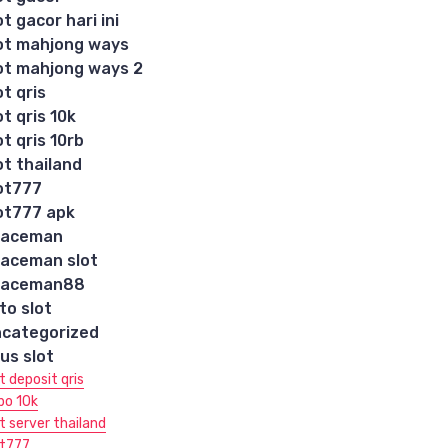
ot gacor hari ini
ot mahjong ways
ot mahjong ways 2
ot qris
ot qris 10k
ot qris 10rb
ot thailand
ot777
ot777 apk
paceman
aceman slot
paceman88
to slot
categorized
us slot
t deposit qris
po 10k
t server thailand
ot777