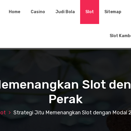
Home
Casino
Judi Bola
Slot
Sitemap
Slot Kamb
 Memenangkan Slot de
Perak
lot
Strategi Jitu Memenangkan Slot dengan Modal 