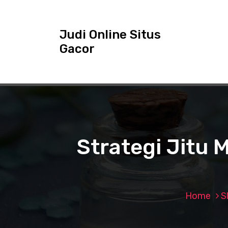
S
k
i
Judi Online Situs
p
Gacor
t
o
c
o
n
t
e
n
Strategi Jitu
t
Home
S