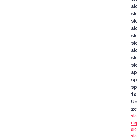
sl
sl
sl
sl
sl
sl
sl
sl
sl
s
sp
s
to
Un
ze
slo
de
slo
sl