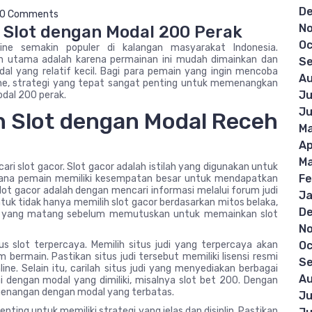
D
0 Comments
N
 Slot dengan Modal 200 Perak
Oc
line semakin populer di kalangan masyarakat Indonesia.
n utama adalah karena permainan ini mudah dimainkan dan
S
 yang relatif kecil. Bagi para pemain yang ingin mencoba
Au
ne, strategi yang tepat sangat penting untuk memenangkan
Ju
dal 200 perak.
Ju
n Slot dengan Modal Receh
Ma
Ap
Ma
ri slot gacor. Slot gacor adalah istilah yang digunakan untuk
Fe
imana pemain memiliki kesempatan besar untuk mendapatkan
t gacor adalah dengan mencari informasi melalui forum judi
Ja
untuk tidak hanya memilih slot gacor berdasarkan mitos belaka,
D
isis yang matang sebelum memutuskan untuk memainkan slot
N
tus slot terpercaya. Memilih situs judi yang terpercaya akan
Oc
ermain. Pastikan situs judi tersebut memiliki lisensi resmi
S
ine. Selain itu, carilah situs judi yang menyediakan berbagai
Au
i dengan modal yang dimiliki, misalnya slot bet 200. Dengan
enangan dengan modal yang terbatas.
Ju
enting untuk memiliki strategi yang jelas dan disiplin. Pastikan