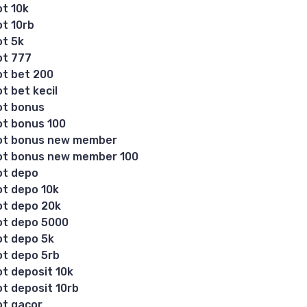
ot 10k
ot 10rb
ot 5k
ot 777
ot bet 200
ot bet kecil
ot bonus
ot bonus 100
ot bonus new member
ot bonus new member 100
ot depo
ot depo 10k
ot depo 20k
ot depo 5000
ot depo 5k
ot depo 5rb
ot deposit 10k
ot deposit 10rb
ot gacor