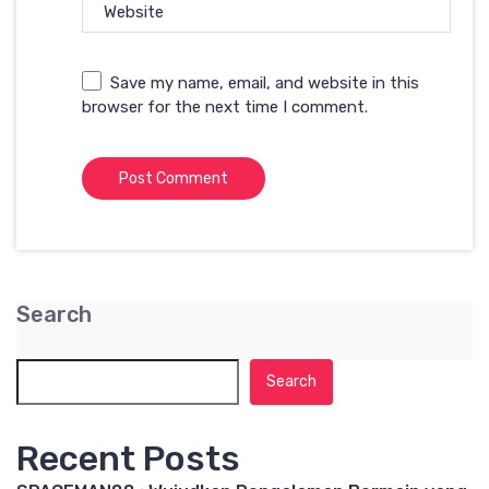
Website
Save my name, email, and website in this
browser for the next time I comment.
Search
Search
Recent Posts