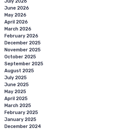
July 2026
June 2026
May 2026
April 2026
March 2026
February 2026
December 2025
November 2025
October 2025
September 2025
August 2025
July 2025
June 2025
May 2025
April 2025
March 2025
February 2025
January 2025
December 2024