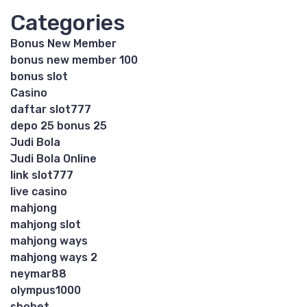
Categories
Bonus New Member
bonus new member 100
bonus slot
Casino
daftar slot777
depo 25 bonus 25
Judi Bola
Judi Bola Online
link slot777
live casino
mahjong
mahjong slot
mahjong ways
mahjong ways 2
neymar88
olympus1000
sbobet