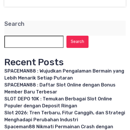
Search
Search
Recent Posts
SPACEMAN88 : Wujudkan Pengalaman Bermain yang
Lebih Menarik Setiap Putaran
SPACEMAN88 : Daftar Slot Online dengan Bonus
Member Baru Terbesar
SLOT DEPO 10K : Temukan Berbagai Slot Online
Populer dengan Deposit Ringan
Slot 2026: Tren Terbaru, Fitur Canggih, dan Strategi
Menghadapi Perubahan Industri
Spaceman88 Nikmati Permainan Crash dengan