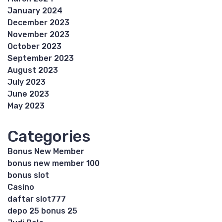
January 2024
December 2023
November 2023
October 2023
September 2023
August 2023
July 2023
June 2023
May 2023
Categories
Bonus New Member
bonus new member 100
bonus slot
Casino
daftar slot777
depo 25 bonus 25