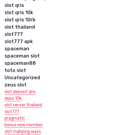
slot qris
slot qris 10k
slot qris 10rb
slot thailand
slot777
slot777 apk
spaceman
spaceman slot
spaceman88
toto slot
Uncategorized
zeus slot
slot deposit qris
depo 10k
slot server thailand
slot777
pragmatic
bonus new member
slot mahjong ways