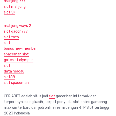
mahjong 777
slot mahjong
slot 5k
mahjong ways 2
slot gacor 777
slot toto
slot
bonus new member
spaceman slot
gates of olympus
slot
data macau
slot88
slot spaceman
CERIABET adalah situs judi
slot
gacor hari ini terbaik dan
terpercaya sering kasih jackpot penyedia slot online gampang
maxwin terbaru dan judi online resmi dengan RTP Slot tertinggi
2023 Indonesia.