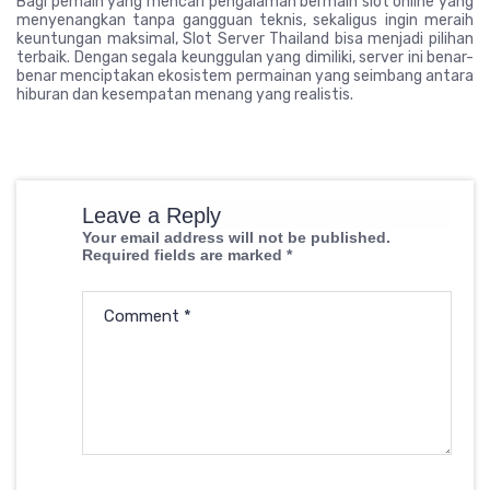
Bagi pemain yang mencari pengalaman bermain slot online yang
menyenangkan tanpa gangguan teknis, sekaligus ingin meraih
keuntungan maksimal, Slot Server Thailand bisa menjadi pilihan
terbaik. Dengan segala keunggulan yang dimiliki, server ini benar-
benar menciptakan ekosistem permainan yang seimbang antara
hiburan dan kesempatan menang yang realistis.
Leave a Reply
Your email address will not be published.
Required fields are marked
*
Comment
*