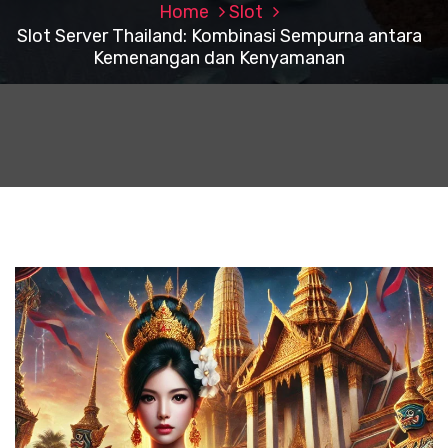
Home
Slot
Slot Server Thailand: Kombinasi Sempurna antara
Kemenangan dan Kenyamanan