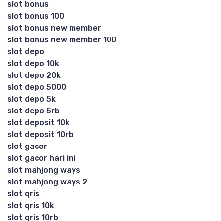
slot bonus
slot bonus 100
slot bonus new member
slot bonus new member 100
slot depo
slot depo 10k
slot depo 20k
slot depo 5000
slot depo 5k
slot depo 5rb
slot deposit 10k
slot deposit 10rb
slot gacor
slot gacor hari ini
slot mahjong ways
slot mahjong ways 2
slot qris
slot qris 10k
slot qris 10rb