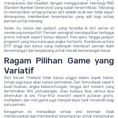
transparansi dan keadilan dengan menggunakan teknologi RNG
(Random Number Generator) yang sudah tersertifikasi. Teknologi
ini memastikan setiap putaran slot adalah acak dan tidak dapat
dimanipulasi, memberikan kesempatan yang adil bagi setiap
pemain untuk menang.
Selain itu, bonus dan jackpot yang tersedia di slot server ini
cenderung kompetitif. Pemain seringkali mendapatkan berbagai
promo menarik seperti bonus deposit, free spins, hingga jackpot
progresif yang bisa mencapai angka fantastis. Kombinasi antara
RTP tinggi dan bonus yang melimpah membuat pemain lebih
bersemangat dan berpeluang untuk meraih kemenangan besar.
Ragam Pilihan Game yang
Variatif
Slot Server Thailand tidak hanya unggul dalam aspek teknis,
tetapi juga kaya akan variasi permainan. Dari tema klasik seperti
buah-buahan, angka keberuntungan, hingga slot modern yang
bertemakan film, petualangan, atau budaya Asia, semua bisa
ditemukan di sini. Fitur-fitur inovatif seperti putaran gratis,
multipliers, dan mini game juga menjadi daya tarik tersendiri bagi
para pemain.
Keragaman ini menjadikan setiap sesi bermain tidak
membosankan dan memberikan kesempatan untuk menemukan