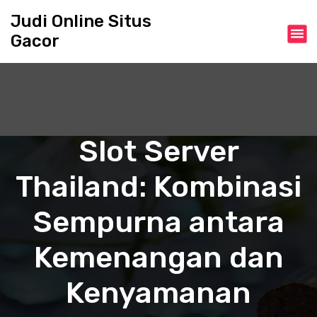
S
Judi Online Situs
k
Gacor
i
p
t
o
c
o
n
Slot Server
t
e
Thailand: Kombinasi
n
t
Sempurna antara
Kemenangan dan
Kenyamanan