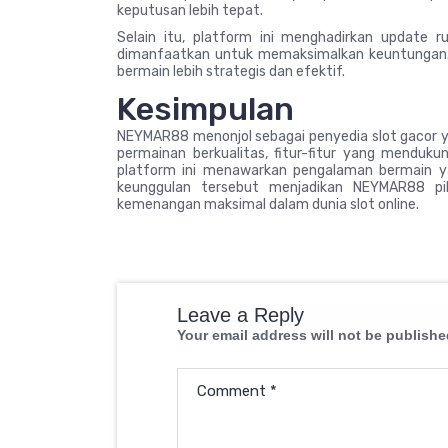
keputusan lebih tepat.
Selain itu, platform ini menghadirkan update 
dimanfaatkan untuk memaksimalkan keuntungan. Fit
bermain lebih strategis dan efektif.
Kesimpulan
NEYMAR88 menonjol sebagai penyedia slot gacor 
permainan berkualitas, fitur-fitur yang menduk
platform ini menawarkan pengalaman bermain 
keunggulan tersebut menjadikan NEYMAR88 pi
kemenangan maksimal dalam dunia slot online.
Leave a Reply
Your email address will not be publishe
Comment
*