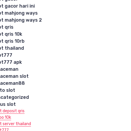
ot gacor hari ini
ot mahjong ways
ot mahjong ways 2
ot qris
ot qris 10k
ot qris 10rb
ot thailand
ot777
ot777 apk
paceman
aceman slot
paceman88
to slot
categorized
us slot
t deposit qris
po 10k
t server thailand
ot777