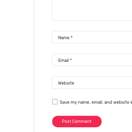
Name
*
Email
*
Website
Save my name, email, and website i