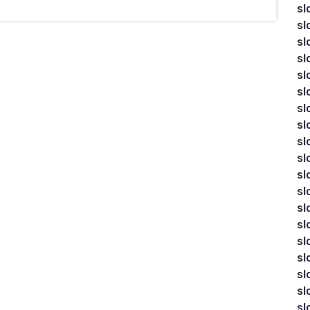
sl
sl
sl
sl
sl
sl
sl
sl
sl
sl
sl
sl
sl
sl
sl
sl
sl
sl
sl