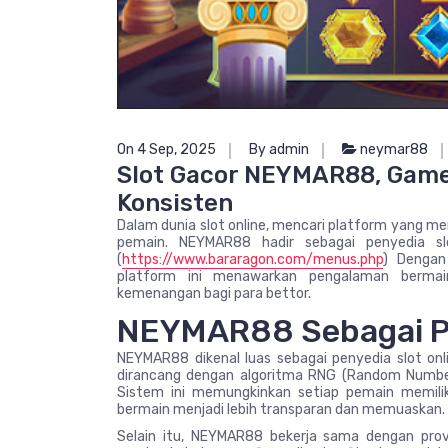
On 4 Sep, 2025
By admin
neymar88
Slot Gacor NEYMAR88, Gam
Konsisten
Dalam dunia slot online, mencari platform yang m
pemain. NEYMAR88 hadir sebagai penyedia 
(
https://www.bararagon.com/menus.php
) Dengan
platform ini menawarkan pengalaman bermai
kemenangan bagi para bettor.
NEYMAR88 Sebagai Pe
NEYMAR88 dikenal luas sebagai penyedia slot onli
dirancang dengan algoritma RNG (Random Number
Sistem ini memungkinkan setiap pemain memil
bermain menjadi lebih transparan dan memuaskan.
Selain itu, NEYMAR88 bekerja sama dengan provi