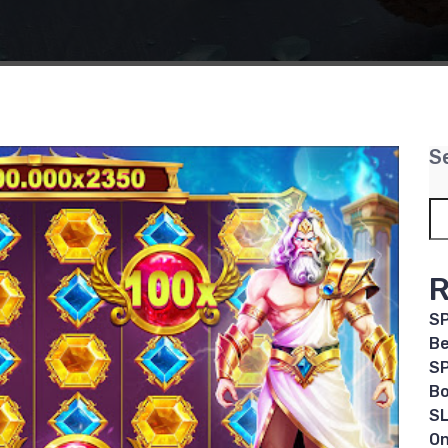
S
R
SP
Be
SP
Bo
SL
On