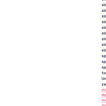
sl
sl
sl
sl
sl
sl
sl
sl
sl
s
sp
s
to
Un
ze
slo
de
slo
sl