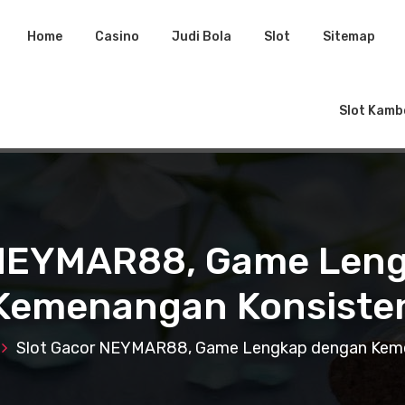
Home
Casino
Judi Bola
Slot
Sitemap
Slot Kamb
 NEYMAR88, Game Len
Kemenangan Konsiste
Slot Gacor NEYMAR88, Game Lengkap dengan Kem