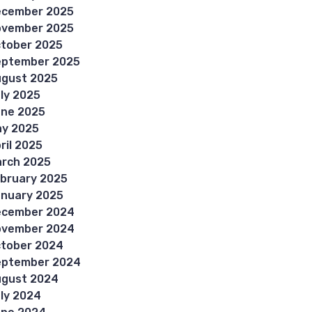
ecember 2025
ovember 2025
tober 2025
eptember 2025
gust 2025
ly 2025
ne 2025
y 2025
ril 2025
rch 2025
bruary 2025
nuary 2025
ecember 2024
ovember 2024
tober 2024
eptember 2024
gust 2024
ly 2024