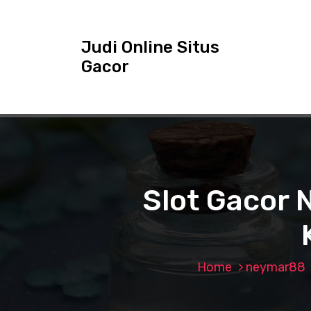
S
k
i
Judi Online Situs
p
Gacor
t
o
c
o
n
t
e
n
Slot Gacor
t
Home
neymar88