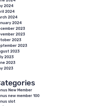
ne 2024
y 2024
ril 2024
rch 2024
nuary 2024
ecember 2023
ovember 2023
tober 2023
eptember 2023
gust 2023
ly 2023
ne 2023
y 2023
ategories
onus New Member
nus new member 100
nus slot