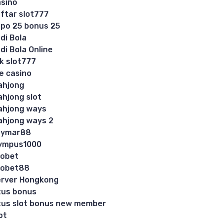
sino
ftar slot777
po 25 bonus 25
di Bola
di Bola Online
nk slot777
ve casino
ahjong
hjong slot
hjong ways
hjong ways 2
eymar88
ympus1000
obet
bobet88
rver Hongkong
tus bonus
tus slot bonus new member
ot