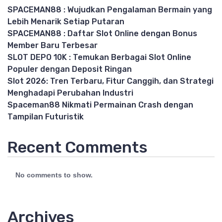
SPACEMAN88 : Wujudkan Pengalaman Bermain yang
Lebih Menarik Setiap Putaran
SPACEMAN88 : Daftar Slot Online dengan Bonus
Member Baru Terbesar
SLOT DEPO 10K : Temukan Berbagai Slot Online
Populer dengan Deposit Ringan
Slot 2026: Tren Terbaru, Fitur Canggih, dan Strategi
Menghadapi Perubahan Industri
Spaceman88 Nikmati Permainan Crash dengan
Tampilan Futuristik
Recent Comments
No comments to show.
Archives