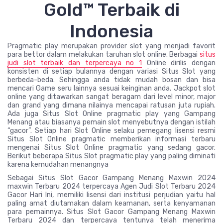
Gold™ Terbaik di
Indonesia
Pragmatic play merupakan provider slot yang menjadi favorit
para bettor dalam melakukan taruhan slot online. Berbagai
situs
judi slot terbaik dan terpercaya no 1
Online dirilis dengan
konsisten di setiap bulannya dengan variasi Situs Slot yang
berbeda-beda. Sehingga anda tidak mudah bosan dan bisa
mencari Game seru lainnya sesuai keinginan anda. Jackpot slot
online yang ditawarkan sangat beragam dari level minor, major
dan grand yang dimana nilainya mencapai ratusan juta rupiah.
Ada juga Situs Slot Online pragmatic play yang Gampang
Menang atau biasanya pemain slot menyebutnya dengan istilah
“gacor”. Setiap hari Slot Online selaku pemegang lisensi resmi
Situs Slot Online pragmatic memberikan informasi terbaru
mengenai Situs Slot Online pragmatic yang sedang gacor.
Berikut beberapa Situs Slot pragmatic play yang paling diminati
karena kemudahan menangnya
Sebagai Situs Slot Gacor Gampang Menang Maxwin 2024
maxwin Terbaru 2024 terpercaya Agen Judi Slot Terbaru 2024
Gacor Hari Ini, memiliki lisensi dari institusi perjudian yaitu hal
paling amat diutamakan dalam keamanan, serta kenyamanan
para pemainnya. Situs Slot Gacor Gampang Menang Maxwin
Terbaru 2024 dan terpercaya tentunya telah menerima