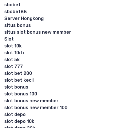
sbobet
sbobet88
Server Hongkong
situs bonus
situs slot bonus new member
Slot
slot 10k
slot 10rb
slot 5k
slot 777
slot bet 200
slot bet kecil
slot bonus
slot bonus 100
slot bonus new member
slot bonus new member 100
slot depo
slot depo 10k