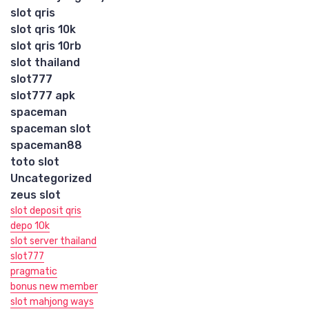
slot qris
slot qris 10k
slot qris 10rb
slot thailand
slot777
slot777 apk
spaceman
spaceman slot
spaceman88
toto slot
Uncategorized
zeus slot
slot deposit qris
depo 10k
slot server thailand
slot777
pragmatic
bonus new member
slot mahjong ways