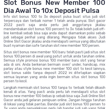
Slot Bonus New Member 100
Dia Awal To 10x Deposit Pulsa
Info slot bonus 100 to 3x deposit pulsa buat situs judi slot
terpercaya dan terbaik nomer 1 telah anda punyai. Slot gacor
2022 pasti saja anda perlu jadi anggotanya jikalau
mendambakan slot bonus 100 percent to 3x tidak boleh judi off-
line kembali sebab bisa saja anda dapat diamankan polisi sebab
judi sebagai perihal yang dilarang. Mengapa tidak akses Judi
Online Slot Gacor jikalau anda mendapati semua yang dibutukan
buat nyaman dan safe taruhan slot new member 100 persen.
Situs slot bonus new member 100 baru telah pasti jadi situs slot
bonus 100 persen di awal yang patut untuk anda taruhan online.
Semua style promosi bonus 100 member baru slot yang tenar
ada di sini. Anda berkenan bermain over/ under, handicap, mix
parlay atau style bonus new member 100 slot to kecil lainnya,
slot bonus saldo tanpa deposit 2022 ini ditetapkan siapkan
semua layanan yang anda ingin bermain situs slot bonus 100
persen to kecil.
Langkah memisah slot bonus 100 tanpa to terbaik telah dikasih
kenali di atas. Yang pasti anda perlu lah mendapati situs slot
bonus new member 100 bebas ip sebab bisa saja Judi Online Slot
Gacor anda jadi gelaran penipuan online. Jangan hingga taruhan
di lokasi yang tidak pantas. Bandar judi slot bonus 100 persen to
3x yang anda penyeleksian perlu lah bandar judi sah yang tidak