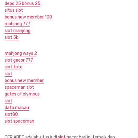
depo 25 bonus 25
situs slot
bonus new member 100
mahjong 777
slot mahjong
slot 5k
mahjong ways 2
slot gacor 777
slot toto
slot
bonus new member
spaceman slot
gates of olympus
slot
data macau
slot88
slot spaceman
CERIABET adalah situs judi
slot
gacor hari ini terbaik dan