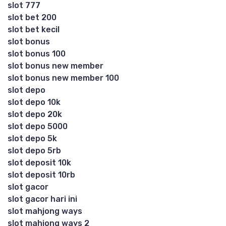
slot 777
slot bet 200
slot bet kecil
slot bonus
slot bonus 100
slot bonus new member
slot bonus new member 100
slot depo
slot depo 10k
slot depo 20k
slot depo 5000
slot depo 5k
slot depo 5rb
slot deposit 10k
slot deposit 10rb
slot gacor
slot gacor hari ini
slot mahjong ways
slot mahjong ways 2