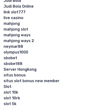
Judi Bola
Judi Bola Online
link slot777
live casino
mahjong
mahjong slot
mahjong ways
mahjong ways 2
neymar88
olympus1000
sbobet
sbobet88
Server Hongkong
situs bonus
situs slot bonus new member
Slot
slot 10k
slot 10rb
slot 5k