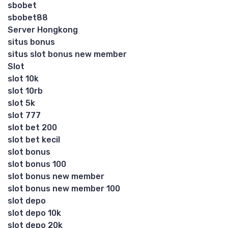
sbobet
sbobet88
Server Hongkong
situs bonus
situs slot bonus new member
Slot
slot 10k
slot 10rb
slot 5k
slot 777
slot bet 200
slot bet kecil
slot bonus
slot bonus 100
slot bonus new member
slot bonus new member 100
slot depo
slot depo 10k
slot depo 20k