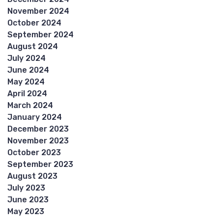
November 2024
October 2024
September 2024
August 2024
July 2024
June 2024
May 2024
April 2024
March 2024
January 2024
December 2023
November 2023
October 2023
September 2023
August 2023
July 2023
June 2023
May 2023