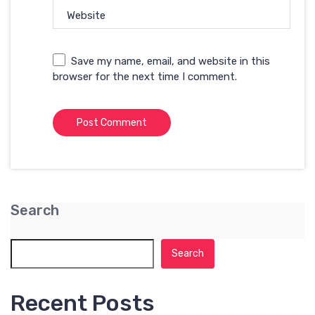
Website
Save my name, email, and website in this
browser for the next time I comment.
Search
Search
Recent Posts