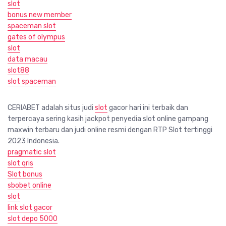
slot
bonus new member
spaceman slot
gates of olympus
slot
data macau
slot88
slot spaceman
CERIABET adalah situs judi
slot
gacor hari ini terbaik dan
terpercaya sering kasih jackpot penyedia slot online gampang
maxwin terbaru dan judi online resmi dengan RTP Slot tertinggi
2023 Indonesia.
pragmatic slot
slot qris
Slot bonus
sbobet online
slot
link slot gacor
slot depo 5000