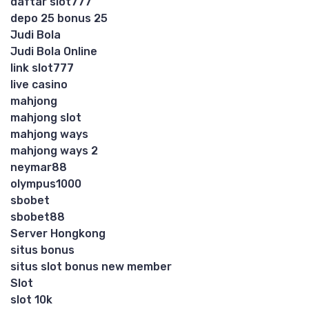
daftar slot777
depo 25 bonus 25
Judi Bola
Judi Bola Online
link slot777
live casino
mahjong
mahjong slot
mahjong ways
mahjong ways 2
neymar88
olympus1000
sbobet
sbobet88
Server Hongkong
situs bonus
situs slot bonus new member
Slot
slot 10k