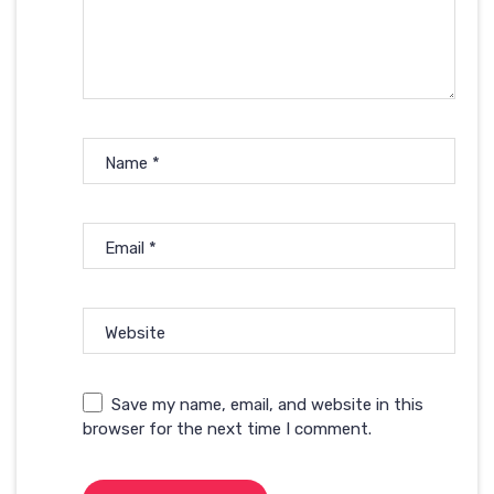
Name
*
Email
*
Website
Save my name, email, and website in this
browser for the next time I comment.