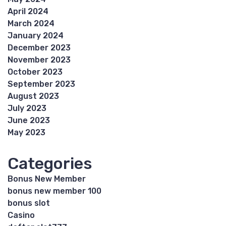
April 2024
March 2024
January 2024
December 2023
November 2023
October 2023
September 2023
August 2023
July 2023
June 2023
May 2023
Categories
Bonus New Member
bonus new member 100
bonus slot
Casino