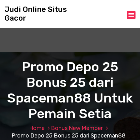
S
Judi Online Situs
k
Gacor
i
p
t
o
c
o
n
Promo Depo 25
t
e
Bonus 25 dari
n
t
Spaceman88 Untuk
Pemain Setia
Home
Bonus New Member
Promo Depo 25 Bonus 25 dari Spaceman88