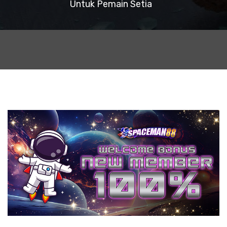
Untuk Pemain Setia