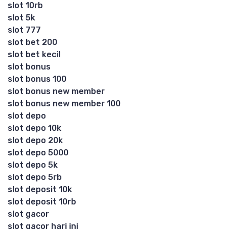
slot 10rb
slot 5k
slot 777
slot bet 200
slot bet kecil
slot bonus
slot bonus 100
slot bonus new member
slot bonus new member 100
slot depo
slot depo 10k
slot depo 20k
slot depo 5000
slot depo 5k
slot depo 5rb
slot deposit 10k
slot deposit 10rb
slot gacor
slot gacor hari ini