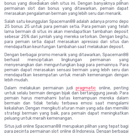
bonus yang disediakan oleh situs ini. Dengan banyaknya pilihan
permainan slot dan bonus yang ditawarkan, pemain dapat
merasakan pengalaman bermain yang lebih seru dan menarik.
Salah satu keunggulan Spaceman88 adalah adanya promo depo
25 bonus 25 untuk para pemain setia. Para pemain yang telah
lama bermain di situs ini akan mendapatkan tambahan deposit
sebesar 25% dari jumlah yang mereka setorkan. Dengan begitu,
para pemain setia dapat merasakan apresiasi dari situs dan
mendapatkan keuntungan tambahan saat melakukan deposit.
Dengan berbagai promo menarik yang ditawarkan, Spaceman88
berhasil menciptakan lingkungan permainan yang
menyenangkan dan menguntungkan bagi para pemainnya. Para
pemain dapat merasakan sensasi bermain yang lebih seru dan
mendapatkan kesempatan untuk meraih kemenangan dengan
lebih mudah.
Dalam melakukan permainan judi
pragmatic
online, penting
untuk selalu bermain dengan bijak dan bertanggung jawab. Para
pemain harus memahami batas kemampuan mereka dalam
bermain dan tidak terlalu terbawa emosi saat mengalami
kekalahan. Dengan mengikuti aturan main yang ada dan memiliki
strategi bermain yang baik, para pemain dapat meningkatkan
peluang untuk meraih kemenangan.
Situs judi online Spaceman88 merupakan pilihan yang tepat bagi
para pecinta permainan slot online di Indonesia. Dengan berbagai