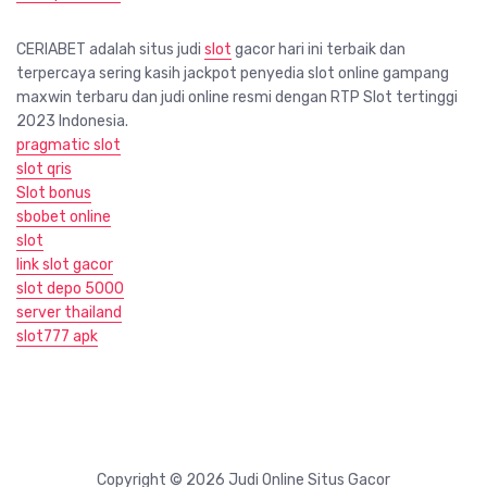
CERIABET adalah situs judi
slot
gacor hari ini terbaik dan
terpercaya sering kasih jackpot penyedia slot online gampang
maxwin terbaru dan judi online resmi dengan RTP Slot tertinggi
2023 Indonesia.
pragmatic slot
slot qris
Slot bonus
sbobet online
slot
link slot gacor
slot depo 5000
server thailand
slot777 apk
Copyright © 2026 Judi Online Situs Gacor