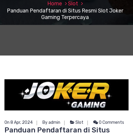
Home
Slot
Panduan Pendaftaran di Situs Resmi Slot Joker
Gaming Terpercaya
On 8 Apr, 2024
By admin
Slot
0 Comments
Panduan Pendaftaran di Situs