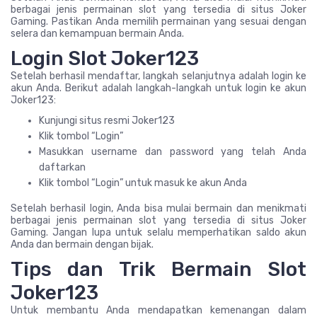
berbagai jenis permainan slot yang tersedia di situs Joker
Gaming. Pastikan Anda memilih permainan yang sesuai dengan
selera dan kemampuan bermain Anda.
Login Slot Joker123
Setelah berhasil mendaftar, langkah selanjutnya adalah login ke
akun Anda. Berikut adalah langkah-langkah untuk login ke akun
Joker123:
Kunjungi situs resmi Joker123
Klik tombol “Login”
Masukkan username dan password yang telah Anda
daftarkan
Klik tombol “Login” untuk masuk ke akun Anda
Setelah berhasil login, Anda bisa mulai bermain dan menikmati
berbagai jenis permainan slot yang tersedia di situs Joker
Gaming. Jangan lupa untuk selalu memperhatikan saldo akun
Anda dan bermain dengan bijak.
Tips dan Trik Bermain Slot
Joker123
Untuk membantu Anda mendapatkan kemenangan dalam