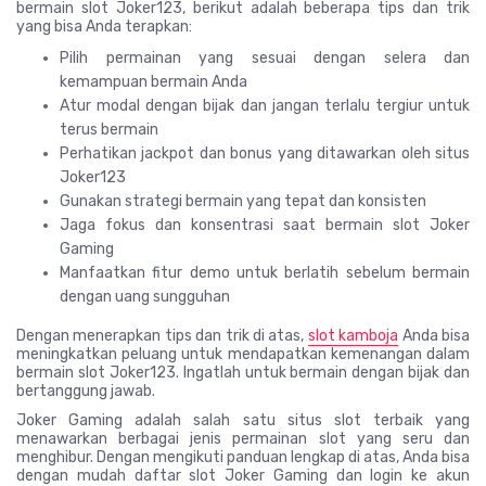
bermain slot Joker123, berikut adalah beberapa tips dan trik
yang bisa Anda terapkan:
Pilih permainan yang sesuai dengan selera dan
kemampuan bermain Anda
Atur modal dengan bijak dan jangan terlalu tergiur untuk
terus bermain
Perhatikan jackpot dan bonus yang ditawarkan oleh situs
Joker123
Gunakan strategi bermain yang tepat dan konsisten
Jaga fokus dan konsentrasi saat bermain slot Joker
Gaming
Manfaatkan fitur demo untuk berlatih sebelum bermain
dengan uang sungguhan
Dengan menerapkan tips dan trik di atas,
slot kamboja
Anda bisa
meningkatkan peluang untuk mendapatkan kemenangan dalam
bermain slot Joker123. Ingatlah untuk bermain dengan bijak dan
bertanggung jawab.
Joker Gaming adalah salah satu situs slot terbaik yang
menawarkan berbagai jenis permainan slot yang seru dan
menghibur. Dengan mengikuti panduan lengkap di atas, Anda bisa
dengan mudah daftar slot Joker Gaming dan login ke akun