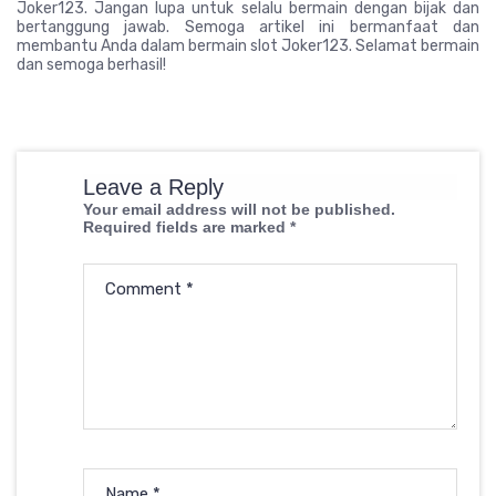
Joker123. Jangan lupa untuk selalu bermain dengan bijak dan
bertanggung jawab. Semoga artikel ini bermanfaat dan
membantu Anda dalam bermain slot Joker123. Selamat bermain
dan semoga berhasil!
Leave a Reply
Your email address will not be published.
Required fields are marked
*
Comment
*
Name
*