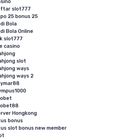
sino
ftar slot777
po 25 bonus 25
di Bola
di Bola Online
nk slot777
ve casino
ahjong
hjong slot
hjong ways
hjong ways 2
eymar88
ympus1000
obet
bobet88
rver Hongkong
tus bonus
tus slot bonus new member
ot