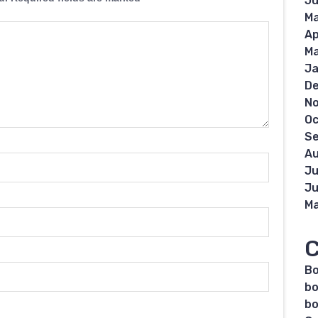
Ju
Ma
Ap
Ma
Ja
D
N
Oc
S
Au
Ju
Ju
Ma
C
B
bo
bo