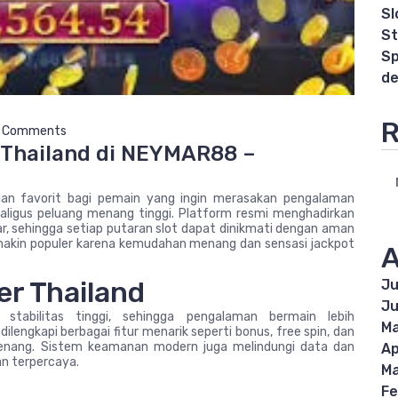
Sl
St
Sp
de
R
 Comments
r Thailand di NEYMAR88 –
lihan favorit bagi pemain yang ingin merasakan pengalaman
aligus peluang menang tinggi. Platform resmi menghadirkan
r, sehingga setiap putaran slot dapat dinikmati dengan aman
makin populer karena kemudahan menang dan sensasi jackpot
A
er Thailand
Ju
Ju
tabilitas tinggi, sehingga pengalaman bermain lebih
Ma
lengkapi berbagai fitur menarik seperti bonus, free spin, dan
menang. Sistem keamanan modern juga melindungi data dan
Ap
an terpercaya.
Ma
Fe