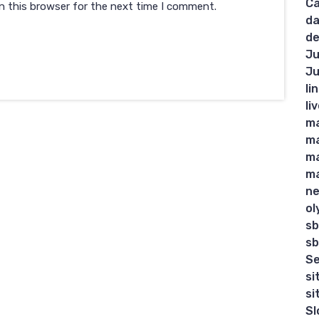
Ca
n this browser for the next time I comment.
da
de
Ju
Ju
li
li
m
ma
ma
ma
n
ol
sb
s
Se
si
si
Sl