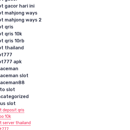
ot gacor hari ini
ot mahjong ways
ot mahjong ways 2
ot qris
ot qris 10k
ot qris 10rb
ot thailand
ot777
ot777 apk
paceman
aceman slot
paceman88
to slot
categorized
us slot
t deposit qris
po 10k
t server thailand
ot777