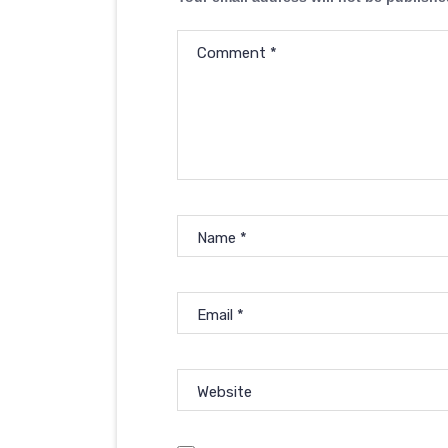
Comment
*
Name
*
Email
*
Website