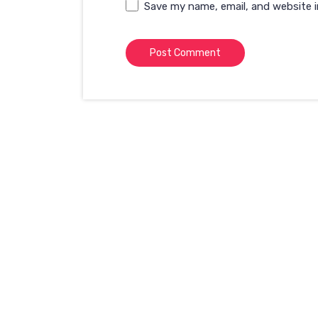
Save my name, email, and website i