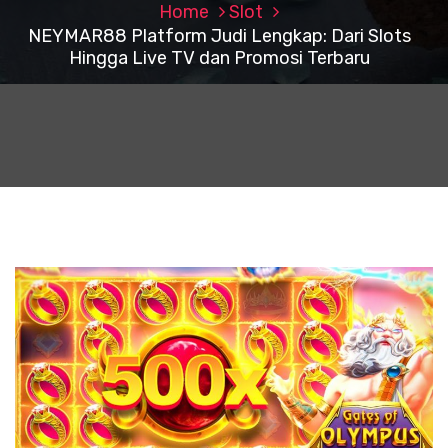
Home
Slot
NEYMAR88 Platform Judi Lengkap: Dari Slots
Hingga Live TV dan Promosi Terbaru