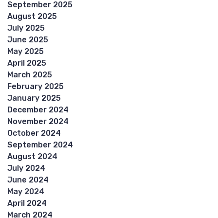
September 2025
August 2025
July 2025
June 2025
May 2025
April 2025
March 2025
February 2025
January 2025
December 2024
November 2024
October 2024
September 2024
August 2024
July 2024
June 2024
May 2024
April 2024
March 2024