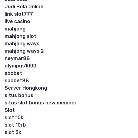
Judi Bola Online
link slot777
live casino
mahjong
mahjong slot
mahjong ways
mahjong ways 2
neymar88
olympus1000
sbobet
sbobet88
Server Hongkong
situs bonus
situs slot bonus new member
Slot
slot 10k
slot 10rb
slot 5k