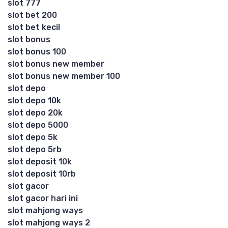
slot 777
slot bet 200
slot bet kecil
slot bonus
slot bonus 100
slot bonus new member
slot bonus new member 100
slot depo
slot depo 10k
slot depo 20k
slot depo 5000
slot depo 5k
slot depo 5rb
slot deposit 10k
slot deposit 10rb
slot gacor
slot gacor hari ini
slot mahjong ways
slot mahjong ways 2