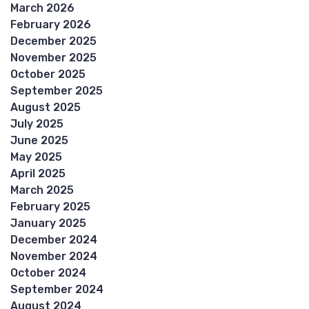
March 2026
February 2026
December 2025
November 2025
October 2025
September 2025
August 2025
July 2025
June 2025
May 2025
April 2025
March 2025
February 2025
January 2025
December 2024
November 2024
October 2024
September 2024
August 2024