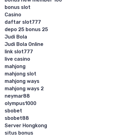
bonus slot
Casino
daftar slot777
depo 25 bonus 25
Judi Bola
Judi Bola Online
link slot777
live casino
mahjong
mahjong slot
mahjong ways
mahjong ways 2
neymar88
olympus1000
sbobet
sbobet88
Server Hongkong
situs bonus