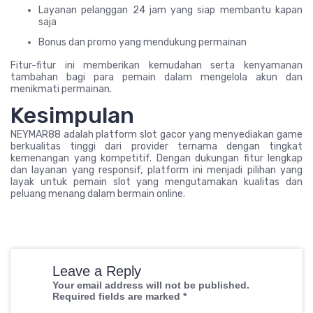
Layanan pelanggan 24 jam yang siap membantu kapan
saja
Bonus dan promo yang mendukung permainan
Fitur-fitur ini memberikan kemudahan serta kenyamanan
tambahan bagi para pemain dalam mengelola akun dan
menikmati permainan.
Kesimpulan
NEYMAR88 adalah platform slot gacor yang menyediakan game
berkualitas tinggi dari provider ternama dengan tingkat
kemenangan yang kompetitif. Dengan dukungan fitur lengkap
dan layanan yang responsif, platform ini menjadi pilihan yang
layak untuk pemain slot yang mengutamakan kualitas dan
peluang menang dalam bermain online.
Leave a Reply
Your email address will not be published.
Required fields are marked
*