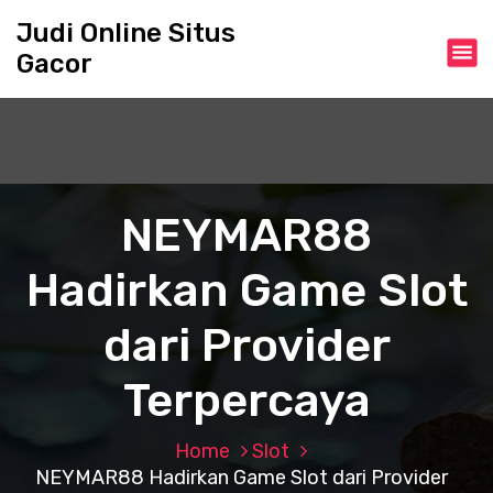
S
Judi Online Situs
k
Gacor
i
p
t
o
c
o
n
NEYMAR88
t
e
Hadirkan Game Slot
n
t
dari Provider
Terpercaya
Home
Slot
NEYMAR88 Hadirkan Game Slot dari Provider