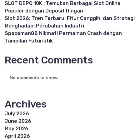
SLOT DEPO 10K : Temukan Berbagai Slot Online
Populer dengan Deposit Ringan
Slot 2026: Tren Terbaru, Fitur Canggih, dan Strategi
Menghadapi Perubahan Industri
Spaceman88 Nikmati Permainan Crash dengan
Tampilan Futuristik
Recent Comments
No comments to show.
Archives
July 2026
June 2026
May 2026
April 2026