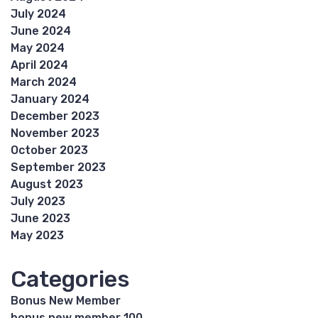
July 2024
June 2024
May 2024
April 2024
March 2024
January 2024
December 2023
November 2023
October 2023
September 2023
August 2023
July 2023
June 2023
May 2023
Categories
Bonus New Member
bonus new member 100