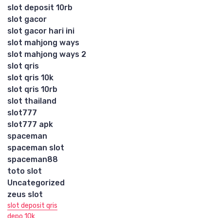
slot deposit 10rb
slot gacor
slot gacor hari ini
slot mahjong ways
slot mahjong ways 2
slot qris
slot qris 10k
slot qris 10rb
slot thailand
slot777
slot777 apk
spaceman
spaceman slot
spaceman88
toto slot
Uncategorized
zeus slot
slot deposit qris
depo 10k