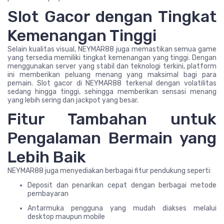
Slot Gacor dengan Tingkat
Kemenangan Tinggi
Selain kualitas visual, NEYMAR88 juga memastikan semua game
yang tersedia memiliki tingkat kemenangan yang tinggi. Dengan
menggunakan server yang stabil dan teknologi terkini, platform
ini memberikan peluang menang yang maksimal bagi para
pemain. Slot gacor di NEYMAR88 terkenal dengan volatilitas
sedang hingga tinggi, sehingga memberikan sensasi menang
yang lebih sering dan jackpot yang besar.
Fitur Tambahan untuk
Pengalaman Bermain yang
Lebih Baik
NEYMAR88 juga menyediakan berbagai fitur pendukung seperti:
Deposit dan penarikan cepat dengan berbagai metode
pembayaran
Antarmuka pengguna yang mudah diakses melalui
desktop maupun mobile