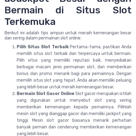
Bermain di Situs Slot
Terkemuka
Berikut ini adalah tips ampun untuk meraih kemenangan besar
dan sering dalam permainan slot online:
Pilih Situs Slot Terbaik
Pertama-tama, pastikan Anda
memilih situs slot terbaik dan terpercaya untuk bermain.
Pilih situs yang memiliki reputasi baik, menyediakan
berbagai macam jenis permainan slot, dan memberikan
bonus dan promo menarik bagi para pemainnya. Dengan
memilih situs slot yang tepat, Anda akan memiliki peluang
yang lebih besar untuk meraih kemenangan besar.
Bermain Slot Gacor Online
Slot gacor merupakan istilah
yang digunakan untuk menyebut slot yang sering
memberikan kemenangan kepada pemainnya. Pilihlah
mesin slot yang dianggap gacor dan memiliki jackpot yang
tinggi. Mesin slot gacor biasanya menarik perhatian
banyak pemain dan cenderung memberikan kemenangan
yang lebih besar.