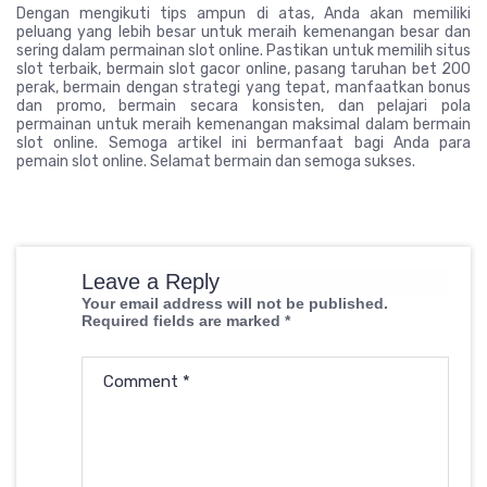
Dengan mengikuti tips ampun di atas, Anda akan memiliki
peluang yang lebih besar untuk meraih kemenangan besar dan
sering dalam permainan slot online. Pastikan untuk memilih situs
slot terbaik, bermain slot gacor online, pasang taruhan bet 200
perak, bermain dengan strategi yang tepat, manfaatkan bonus
dan promo, bermain secara konsisten, dan pelajari pola
permainan untuk meraih kemenangan maksimal dalam bermain
slot online. Semoga artikel ini bermanfaat bagi Anda para
pemain slot online. Selamat bermain dan semoga sukses.
Leave a Reply
Your email address will not be published.
Required fields are marked
*
Comment
*