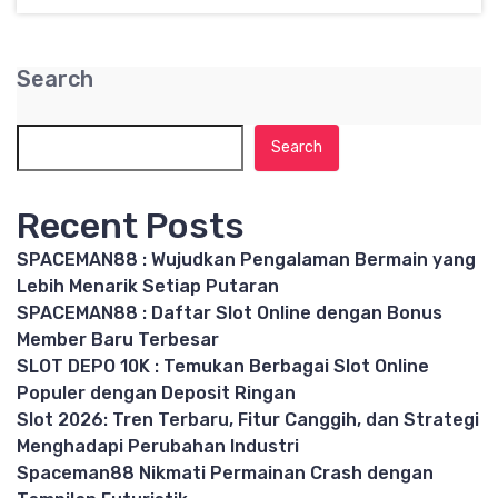
Search
Search
Recent Posts
SPACEMAN88 : Wujudkan Pengalaman Bermain yang
Lebih Menarik Setiap Putaran
SPACEMAN88 : Daftar Slot Online dengan Bonus
Member Baru Terbesar
SLOT DEPO 10K : Temukan Berbagai Slot Online
Populer dengan Deposit Ringan
Slot 2026: Tren Terbaru, Fitur Canggih, dan Strategi
Menghadapi Perubahan Industri
Spaceman88 Nikmati Permainan Crash dengan