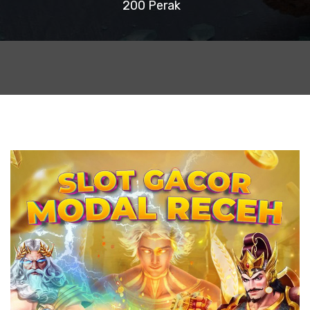
200 Perak