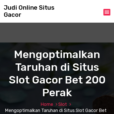
S
Judi Online Situs
k
Gacor
i
p
t
o
c
o
n
Mengoptimalkan
t
e
Taruhan di Situs
n
t
Slot Gacor Bet 200
Perak
Home
Slot
Mengoptimalkan Taruhan di Situs Slot Gacor Bet