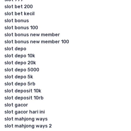
slot bet 200
slot bet kecil
slot bonus
slot bonus 100
slot bonus new member
slot bonus new member 100
slot depo
slot depo 10k
slot depo 20k
slot depo 5000
slot depo 5k
slot depo 5rb
slot deposit 10k
slot deposit 10rb
slot gacor
slot gacor hari ini
slot mahjong ways
slot mahjong ways 2