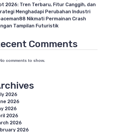
ot 2026: Tren Terbaru, Fitur Canggih, dan
rategi Menghadapi Perubahan Industri
aceman88 Nikmati Permainan Crash
ngan Tampilan Futuristik
ecent Comments
No comments to show.
rchives
ly 2026
ne 2026
y 2026
ril 2026
rch 2026
bruary 2026