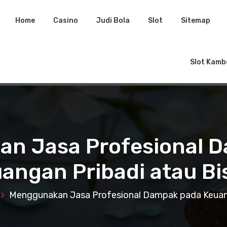
Home
Casino
Judi Bola
Slot
Sitemap
Slot Kamb
n Jasa Profesional 
angan Pribadi atau Bi
Menggunakan Jasa Profesional Dampak pada Keuang