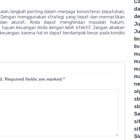
Ca
da
lah langkah penting dalam menjaga konsistensi, kepatuhan,
de
a. Dengan menggunakan strategi yang tepat dan memastikan
 dan akurat, Anda dapat menghindari masalah hukum,
Ju
tujuan keuangan Anda dengan lebih efektif. Jangan abaikan
Ju
euangan, karena hal ini dapat berdampak besar pada kondisi
li
li
m
ma
ma
ma
d.
Required fields are marked
*
n
ol
sb
s
Se
si
si
Sl