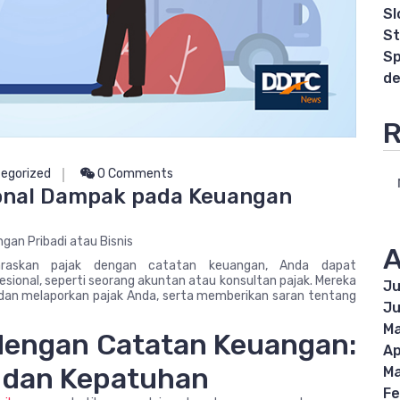
Sl
St
Sp
de
R
egorized
0 Comments
onal Dampak pada Keuangan
an Pribadi atau Bisnis
A
araskan pajak dengan catatan keuangan, Anda dapat
onal, seperti seorang akuntan atau konsultan pajak. Mereka
Ju
an melaporkan pajak Anda, serta memberikan saran tentang
Ju
Ma
dengan Catatan Keuangan:
Ap
s dan Kepatuhan
Ma
Fe