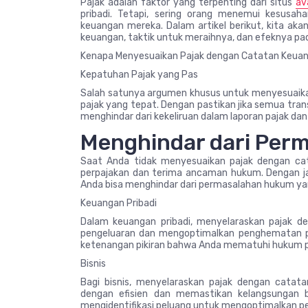
Pajak adalah faktor yang terpenting dari situs
av
pribadi. Tetapi, sering orang menemui kesus
keuangan mereka. Dalam artikel berikut, kita a
keuangan, taktik untuk meraihnya, dan efeknya pad
Kenapa Menyesuaikan Pajak dengan Catatan Keua
Kepatuhan Pajak yang Pas
Salah satunya argumen khusus untuk menyesuaika
pajak yang tepat. Dengan pastikan jika semua tran
menghindar dari kekeliruan dalam laporan pajak dan
Menghindar dari Per
Saat Anda tidak menyesuaikan pajak dengan ca
perpajakan dan terima ancaman hukum. Dengan jag
Anda bisa menghindar dari permasalahan hukum yang
Keuangan Pribadi
Dalam keuangan pribadi, menyelaraskan pajak
pengeluaran dan mengoptimalkan penghematan paj
ketenangan pikiran bahwa Anda mematuhi hukum p
Bisnis
Bagi bisnis, menyelaraskan pajak dengan catat
dengan efisien dan memastikan kelangsungan b
mengidentifikasi peluang untuk mengoptimalkan pen