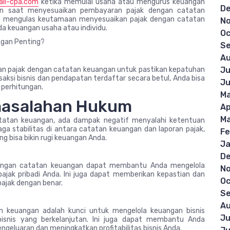
ail-cpa.com
ketika memulai usaha atau mengurus keuangan
D
ahan saat menyesuaikan pembayaran pajak dengan catatan
kan mengulas keutamaan menyesuaikan pajak dengan catatan
N
a keuangan usaha atau individu.
Oc
ngan Penting?
S
Au
Ju
n pajak dengan catatan keuangan untuk pastikan kepatuhan
saksi bisnis dan pendapatan terdaftar secara betul, Anda bisa
Ju
 perhitungan.
Ma
masalahan Hukum
Ap
Ma
tatan keuangan, ada dampak negatif menyalahi ketentuan
a stabilitas di antara catatan keuangan dan laporan pajak,
Fe
 bisa bikin rugi keuangan Anda.
Ja
D
 dengan catatan keuangan dapat membantu Anda mengelola
N
ak pribadi Anda. Ini juga dapat memberikan kepastian dan
Oc
ajak dengan benar.
S
Au
an keuangan adalah kunci untuk mengelola keuangan bisnis
Ju
isnis yang berkelanjutan. Ini juga dapat membantu Anda
geluaran dan meningkatkan profitabilitas bisnis Anda.