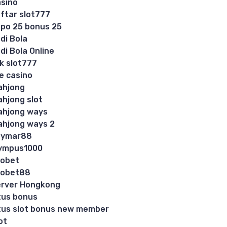
sino
ftar slot777
po 25 bonus 25
di Bola
di Bola Online
nk slot777
ve casino
ahjong
hjong slot
hjong ways
hjong ways 2
eymar88
ympus1000
obet
bobet88
rver Hongkong
tus bonus
tus slot bonus new member
ot