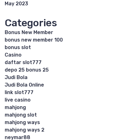
May 2023
Categories
Bonus New Member
bonus new member 100
bonus slot
Casino
daftar slot777
depo 25 bonus 25
Judi Bola
Judi Bola Online
link slot777
live casino
mahjong
mahjong slot
mahjong ways
mahjong ways 2
neymar88