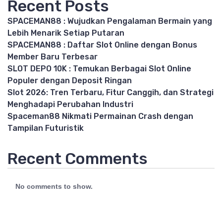
Recent Posts
SPACEMAN88 : Wujudkan Pengalaman Bermain yang
Lebih Menarik Setiap Putaran
SPACEMAN88 : Daftar Slot Online dengan Bonus
Member Baru Terbesar
SLOT DEPO 10K : Temukan Berbagai Slot Online
Populer dengan Deposit Ringan
Slot 2026: Tren Terbaru, Fitur Canggih, dan Strategi
Menghadapi Perubahan Industri
Spaceman88 Nikmati Permainan Crash dengan
Tampilan Futuristik
Recent Comments
No comments to show.