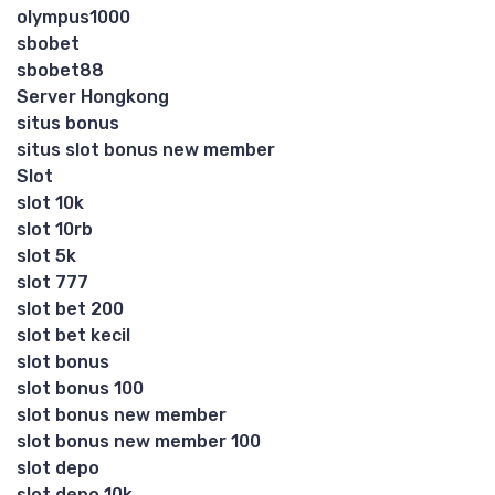
olympus1000
sbobet
sbobet88
Server Hongkong
situs bonus
situs slot bonus new member
Slot
slot 10k
slot 10rb
slot 5k
slot 777
slot bet 200
slot bet kecil
slot bonus
slot bonus 100
slot bonus new member
slot bonus new member 100
slot depo
slot depo 10k