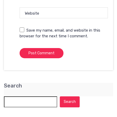
Website
Save my name, email, and website in this
browser for the next time I comment.
Search
Search