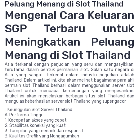
Peluang Menang di Slot Thailand
Mengenal Cara Keluaran
SGP Terbaru untuk
Meningkatkan Peluang
Menang di Slot Thailand
Asia terkenal dengan perjudian yang seru dan mengasyikkan,
terutama dalam bentuk permainan slot. Salah satu negara di
Asia yang sangat terkenal dalam industri perjudian adalah
Thailand. Dalam artikel ini, kita akan melihat bagaimana para ahli
bermain slot Thailand berhasil dalam menggunakan server slot
Thailand untuk mencapai kemenangan yang mengesankan.
Artikel ini akan menjelaskan berbagai situs slot Thailand dan
mengulas keberhasilan server slot Thailand yang super gacor.
I. Keunggulan Slot Server Thailand
A. Performa Tinggi
1. Kecepatan akses yang cepat
2. Stabilitas koneksi yang kuat
3. Tampilan yang menarik dan responsif
B. Kualitas Grafik yang Mengagumkan