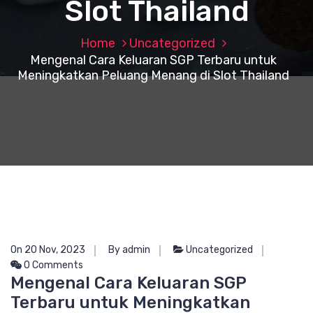
Slot Thailand
Home
Uncategorized
Mengenal Cara Keluaran SGP Terbaru untuk
Meningkatkan Peluang Menang di Slot Thailand
On 20 Nov, 2023
By admin
Uncategorized
0 Comments
Mengenal Cara Keluaran SGP
Terbaru untuk Meningkatkan