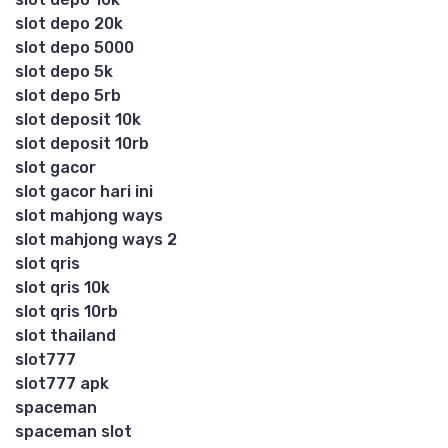
slot depo 20k
slot depo 5000
slot depo 5k
slot depo 5rb
slot deposit 10k
slot deposit 10rb
slot gacor
slot gacor hari ini
slot mahjong ways
slot mahjong ways 2
slot qris
slot qris 10k
slot qris 10rb
slot thailand
slot777
slot777 apk
spaceman
spaceman slot