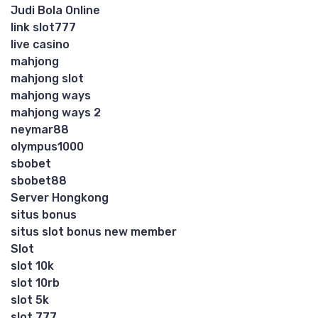
Judi Bola Online
link slot777
live casino
mahjong
mahjong slot
mahjong ways
mahjong ways 2
neymar88
olympus1000
sbobet
sbobet88
Server Hongkong
situs bonus
situs slot bonus new member
Slot
slot 10k
slot 10rb
slot 5k
slot 777