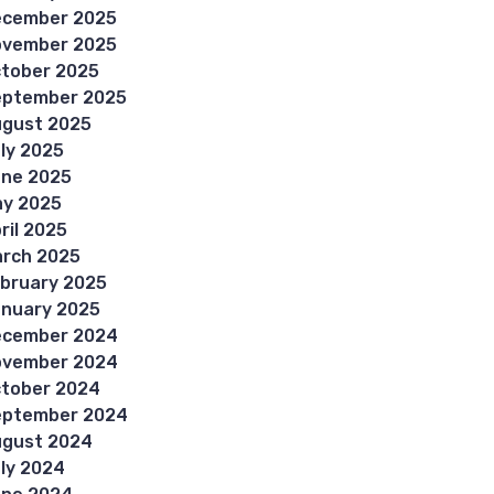
ecember 2025
ovember 2025
tober 2025
eptember 2025
gust 2025
ly 2025
ne 2025
y 2025
ril 2025
rch 2025
bruary 2025
nuary 2025
ecember 2024
ovember 2024
tober 2024
eptember 2024
gust 2024
ly 2024