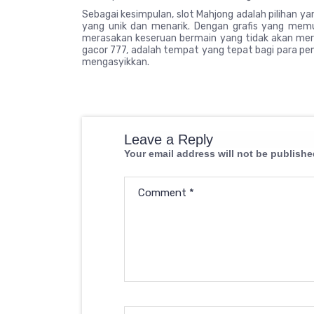
Sebagai kesimpulan, slot Mahjong adalah pilihan 
yang unik dan menarik. Dengan grafis yang memu
merasakan keseruan bermain yang tidak akan merek
gacor 777, adalah tempat yang tepat bagi para pe
mengasyikkan.
Leave a Reply
Your email address will not be publishe
Comment
*