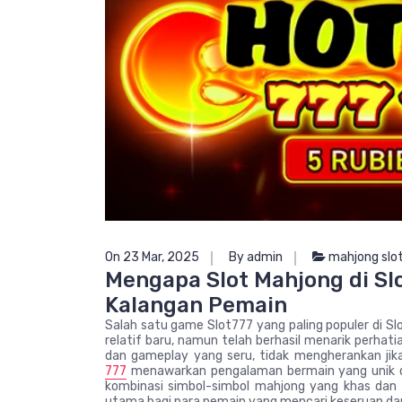
On 23 Mar, 2025
By admin
mahjong slo
Mengapa Slot Mahjong di Slo
Kalangan Pemain
Salah satu game Slot777 yang paling populer di Sl
relatif baru, namun telah berhasil menarik perhat
dan gameplay yang seru, tidak mengherankan ji
777
menawarkan pengalaman bermain yang unik 
kombinasi simbol-simbol mahjong yang khas dan f
utama bagi para pemain yang mencari keseruan d