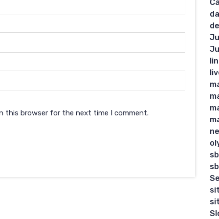
Ca
da
de
Ju
Ju
li
li
m
ma
ma
n this browser for the next time I comment.
ma
n
ol
sb
s
Se
si
si
Sl