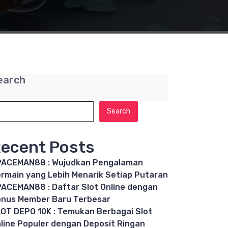
earch
Search
ecent Posts
ACEMAN88 : Wujudkan Pengalaman
rmain yang Lebih Menarik Setiap Putaran
ACEMAN88 : Daftar Slot Online dengan
nus Member Baru Terbesar
OT DEPO 10K : Temukan Berbagai Slot
line Populer dengan Deposit Ringan