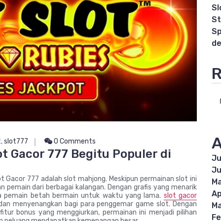
Sl
St
Sp
de
R
A
t
,
slot777
0 Comments
t Gacor 777 Begitu Populer di
Ju
Ju
ot Gacor 777 adalah slot mahjong. Meskipun permainan slot ini
Ma
ian pemain dari berbagai kalangan. Dengan grafis yang menarik
Ap
ka pemain betah bermain untuk waktu yang lama.
slot gacor
dan menyenangkan bagi para penggemar game slot. Dengan
Ma
itur bonus yang menggiurkan, permainan ini menjadi pilihan
Fe
an peluang mendapatkan kemenangan besar.