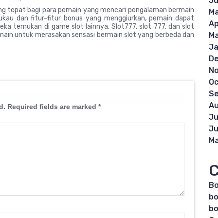
Ju
yang tepat bagi para pemain yang mencari pengalaman bermain
Ma
kau dan fitur-fitur bonus yang menggiurkan, pemain dapat
Ap
a temukan di game slot lainnya. Slot777, slot 777, dan slot
main untuk merasakan sensasi bermain slot yang berbeda dan
Ma
Ja
D
N
Oc
S
Au
d.
Required fields are marked
*
Ju
Ju
Ma
C
B
bo
bo