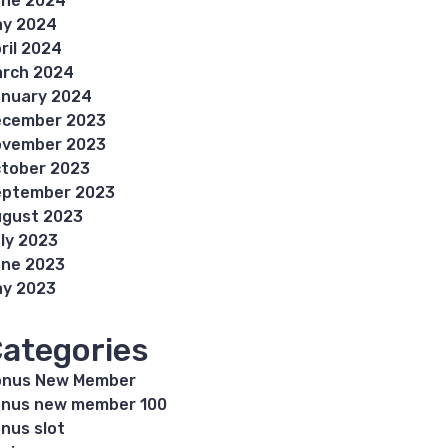
ne 2024
y 2024
ril 2024
rch 2024
nuary 2024
ecember 2023
ovember 2023
tober 2023
eptember 2023
gust 2023
ly 2023
ne 2023
y 2023
ategories
onus New Member
nus new member 100
nus slot