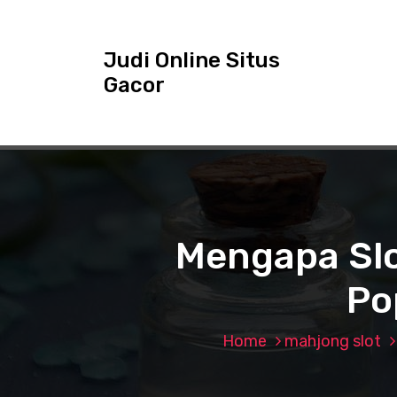
S
k
i
Judi Online Situs
p
Gacor
t
o
c
o
n
t
e
n
Mengapa Slo
t
Po
Home
mahjong slot