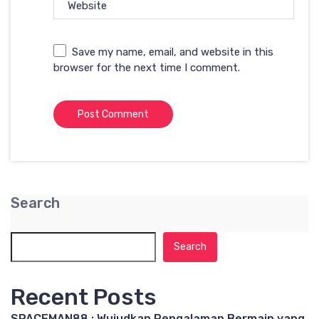
Website
Save my name, email, and website in this
browser for the next time I comment.
Search
Search
Recent Posts
SPACEMAN88 : Wujudkan Pengalaman Bermain yang