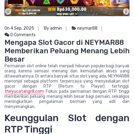
On 4 Sep, 2025
By admin
neymar88
0 Comments
Mengapa Slot Gacor di NEYMAR88
Memberikan Peluang Menang Lebih
Besar
Permainan slot online telah menjadi hiburan populer bagi banyak
orang karena sensasi menang dan kemudahan akses yang
ditawarkannya. Di antara banyak situs slot yang ada, NEYMAR88
menonjol sebagai platform terpercaya yang menyediakan slot
gacor dengan RTP (Return to Player) tertinggi.
theyucatangrill.com
Fokus pada permainan dengan RTP tinggi
memberikan peluang menang lebih besar bagi pemain, sekaligus
meningkatkan pengalaman bermain yang adil dan
menyenangkan.
Keunggulan Slot dengan
RTP Tinggi