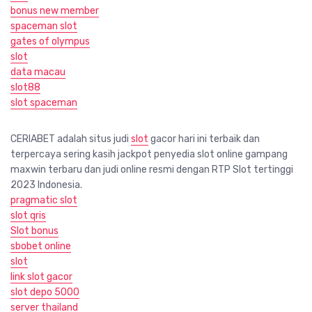
bonus new member
spaceman slot
gates of olympus
slot
data macau
slot88
slot spaceman
CERIABET adalah situs judi
slot
gacor hari ini terbaik dan
terpercaya sering kasih jackpot penyedia slot online gampang
maxwin terbaru dan judi online resmi dengan RTP Slot tertinggi
2023 Indonesia.
pragmatic slot
slot qris
Slot bonus
sbobet online
slot
link slot gacor
slot depo 5000
server thailand