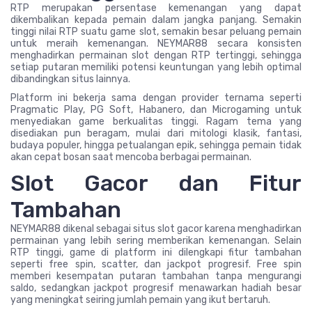
RTP merupakan persentase kemenangan yang dapat
dikembalikan kepada pemain dalam jangka panjang. Semakin
tinggi nilai RTP suatu game slot, semakin besar peluang pemain
untuk meraih kemenangan. NEYMAR88 secara konsisten
menghadirkan permainan slot dengan RTP tertinggi, sehingga
setiap putaran memiliki potensi keuntungan yang lebih optimal
dibandingkan situs lainnya.
Platform ini bekerja sama dengan provider ternama seperti
Pragmatic Play, PG Soft, Habanero, dan Microgaming untuk
menyediakan game berkualitas tinggi. Ragam tema yang
disediakan pun beragam, mulai dari mitologi klasik, fantasi,
budaya populer, hingga petualangan epik, sehingga pemain tidak
akan cepat bosan saat mencoba berbagai permainan.
Slot Gacor dan Fitur
Tambahan
NEYMAR88 dikenal sebagai situs slot gacor karena menghadirkan
permainan yang lebih sering memberikan kemenangan. Selain
RTP tinggi, game di platform ini dilengkapi fitur tambahan
seperti free spin, scatter, dan jackpot progresif. Free spin
memberi kesempatan putaran tambahan tanpa mengurangi
saldo, sedangkan jackpot progresif menawarkan hadiah besar
yang meningkat seiring jumlah pemain yang ikut bertaruh.