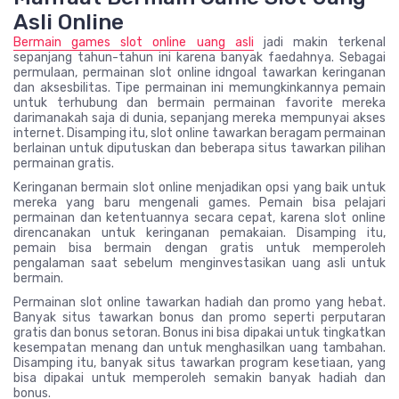
Asli Online
Bermain games slot online uang asli
jadi makin terkenal
sepanjang tahun-tahun ini karena banyak faedahnya. Sebagai
permulaan, permainan slot online idngoal tawarkan keringanan
dan aksesbilitas. Tipe permainan ini memungkinkannya pemain
untuk terhubung dan bermain permainan favorite mereka
darimanakah saja di dunia, sepanjang mereka mempunyai akses
internet. Disamping itu, slot online tawarkan beragam permainan
berlainan untuk diputuskan dan beberapa situs tawarkan pilihan
permainan gratis.
Keringanan bermain slot online menjadikan opsi yang baik untuk
mereka yang baru mengenali games. Pemain bisa pelajari
permainan dan ketentuannya secara cepat, karena slot online
direncanakan untuk keringanan pemakaian. Disamping itu,
pemain bisa bermain dengan gratis untuk memperoleh
pengalaman saat sebelum menginvestasikan uang asli untuk
bermain.
Permainan slot online tawarkan hadiah dan promo yang hebat.
Banyak situs tawarkan bonus dan promo seperti perputaran
gratis dan bonus setoran. Bonus ini bisa dipakai untuk tingkatkan
kesempatan menang dan untuk menghasilkan uang tambahan.
Disamping itu, banyak situs tawarkan program kesetiaan, yang
bisa dipakai untuk memperoleh semakin banyak hadiah dan
bonus.