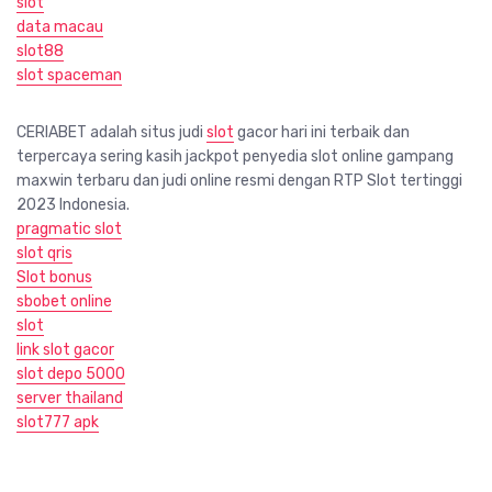
slot
data macau
slot88
slot spaceman
CERIABET adalah situs judi
slot
gacor hari ini terbaik dan
terpercaya sering kasih jackpot penyedia slot online gampang
maxwin terbaru dan judi online resmi dengan RTP Slot tertinggi
2023 Indonesia.
pragmatic slot
slot qris
Slot bonus
sbobet online
slot
link slot gacor
slot depo 5000
server thailand
slot777 apk