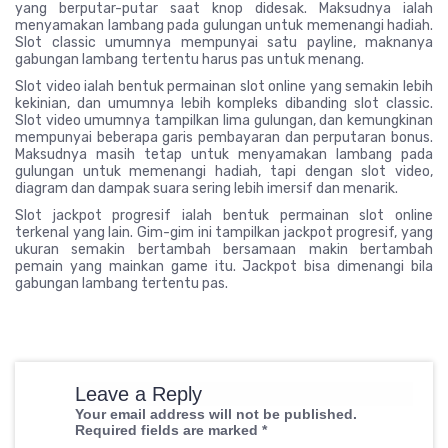
yang berputar-putar saat knop didesak. Maksudnya ialah
menyamakan lambang pada gulungan untuk memenangi hadiah.
Slot classic umumnya mempunyai satu payline, maknanya
gabungan lambang tertentu harus pas untuk menang.
Slot video ialah bentuk permainan slot online yang semakin lebih
kekinian, dan umumnya lebih kompleks dibanding slot classic.
Slot video umumnya tampilkan lima gulungan, dan kemungkinan
mempunyai beberapa garis pembayaran dan perputaran bonus.
Maksudnya masih tetap untuk menyamakan lambang pada
gulungan untuk memenangi hadiah, tapi dengan slot video,
diagram dan dampak suara sering lebih imersif dan menarik.
Slot jackpot progresif ialah bentuk permainan slot online
terkenal yang lain. Gim-gim ini tampilkan jackpot progresif, yang
ukuran semakin bertambah bersamaan makin bertambah
pemain yang mainkan game itu. Jackpot bisa dimenangi bila
gabungan lambang tertentu pas.
Leave a Reply
Your email address will not be published.
Required fields are marked
*