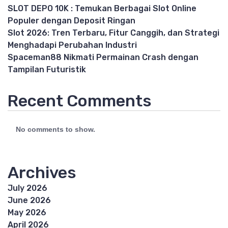
SLOT DEPO 10K : Temukan Berbagai Slot Online
Populer dengan Deposit Ringan
Slot 2026: Tren Terbaru, Fitur Canggih, dan Strategi
Menghadapi Perubahan Industri
Spaceman88 Nikmati Permainan Crash dengan
Tampilan Futuristik
Recent Comments
No comments to show.
Archives
July 2026
June 2026
May 2026
April 2026